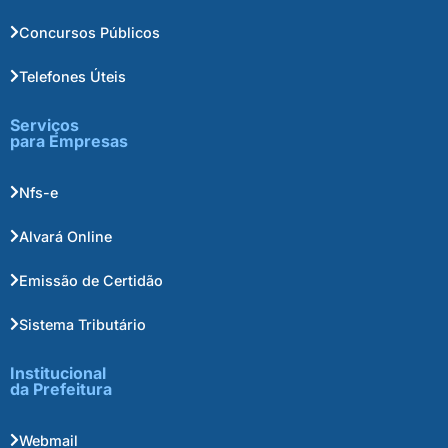
Concursos Públicos
Telefones Úteis
Serviços
para Empresas
Nfs-e
Alvará Online
Emissão de Certidão
Sistema Tributário
Institucional
da Prefeitura
Webmail