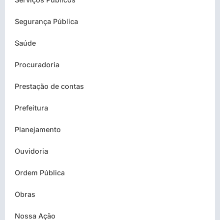
Segurança Pública
Saúde
Procuradoria
Prestação de contas
Prefeitura
Planejamento
Ouvidoria
Ordem Pública
Obras
Nossa Ação