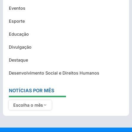
Eventos
Esporte
Educação
Divulgação
Destaque
Desenvolvimento Social e Direitos Humanos
NOTÍCIAS POR MÊS
Escolha o mês