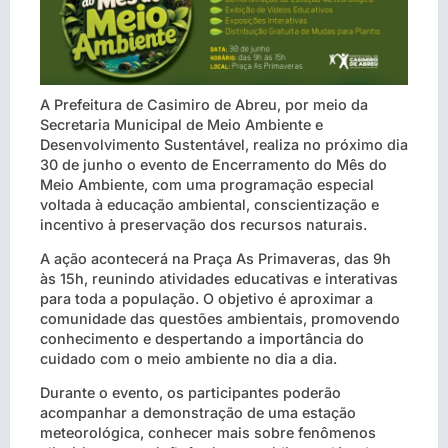
A Prefeitura de Casimiro de Abreu, por meio da
Secretaria Municipal de Meio Ambiente e
Desenvolvimento Sustentável, realiza no próximo dia
30 de junho o evento de Encerramento do Mês do
Meio Ambiente, com uma programação especial
voltada à educação ambiental, conscientização e
incentivo à preservação dos recursos naturais.
A ação acontecerá na Praça As Primaveras, das 9h
às 15h, reunindo atividades educativas e interativas
para toda a população. O objetivo é aproximar a
comunidade das questões ambientais, promovendo
conhecimento e despertando a importância do
cuidado com o meio ambiente no dia a dia.
Durante o evento, os participantes poderão
acompanhar a demonstração de uma estação
meteorológica, conhecer mais sobre fenômenos