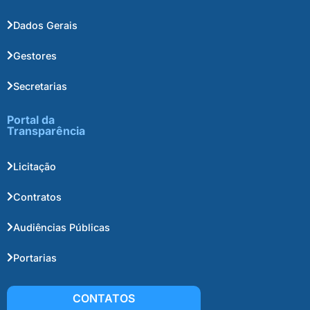
Dados Gerais
Gestores
Secretarias
Portal da
Transparência
Licitação
Contratos
Audiências Públicas
Portarias
CONTATOS