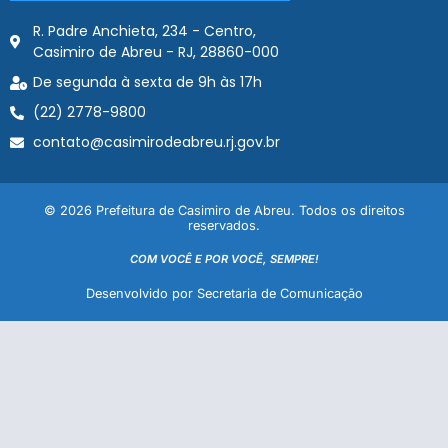
R. Padre Anchieta, 234 - Centro,
Casimiro de Abreu - RJ, 28860-000
De segunda à sexta de 9h às 17h
(22) 2778-9800
contato@casimirodeabreu.rj.gov.br
© 2026 Prefeitura de Casimiro de Abreu. Todos os direitos
reservados.
COM VOCÊ E POR VOCÊ, SEMPRE!
Desenvolvido por Secretaria de Comunicação