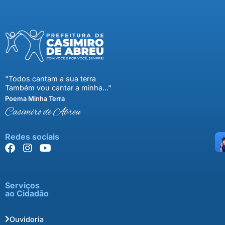
"Todos cantam a sua terra
Também vou cantar a minha..."
Poema Minha Terra
Casimiro de Abreu
Redes sociais
Serviços
ao Cidadão
Ouvidoria