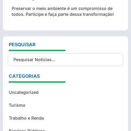
Preservar o meio ambiente é um compromisso de
todos. Participe e faça parte dessa transformação!
PESQUISAR
CATEGORIAS
Uncategorized
Turismo
Trabalho e Renda
Serviços Públicos