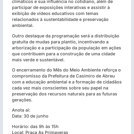
climáticos e sua influência no cotidiano, além de
participar de exposições interativas e assistir à
exibição de vídeos educativos com temas
relacionados à sustentabilidade e preservação
ambiental.
Outro destaque da programação será a distribuição
gratuita de mudas para plantio, incentivando a
arborização e a participação da população em ações
que contribuem para a construção de uma cidade
mais verde e sustentável.
O encerramento do Mês do Meio Ambiente reforça o
compromisso da Prefeitura de Casimiro de Abreu
com a educação ambiental e a formação de cidadãos
cada vez mais conscientes sobre seu papel na
preservação dos recursos naturais para as futuras
gerações.
Anota aí:
Data: 30 de junho
Horário: das 9h às 15h
Local: Praça As Primaveras