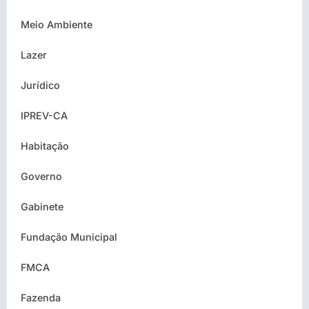
Meio Ambiente
Lazer
Jurídico
IPREV-CA
Habitação
Governo
Gabinete
Fundação Municipal
FMCA
Fazenda