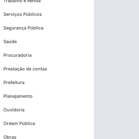
Trabalho e Renda
Serviços Públicos
Segurança Pública
Saúde
Procuradoria
Prestação de contas
Prefeitura
Planejamento
Ouvidoria
Ordem Pública
Obras