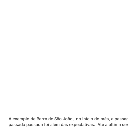
A exemplo de Barra de São João, no início do mês, a pass
passada passada foi além das expectativas. Até a última sex