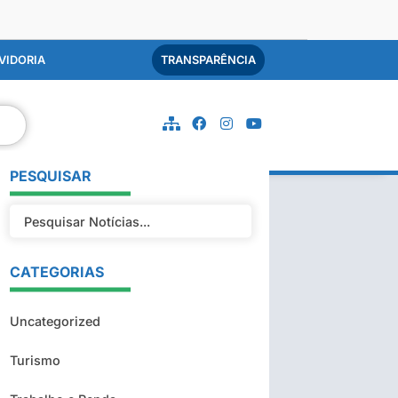
VIDORIA
TRANSPARÊNCIA
PESQUISAR
CATEGORIAS
Uncategorized
Turismo