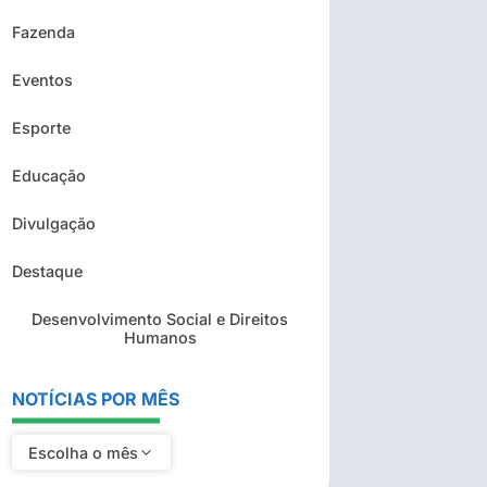
Fazenda
Eventos
Esporte
Educação
Divulgação
Destaque
Desenvolvimento Social e Direitos
Humanos
NOTÍCIAS POR MÊS
Escolha o mês