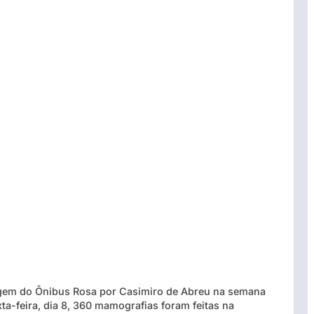
agem do Ônibus Rosa por Casimiro de Abreu na semana
ta-feira, dia 8, 360 mamografias foram feitas na