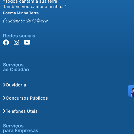
"Todos cantam a sua terra
Também vou cantar a minha..."
Poema Minha Terra
Casimiro de Abreu
Redes sociais
Serviços
ao Cidadão
Ouvidoria
Concursos Públicos
Telefones Úteis
Serviços
para Empresas