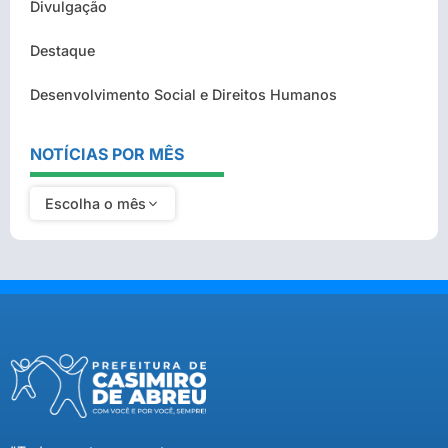
Divulgação
Destaque
Desenvolvimento Social e Direitos Humanos
NOTÍCIAS POR MÊS
Escolha o mês