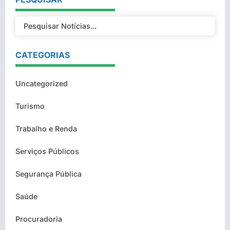
CATEGORIAS
Uncategorized
Turismo
Trabalho e Renda
Serviços Públicos
Segurança Pública
Saúde
Procuradoria