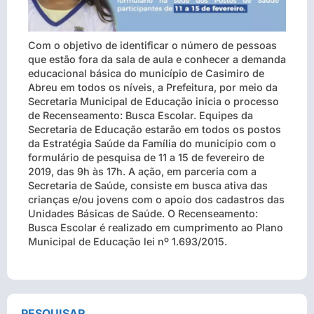
Com o objetivo de identificar o número de pessoas
que estão fora da sala de aula e conhecer a demanda
educacional básica do município de Casimiro de
Abreu em todos os níveis, a Prefeitura, por meio da
Secretaria Municipal de Educação inicia o processo
de Recenseamento: Busca Escolar. Equipes da
Secretaria de Educação estarão em todos os postos
da Estratégia Saúde da Família do município com o
formulário de pesquisa de 11 a 15 de fevereiro de
2019, das 9h às 17h. A ação, em parceria com a
Secretaria de Saúde, consiste em busca ativa das
crianças e/ou jovens com o apoio dos cadastros das
Unidades Básicas de Saúde. O Recenseamento:
Busca Escolar é realizado em cumprimento ao Plano
Municipal de Educação lei nº 1.693/2015.
PESQUISAR