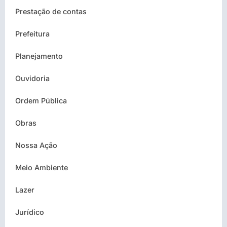
Prestação de contas
Prefeitura
Planejamento
Ouvidoria
Ordem Pública
Obras
Nossa Ação
Meio Ambiente
Lazer
Jurídico