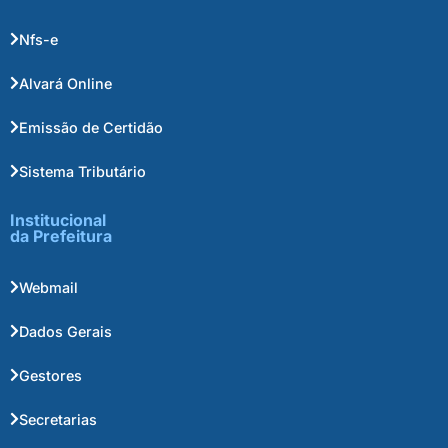
Nfs-e
Alvará Online
Emissão de Certidão
Sistema Tributário
Institucional
da Prefeitura
Webmail
Dados Gerais
Gestores
Secretarias