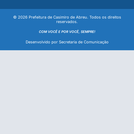
© 2026 Prefeitura de Casimiro de Abreu. Todos os direitos
reservados.
COM VOCÊ E POR VOCÊ, SEMPRE!
Desenvolvido por Secretaria de Comunicação