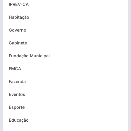
IPREV-CA
Habitação
Governo
Gabinete
Fundação Municipal
FMCA
Fazenda
Eventos
Esporte
Educação