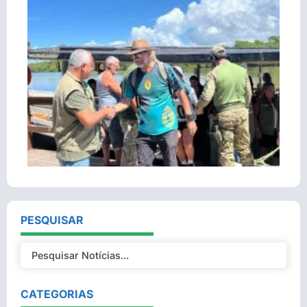
PESQUISAR
CATEGORIAS