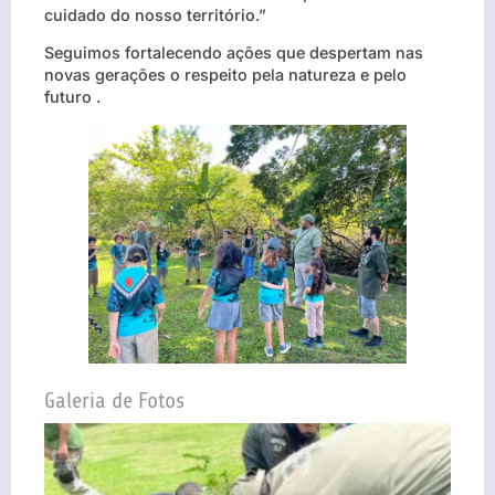
cuidado do nosso território.”
Seguimos fortalecendo ações que despertam nas
novas gerações o respeito pela natureza e pelo
futuro .
Galeria de Fotos