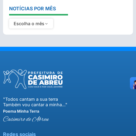
NOTÍCIAS POR MÊS
Escolha o mês
"Todos cantam a sua terra
Também vou cantar a minha..."
Poema Minha Terra
Casimiro de Abreu
Redes sociais