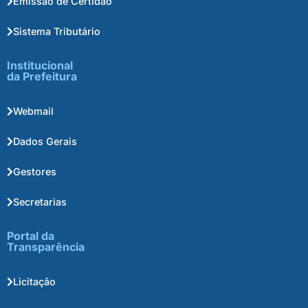
Emissão de Certidão
Sistema Tributário
Institucional
da Prefeitura
Webmail
Dados Gerais
Gestores
Secretarias
Portal da
Transparência
Licitação