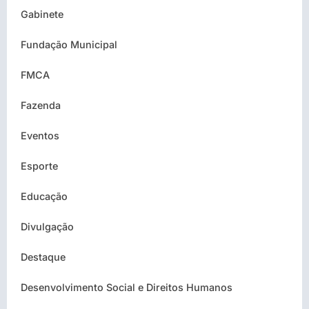
Gabinete
Fundação Municipal
FMCA
Fazenda
Eventos
Esporte
Educação
Divulgação
Destaque
Desenvolvimento Social e Direitos Humanos