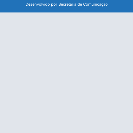
Desenvolvido por Secretaria de Comunicação