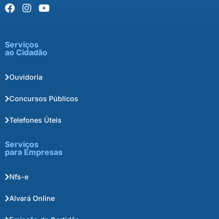
Serviços
ao Cidadão
Ouvidoria
Concursos Públicos
Telefones Úteis
Serviços
para Empresas
Nfs-e
Alvará Online