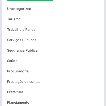
Uncategorized
Turismo
Trabalho e Renda
Serviços Públicos
Segurança Pública
Saúde
Procuradoria
Prestação de contas
Prefeitura
Planejamento