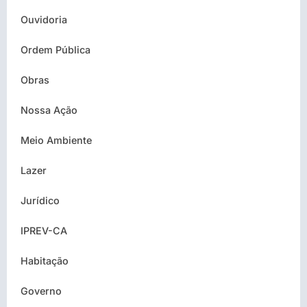
Ouvidoria
Ordem Pública
Obras
Nossa Ação
Meio Ambiente
Lazer
Jurídico
IPREV-CA
Habitação
Governo