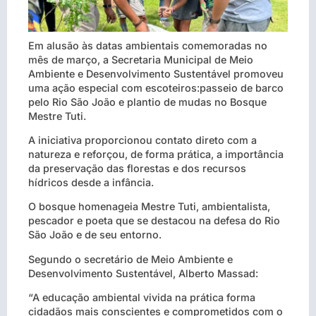
Em alusão às datas ambientais comemoradas no
mês de março, a Secretaria Municipal de Meio
Ambiente e Desenvolvimento Sustentável promoveu
uma ação especial com escoteiros:passeio de barco
pelo Rio São João e plantio de mudas no Bosque
Mestre Tuti.
A iniciativa proporcionou contato direto com a
natureza e reforçou, de forma prática, a importância
da preservação das florestas e dos recursos
hídricos desde a infância.
O bosque homenageia Mestre Tuti, ambientalista,
pescador e poeta que se destacou na defesa do Rio
São João e de seu entorno.
Segundo o secretário de Meio Ambiente e
Desenvolvimento Sustentável, Alberto Massad:
“A educação ambiental vivida na prática forma
cidadãos mais conscientes e comprometidos com o