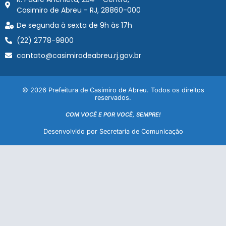
Casimiro de Abreu - RJ, 28860-000
De segunda à sexta de 9h às 17h
(22) 2778-9800
contato@casimirodeabreu.rj.gov.br
© 2026 Prefeitura de Casimiro de Abreu. Todos os direitos
reservados.
COM VOCÊ E POR VOCÊ, SEMPRE!
Desenvolvido por Secretaria de Comunicação