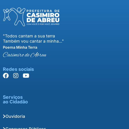
"Todos cantam a sua terra
Também vou cantar a minha..."
Poema Minha Terra
Casimiro de Abreu
Redes sociais
Serviços
ao Cidadão
Ouvidoria
Concursos Públicos