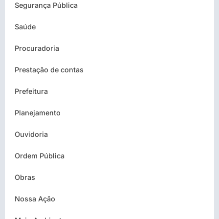
Segurança Pública
Saúde
Procuradoria
Prestação de contas
Prefeitura
Planejamento
Ouvidoria
Ordem Pública
Obras
Nossa Ação