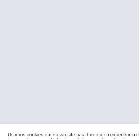
Usamos cookies em nosso site para fornecer a experiência m