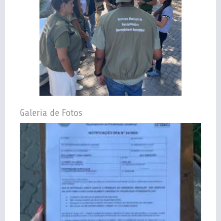
Galeria de Fotos