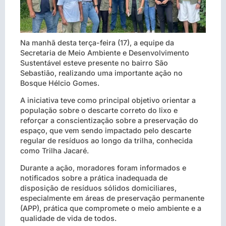
Na manhã desta terça-feira (17), a equipe da
Secretaria de Meio Ambiente e Desenvolvimento
Sustentável esteve presente no bairro São
Sebastião, realizando uma importante ação no
Bosque Hélcio Gomes.
A iniciativa teve como principal objetivo orientar a
população sobre o descarte correto do lixo e
reforçar a conscientização sobre a preservação do
espaço, que vem sendo impactado pelo descarte
regular de resíduos ao longo da trilha, conhecida
como Trilha Jacaré.
Durante a ação, moradores foram informados e
notificados sobre a prática inadequada de
disposição de resíduos sólidos domiciliares,
especialmente em áreas de preservação permanente
(APP), prática que compromete o meio ambiente e a
qualidade de vida de todos.