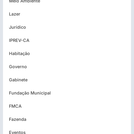
Meio Ambiente
Lazer
Jurídico
IPREV-CA
Habitação
Governo
Gabinete
Fundação Municipal
FMCA
Fazenda
Eventos