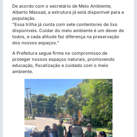
De acordo com o secretário de Meio Ambiente,
Alberto Massad, a estrutura já está disponível para a
população.
“Essa trilha já conta com sete contentores de lixo
disponíveis. Cuidar do meio ambiente é um dever de
todos, e cada atitude faz diferença na preservação
dos nossos espaços.”
A Prefeitura segue firme no compromisso de
proteger nossos espaços naturais, promovendo
educação, fiscalização e cuidado com o meio
ambiente.