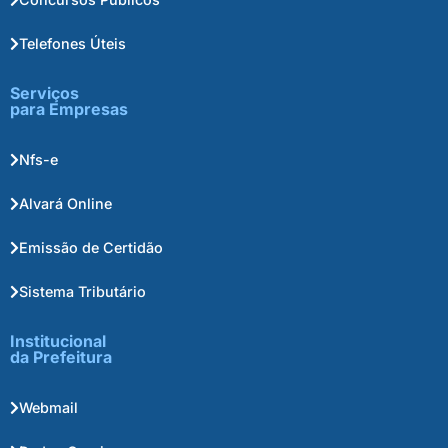
Telefones Úteis
Serviços
para Empresas
Nfs-e
Alvará Online
Emissão de Certidão
Sistema Tributário
Institucional
da Prefeitura
Webmail