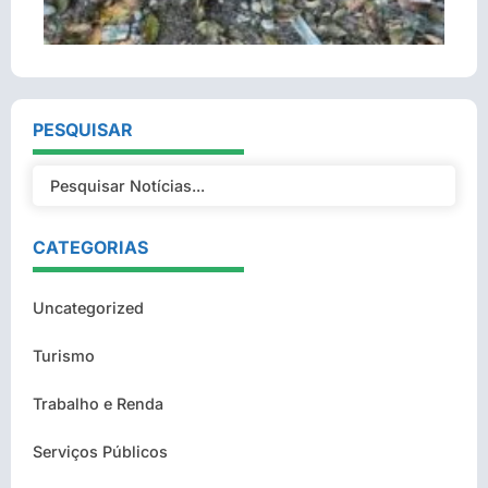
PESQUISAR
CATEGORIAS
Uncategorized
Turismo
Trabalho e Renda
Serviços Públicos