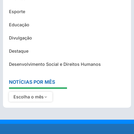
Esporte
Educação
Divulgação
Destaque
Desenvolvimento Social e Direitos Humanos
NOTÍCIAS POR MÊS
Escolha o mês