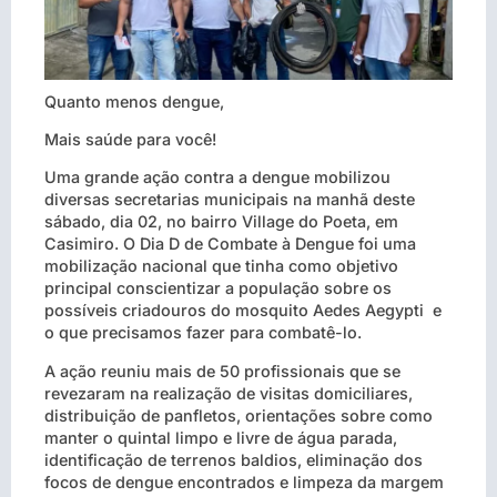
Quanto menos dengue,
Mais saúde para você!
Uma grande ação contra a dengue mobilizou
diversas secretarias municipais na manhã deste
sábado, dia 02, no bairro Village do Poeta, em
Casimiro. O Dia D de Combate à Dengue foi uma
mobilização nacional que tinha como objetivo
principal conscientizar a população sobre os
possíveis criadouros do mosquito Aedes Aegypti e
o que precisamos fazer para combatê-lo.
A ação reuniu mais de 50 profissionais que se
revezaram na realização de visitas domiciliares,
distribuição de panfletos, orientações sobre como
manter o quintal limpo e livre de água parada,
identificação de terrenos baldios, eliminação dos
focos de dengue encontrados e limpeza da margem