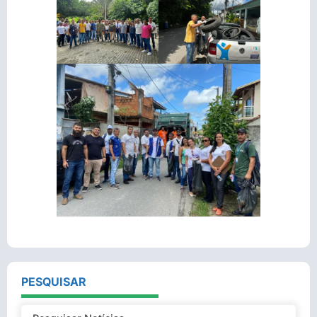
PESQUISAR