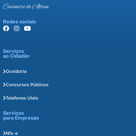
Casimiro de Abreu
Redes sociais
Serviços
ao Cidadão
Ouvidoria
Concursos Públicos
Telefones Úteis
Serviços
para Empresas
Nfs-e