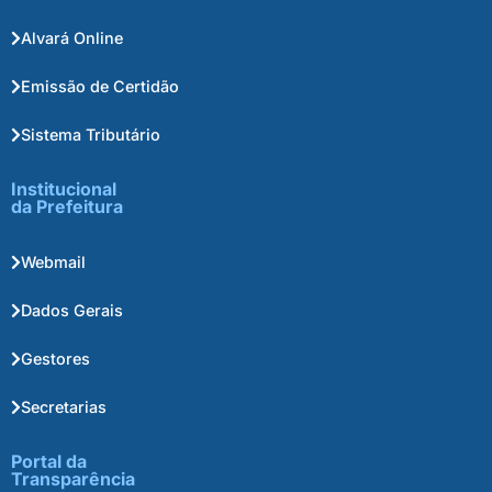
Alvará Online
Emissão de Certidão
Sistema Tributário
Institucional
da Prefeitura
Webmail
Dados Gerais
Gestores
Secretarias
Portal da
Transparência