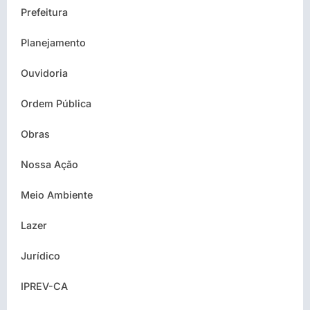
Prefeitura
Planejamento
Ouvidoria
Ordem Pública
Obras
Nossa Ação
Meio Ambiente
Lazer
Jurídico
IPREV-CA