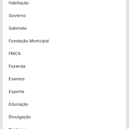
Habitação
Governo
Gabinete
Fundação Municipal
FMCA
Fazenda
Eventos
Esporte
Educação
Divulgação