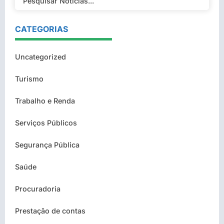
CATEGORIAS
Uncategorized
Turismo
Trabalho e Renda
Serviços Públicos
Segurança Pública
Saúde
Procuradoria
Prestação de contas