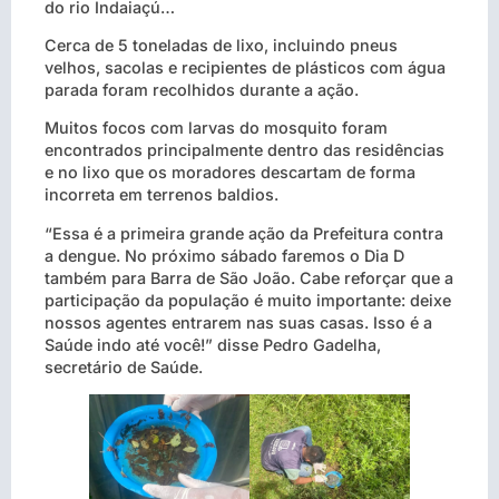
do rio Indaiaçú…
Cerca de 5 toneladas de lixo, incluindo pneus
velhos, sacolas e recipientes de plásticos com água
parada foram recolhidos durante a ação.
Muitos focos com larvas do mosquito foram
encontrados principalmente dentro das residências
e no lixo que os moradores descartam de forma
incorreta em terrenos baldios.
“Essa é a primeira grande ação da Prefeitura contra
a dengue. No próximo sábado faremos o Dia D
também para Barra de São João. Cabe reforçar que a
participação da população é muito importante: deixe
nossos agentes entrarem nas suas casas. Isso é a
Saúde indo até você!” disse Pedro Gadelha,
secretário de Saúde.