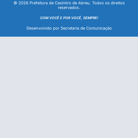
© 2026 Prefeitura de Casimiro de Abreu. Todos os direitos
reservados.
COM VOCÊ E POR VOCÊ, SEMPRE!
Desenvolvido por Secretaria de Comunicação