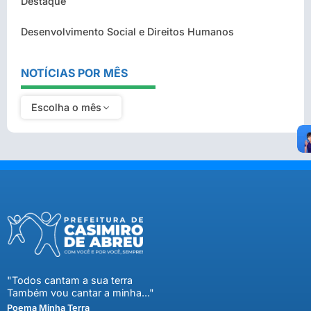
Destaque
Desenvolvimento Social e Direitos Humanos
NOTÍCIAS POR MÊS
Escolha o mês
"Todos cantam a sua terra
Também vou cantar a minha..."
Poema Minha Terra