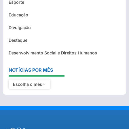
Esporte
Educação
Divulgação
Destaque
Desenvolvimento Social e Direitos Humanos
NOTÍCIAS POR MÊS
Escolha o mês