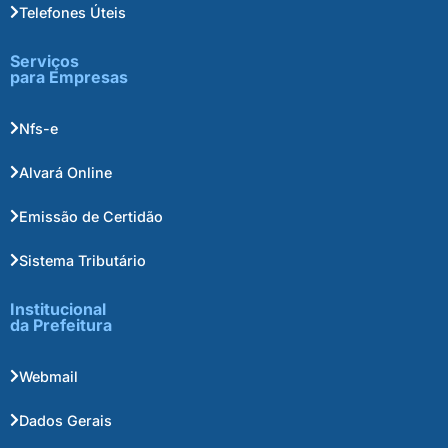
Telefones Úteis
Serviços
para Empresas
Nfs-e
Alvará Online
Emissão de Certidão
Sistema Tributário
Institucional
da Prefeitura
Webmail
Dados Gerais