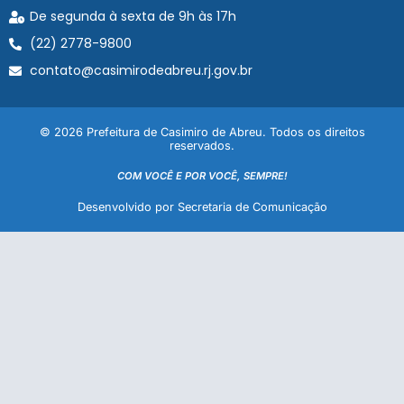
De segunda à sexta de 9h às 17h
(22) 2778-9800
contato@casimirodeabreu.rj.gov.br
© 2026 Prefeitura de Casimiro de Abreu. Todos os direitos
reservados.
COM VOCÊ E POR VOCÊ, SEMPRE!
Desenvolvido por Secretaria de Comunicação