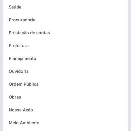
Saúde
Procuradoria
Prestação de contas
Prefeitura
Planejamento
Ouvidoria
Ordem Pública
Obras
Nossa Ação
Meio Ambiente