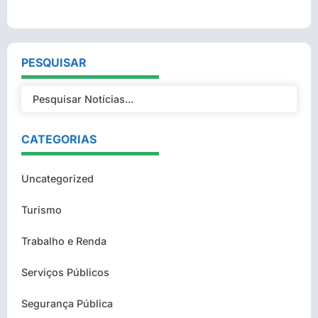
PESQUISAR
CATEGORIAS
Uncategorized
Turismo
Trabalho e Renda
Serviços Públicos
Segurança Pública