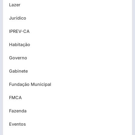
Lazer
Jurídico
IPREV-CA
Habitação
Governo
Gabinete
Fundação Municipal
FMCA
Fazenda
Eventos