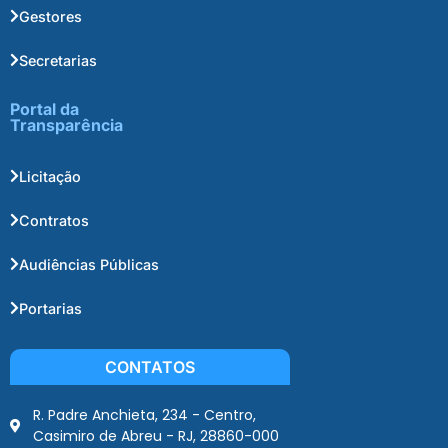
Gestores
Secretarias
Portal da
Transparência
Licitação
Contratos
Audiências Públicas
Portarias
CONTATOS
R. Padre Anchieta, 234 - Centro,
Casimiro de Abreu - RJ, 28860-000