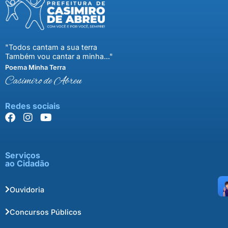
"Todos cantam a sua terra
Também vou cantar a minha..."
Poema Minha Terra
Casimiro de Abreu
Redes sociais
Serviços
ao Cidadão
Ouvidoria
Concursos Públicos