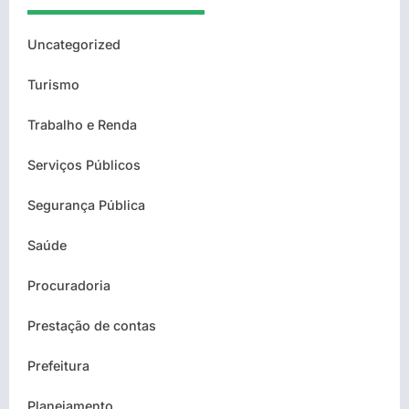
Uncategorized
Turismo
Trabalho e Renda
Serviços Públicos
Segurança Pública
Saúde
Procuradoria
Prestação de contas
Prefeitura
Planejamento