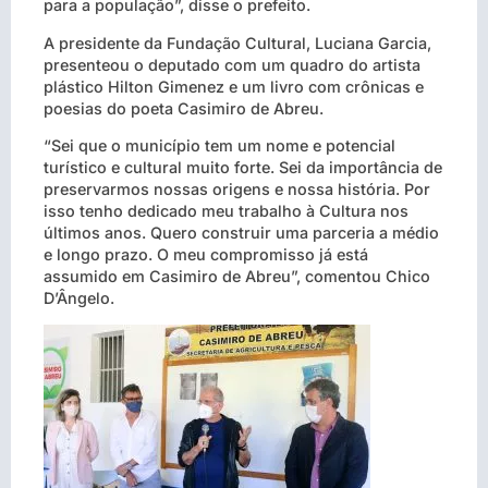
para a população”, disse o prefeito.
A presidente da Fundação Cultural, Luciana Garcia,
presenteou o deputado com um quadro do artista
plástico Hilton Gimenez e um livro com crônicas e
poesias do poeta Casimiro de Abreu.
“Sei que o município tem um nome e potencial
turístico e cultural muito forte. Sei da importância de
preservarmos nossas origens e nossa história. Por
isso tenho dedicado meu trabalho à Cultura nos
últimos anos. Quero construir uma parceria a médio
e longo prazo. O meu compromisso já está
assumido em Casimiro de Abreu”, comentou Chico
D’Ângelo.