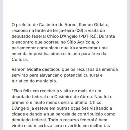
O prefeito de Casimiro de Abreu, Ramon Gidalte,
recebeu na tarde de terça-feira (06) a visita do
deputado federal Chico D’Ângelo (PDT-RJ). Durante
o encontro que ocorreu no Sítio Agrícola, o
parlamentar comunicou que irá apresentar uma
emenda impositiva ainda este ano para área da
Cultura.
Ramon Gidalte destacou que os recursos da emenda
servirão para alavancar o potencial cultural e
turístico do município.
“Fico feliz em receber a visita de mais de um
deputado federal em Casimiro de Abreu. Não foi o
primeiro e muito menos será o último. Chico
D’Ângelo já esteve em outras ocasiões visitando a
cidade e dando a sua parcela de contribuição como
deputado federal. Todo o recurso federal é bem-
vindo e com certeza será revertido em melhorias