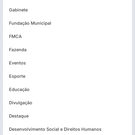
Gabinete
Fundação Municipal
FMCA
Fazenda
Eventos
Esporte
Educação
Divulgação
Destaque
Desenvolvimento Social e Direitos Humanos