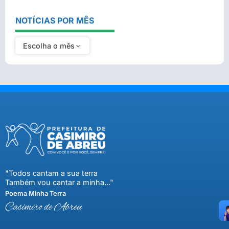
NOTÍCIAS POR MÊS
Escolha o mês
"Todos cantam a sua terra
Também vou cantar a minha..."
Poema Minha Terra
Casimiro de Abreu