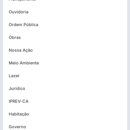
Ouvidoria
Ordem Pública
Obras
Nossa Ação
Meio Ambiente
Lazer
Jurídico
IPREV-CA
Habitação
Governo