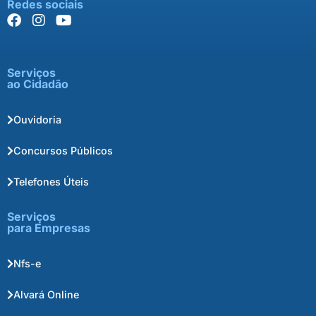
Redes sociais
Serviços
ao Cidadão
Ouvidoria
Concursos Públicos
Telefones Úteis
Serviços
para Empresas
Nfs-e
Alvará Online