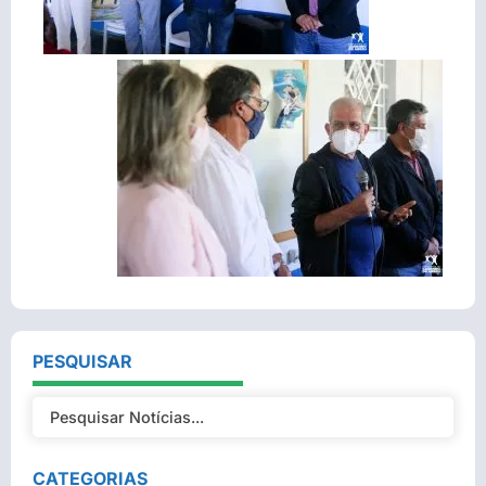
PESQUISAR
CATEGORIAS