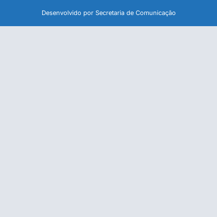
Desenvolvido por Secretaria de Comunicação