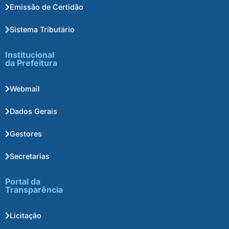
Emissão de Certidão
Sistema Tributário
Institucional
da Prefeitura
Webmail
Dados Gerais
Gestores
Secretarias
Portal da
Transparência
Licitação