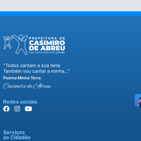
"Todos cantam a sua terra
Também vou cantar a minha..."
Poema Minha Terra
Casimiro de Abreu
Redes sociais
Serviços
ao Cidadão