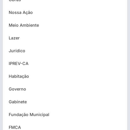
Nossa Ação
Meio Ambiente
Lazer
Jurídico
IPREV-CA
Habitação
Governo
Gabinete
Fundação Municipal
FMCA