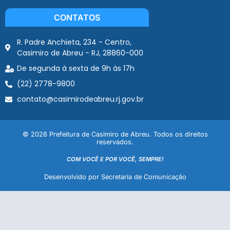
CONTATOS
R. Padre Anchieta, 234 - Centro,
Casimiro de Abreu - RJ, 28860-000
De segunda à sexta de 9h às 17h
(22) 2778-9800
contato@casimirodeabreu.rj.gov.br
© 2026 Prefeitura de Casimiro de Abreu. Todos os direitos
reservados.
COM VOCÊ E POR VOCÊ, SEMPRE!
Desenvolvido por Secretaria de Comunicação