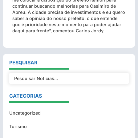
continuar buscando melhorias para Casimiro de
Abreu. A cidade precisa de investimentos e eu quero
saber a opinião do nosso prefeito, o que entende
que é prioridade neste momento para poder ajudar
daqui para frente”, comentou Carlos Jordy.
PESQUISAR
CATEGORIAS
Uncategorized
Turismo