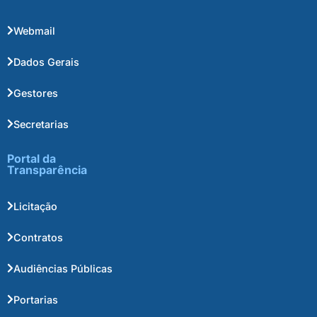
Webmail
Dados Gerais
Gestores
Secretarias
Portal da
Transparência
Licitação
Contratos
Audiências Públicas
Portarias