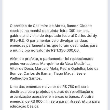
O prefeito de Casimiro de Abreu, Ramon Gidalte,
recebeu na manhã de quinta-feira (08), em seu
gabinete, a visita do deputado federal Carlos Jordy
(PSL-RJ). O parlamentar veio divulgar as duas
emendas parlamentares que foram destinadas para
o município no valor de R$ 1.350.000,00.
Além do prefeito, o parlamentar foi recepcionado
pelos vereadores Marquinho da Vaca Mecânica,
Vitor de Doca, Marcelo Mota, Pedro Gadelha, Léo da
Bomba, Carlos de Itamar, Tiago Magalhães e
Wellington Santos.
Uma das emendas no valor de R$ 750 mil será
destinada para projetos e obras de reabilitação e
urbanização acessível em áreas urbanas. A outra
emenda, de R$ 600 mil, será para infraestrutura para
educação básica.