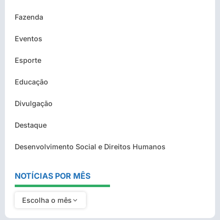
Fazenda
Eventos
Esporte
Educação
Divulgação
Destaque
Desenvolvimento Social e Direitos Humanos
NOTÍCIAS POR MÊS
Escolha o mês