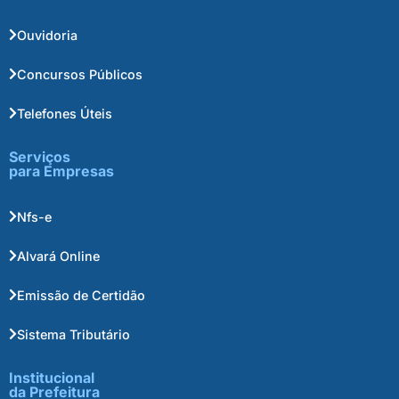
Ouvidoria
Concursos Públicos
Telefones Úteis
Serviços
para Empresas
Nfs-e
Alvará Online
Emissão de Certidão
Sistema Tributário
Institucional
da Prefeitura