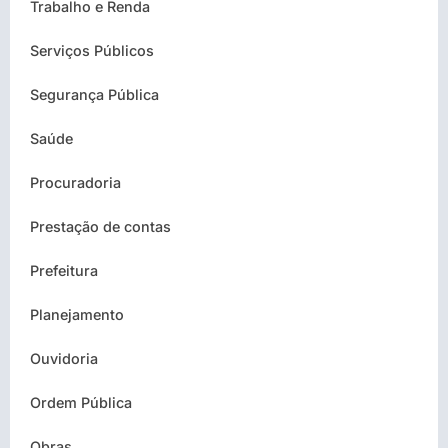
Trabalho e Renda
Serviços Públicos
Segurança Pública
Saúde
Procuradoria
Prestação de contas
Prefeitura
Planejamento
Ouvidoria
Ordem Pública
Obras