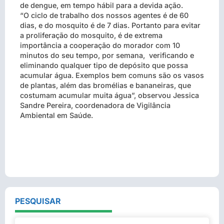
de dengue, em tempo hábil para a devida ação.
“O ciclo de trabalho dos nossos agentes é de 60
dias, e do mosquito é de 7 dias. Portanto para evitar
a proliferação do mosquito, é de extrema
importância a cooperação do morador com 10
minutos do seu tempo, por semana, verificando e
eliminando qualquer tipo de depósito que possa
acumular água. Exemplos bem comuns são os vasos
de plantas, além das bromélias e bananeiras, que
costumam acumular muita água”, observou Jessica
Sandre Pereira, coordenadora de Vigilância
Ambiental em Saúde.
PESQUISAR