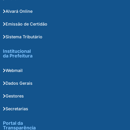
Alvará Online
Emissão de Certidão
Sistema Tributário
Institucional
da Prefeitura
Webmail
Dados Gerais
Gestores
Secretarias
Portal da
Transparência