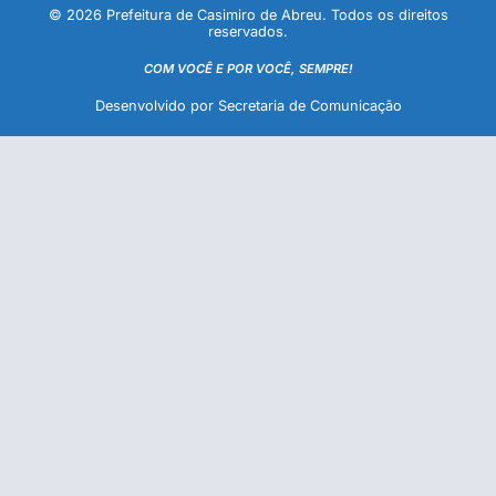
© 2026 Prefeitura de Casimiro de Abreu. Todos os direitos
reservados.
COM VOCÊ E POR VOCÊ, SEMPRE!
Desenvolvido por Secretaria de Comunicação