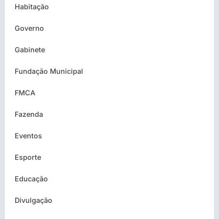
Habitação
Governo
Gabinete
Fundação Municipal
FMCA
Fazenda
Eventos
Esporte
Educação
Divulgação