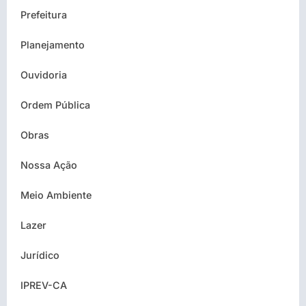
Prefeitura
Planejamento
Ouvidoria
Ordem Pública
Obras
Nossa Ação
Meio Ambiente
Lazer
Jurídico
IPREV-CA