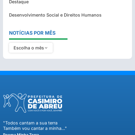
Destaque
Desenvolvimento Social e Direitos Humanos
NOTÍCIAS POR MÊS
Escolha o mês
"Todos cantam a sua terra
Também vou cantar a minha..."
Poema Minha Terra