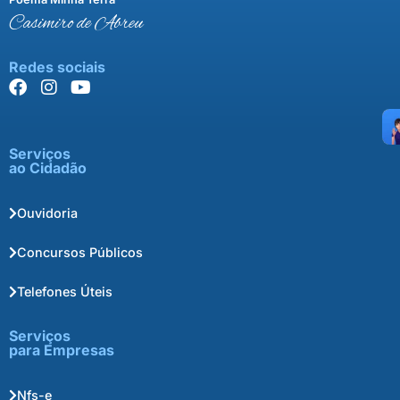
Casimiro de Abreu
Redes sociais
Serviços
ao Cidadão
Ouvidoria
Concursos Públicos
Telefones Úteis
Serviços
para Empresas
Nfs-e