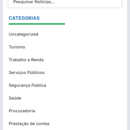
CATEGORIAS
Uncategorized
Turismo
Trabalho e Renda
Serviços Públicos
Segurança Pública
Saúde
Procuradoria
Prestação de contas