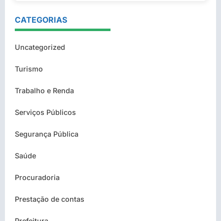
CATEGORIAS
Uncategorized
Turismo
Trabalho e Renda
Serviços Públicos
Segurança Pública
Saúde
Procuradoria
Prestação de contas
Prefeitura