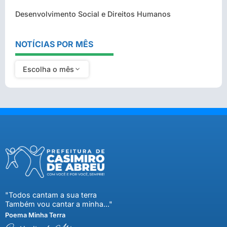
Desenvolvimento Social e Direitos Humanos
NOTÍCIAS POR MÊS
Escolha o mês
"Todos cantam a sua terra
Também vou cantar a minha..."
Poema Minha Terra