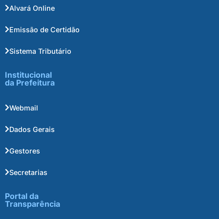
Alvará Online
Emissão de Certidão
Sistema Tributário
Institucional
da Prefeitura
Webmail
Dados Gerais
Gestores
Secretarias
Portal da
Transparência