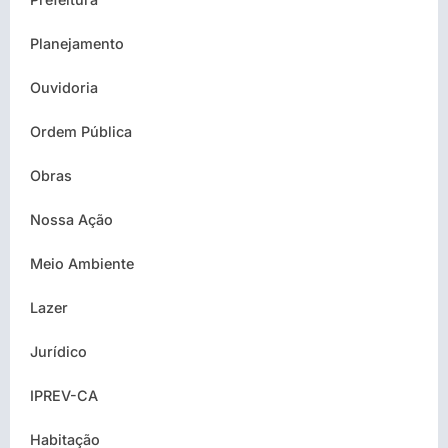
Planejamento
Ouvidoria
Ordem Pública
Obras
Nossa Ação
Meio Ambiente
Lazer
Jurídico
IPREV-CA
Habitação