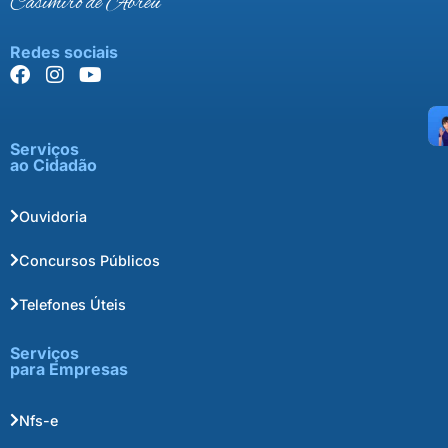
Casimiro de Abreu
Redes sociais
Serviços
ao Cidadão
Ouvidoria
Concursos Públicos
Telefones Úteis
Serviços
para Empresas
Nfs-e