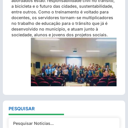
abordados estão: responsabilidade civil no trânsito,
a bicicleta e o futuro das cidades, sustentabilidade,
entre outros. Como o treinamento é voltado para
docentes, os servidores tornam-se multiplicadores
no trabalho de educação para o trânsito que já é
desenvolvido no município, e atuam junto à
sociedade, alunos e jovens dos projetos sociais.
PESQUISAR