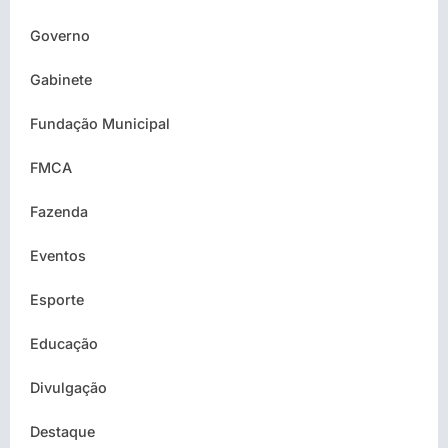
Governo
Gabinete
Fundação Municipal
FMCA
Fazenda
Eventos
Esporte
Educação
Divulgação
Destaque