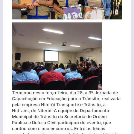
Terminou nesta terça-feira, dia 28, a 3º Jornada de
Capacitação em Educação para o Trânsito, realizada
pela empresa Niterói Transporte e Trânsito, a
Nittrans, de Niterói. A equipe do Departamento
Municipal de Trânsito da Secretaria de Ordem
Pública e Defesa Civil participou do evento, que
contou com cinco encontros. Entre os temas