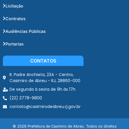
Licitação
Contratos
Audiências Públicas
Portarias
CONTATOS
R. Padre Anchieta, 234 - Centro,
Casimiro de Abreu - RJ, 28860-000
De segunda à sexta de 9h às 17h
(22) 2778-9800
contato@casimirodeabreu.rj.gov.br
© 2026 Prefeitura de Casimiro de Abreu. Todos os direitos