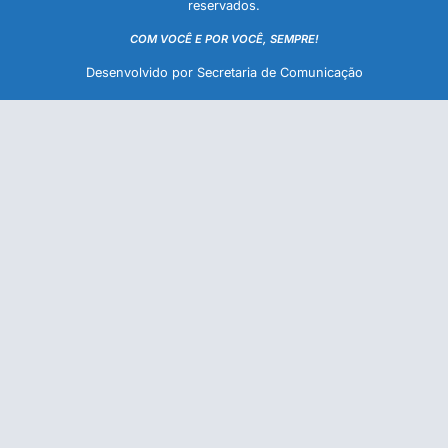
reservados.
COM VOCÊ E POR VOCÊ, SEMPRE!
Desenvolvido por Secretaria de Comunicação