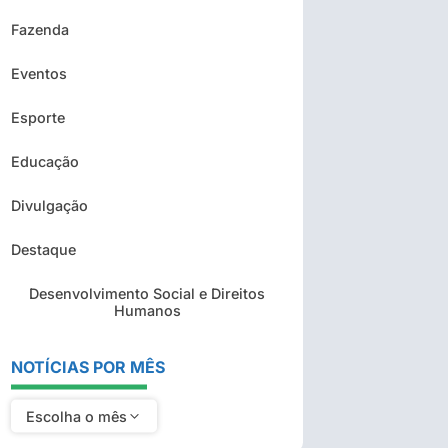
Fazenda
Eventos
Esporte
Educação
Divulgação
Destaque
Desenvolvimento Social e Direitos
Humanos
NOTÍCIAS POR MÊS
Escolha o mês