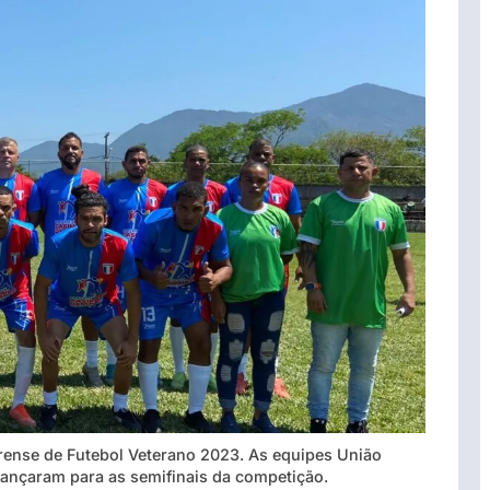
rense de Futebol Veterano 2023. As equipes União
vançaram para as semifinais da competição.