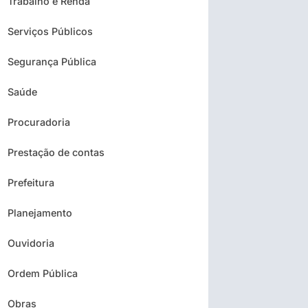
Trabalho e Renda
Serviços Públicos
Segurança Pública
Saúde
Procuradoria
Prestação de contas
Prefeitura
Planejamento
Ouvidoria
Ordem Pública
Obras