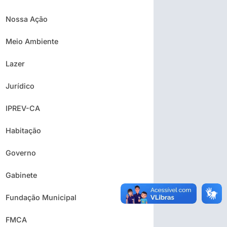
Nossa Ação
Meio Ambiente
Lazer
Jurídico
IPREV-CA
Habitação
Governo
Gabinete
Fundação Municipal
FMCA