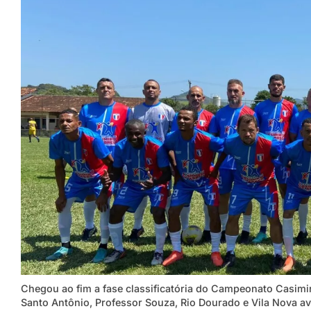
Chegou ao fim a fase classificatória do Campeonato Casimi
Santo Antônio, Professor Souza, Rio Dourado e Vila Nova a