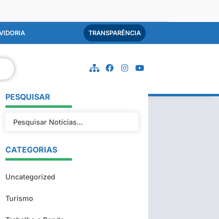
VIDORIA
TRANSPARÊNCIA
PESQUISAR
CATEGORIAS
Uncategorized
Turismo