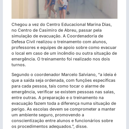
Chegou a vez do Centro Educacional Marina Dias,
no Centro de Casimiro de Abreu, passar pela
simulação de evacuação. A Coordenadoria de
Defesa Civil realizou o treinamento com alunos,
professores e equipes de apoio sobre como evacuar
o local em caso de um incêndio ou outra situação de
emergência. O treinamento foi realizado nos dois
turnos.
Segundo o coordenador Marcelo Salviano, “a ideia é
que a saída seja ordenada, com funções específicas
para cada pessoa, tais como tocar o alarme de
emergência, verificar se existem pessoas nas salas,
entre outras. A preparação e o treinamento na
evacuação fazem toda a diferença numa situação de
perigo. As escolas devem se comprometer a manter
um ambiente seguro, promovendo a
conscientização entre alunos e funcionários sobre
os procedimentos adequados.”, disse.