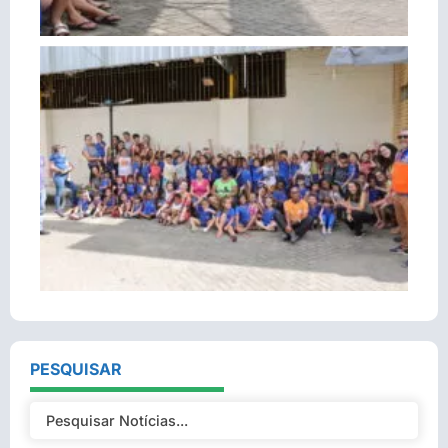
PESQUISAR