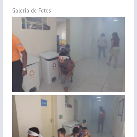
Galeria de Fotos