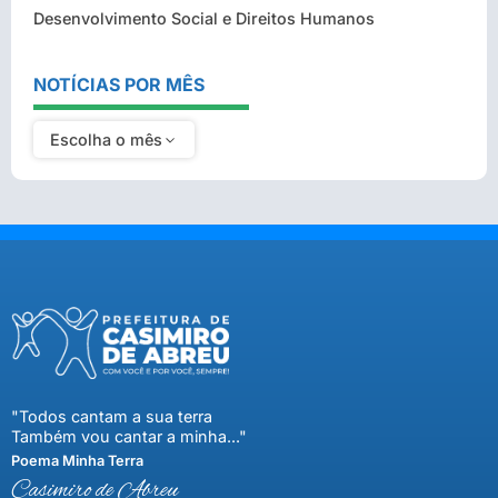
Desenvolvimento Social e Direitos Humanos
NOTÍCIAS POR MÊS
Escolha o mês
"Todos cantam a sua terra
Também vou cantar a minha..."
Poema Minha Terra
Casimiro de Abreu