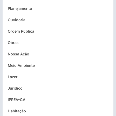
Planejamento
Ouvidoria
Ordem Pública
Obras
Nossa Ação
Meio Ambiente
Lazer
Jurídico
IPREV-CA
Habitação