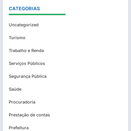
CATEGORIAS
Uncategorized
Turismo
Trabalho e Renda
Serviços Públicos
Segurança Pública
Saúde
Procuradoria
Prestação de contas
Prefeitura