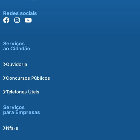
Redes sociais
Serviços
ao Cidadão
Ouvidoria
Concursos Públicos
Telefones Úteis
Serviços
para Empresas
Nfs-e