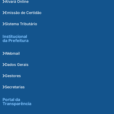
Alvará Online
Emissão de Certidão
Sistema Tributário
Institucional
da Prefeitura
Webmail
Dados Gerais
Gestores
Secretarias
Portal da
Transparência