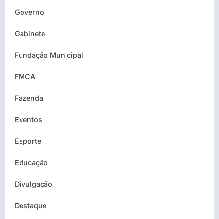
Governo
Gabinete
Fundação Municipal
FMCA
Fazenda
Eventos
Esporte
Educação
Divulgação
Destaque