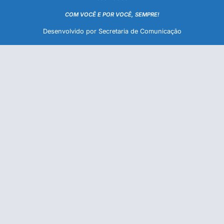
COM VOCÊ E POR VOCÊ, SEMPRE!
Desenvolvido por Secretaria de Comunicação