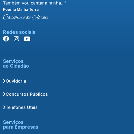
Também vou cantar a minha..."
Poema Minha Terra
Casimiro de Abreu
Redes sociais
Serviços
ao Cidadão
Ouvidoria
Concursos Públicos
Telefones Úteis
Serviços
para Empresas