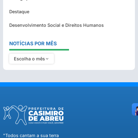
Destaque
Desenvolvimento Social e Direitos Humanos
NOTÍCIAS POR MÊS
Escolha o mês
"Todos cantam a sua terra