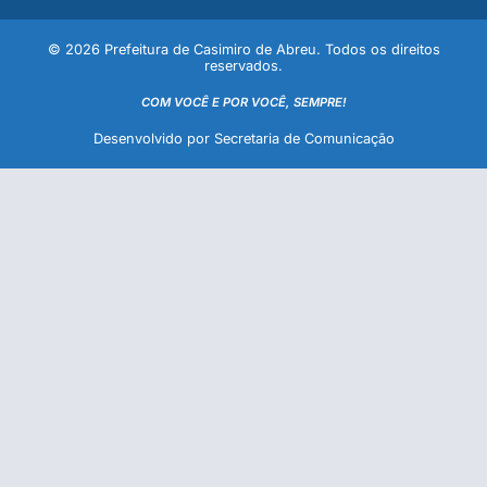
© 2026 Prefeitura de Casimiro de Abreu. Todos os direitos
reservados.
COM VOCÊ E POR VOCÊ, SEMPRE!
Desenvolvido por Secretaria de Comunicação