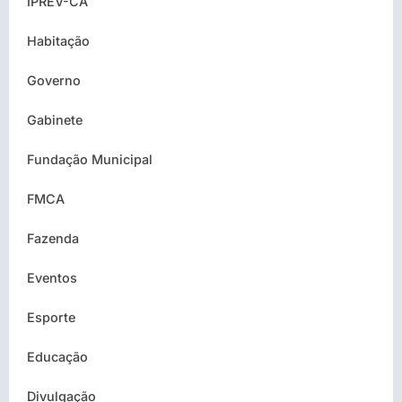
IPREV-CA
Habitação
Governo
Gabinete
Fundação Municipal
FMCA
Fazenda
Eventos
Esporte
Educação
Divulgação