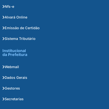
Nfs-e
Alvará Online
Emissão de Certidão
Sistema Tributário
Institucional
da Prefeitura
Webmail
Dados Gerais
Gestores
Secretarias