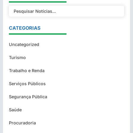
CATEGORIAS
Uncategorized
Turismo
Trabalho e Renda
Serviços Públicos
Segurança Pública
Saúde
Procuradoria