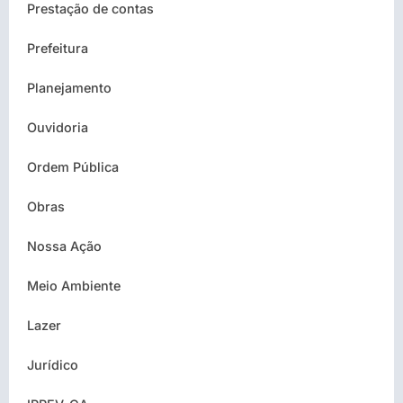
Prestação de contas
Prefeitura
Planejamento
Ouvidoria
Ordem Pública
Obras
Nossa Ação
Meio Ambiente
Lazer
Jurídico