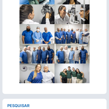
PESQUISAR