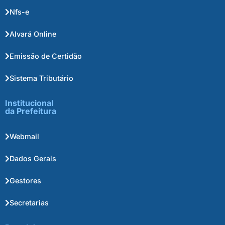
Nfs-e
Alvará Online
Emissão de Certidão
Sistema Tributário
Institucional
da Prefeitura
Webmail
Dados Gerais
Gestores
Secretarias