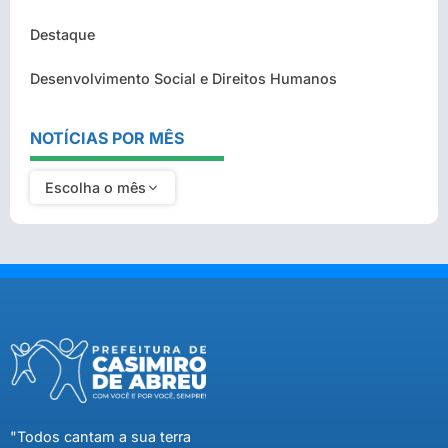
Destaque
Desenvolvimento Social e Direitos Humanos
NOTÍCIAS POR MÊS
Escolha o mês
"Todos cantam a sua terra