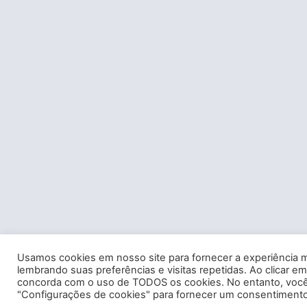
Usamos cookies em nosso site para fornecer a experiência m
lembrando suas preferências e visitas repetidas. Ao clicar em
concorda com o uso de TODOS os cookies. No entanto, você 
"Configurações de cookies" para fornecer um consentimento