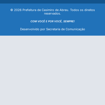
© 2026 Prefeitura de Casimiro de Abreu. Todos os direitos
reservados.
COM VOCÊ E POR VOCÊ, SEMPRE!
Desenvolvido por Secretaria de Comunicação