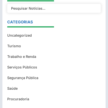
CATEGORIAS
Uncategorized
Turismo
Trabalho e Renda
Serviços Públicos
Segurança Pública
Saúde
Procuradoria