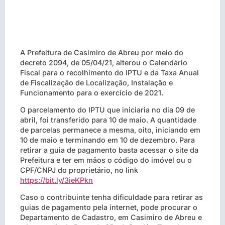
A Prefeitura de Casimiro de Abreu por meio do
decreto 2094, de 05/04/21, alterou o Calendário
Fiscal para o recolhimento do IPTU e da Taxa Anual
de Fiscalização de Localização, Instalação e
Funcionamento para o exercício de 2021.
O parcelamento do IPTU que iniciaria no dia 09 de
abril, foi transferido para 10 de maio. A quantidade
de parcelas permanece a mesma, oito, iniciando em
10 de maio e terminando em 10 de dezembro.
Para
retirar a guia de pagamento basta acessar o site da
Prefeitura e ter em mãos o código do imóvel ou o
CPF/CNPJ do proprietário, no link
https://bit.ly/3ieKPkn
Caso o contribuinte tenha dificuldade para retirar as
guias de pagamento pela internet, pode procurar o
Departamento de Cadastro, em Casimiro de Abreu e