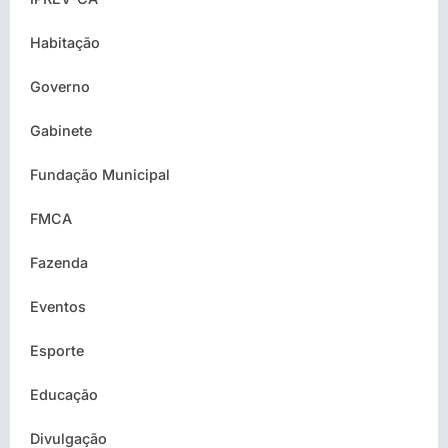
Habitação
Governo
Gabinete
Fundação Municipal
FMCA
Fazenda
Eventos
Esporte
Educação
Divulgação