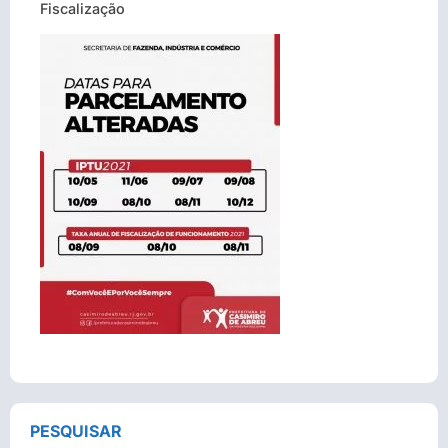
Fiscalização
PESQUISAR