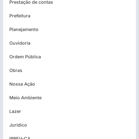
Prestação de contas
Prefeitura
Planejamento
Ouvidoria
Ordem Pública
Obras
Nossa Ação
Meio Ambiente
Lazer
Jurídico
IPREV-CA