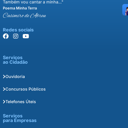
Também vou cantar a minha..."
Poema Minha Terra
Casimiro de Abreu
Redes sociais
Serviços
ao Cidadão
Ouvidoria
Concursos Públicos
Telefones Úteis
Serviços
para Empresas