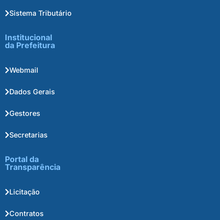
Sistema Tributário
Institucional
da Prefeitura
Webmail
Dados Gerais
Gestores
Secretarias
Portal da
Transparência
Licitação
Contratos