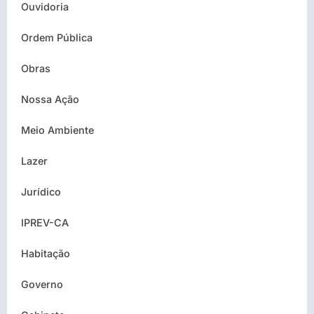
Ouvidoria
Ordem Pública
Obras
Nossa Ação
Meio Ambiente
Lazer
Jurídico
IPREV-CA
Habitação
Governo