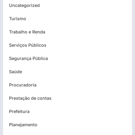
Uncategorized
Turismo
Trabalho e Renda
Serviços Públicos
Segurança Pública
Saúde
Procuradoria
Prestação de contas
Prefeitura
Planejamento