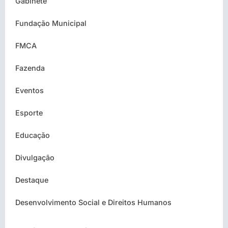
Gabinete
Fundação Municipal
FMCA
Fazenda
Eventos
Esporte
Educação
Divulgação
Destaque
Desenvolvimento Social e Direitos Humanos