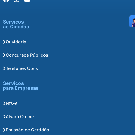
Serviços
ao Cidadão
Ouvidoria
Concursos Públicos
Telefones Úteis
Serviços
para Empresas
Nfs-e
Alvará Online
Emissão de Certidão