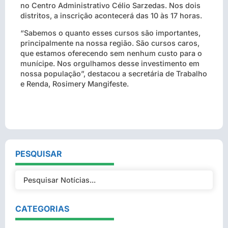
no Centro Administrativo Célio Sarzedas. Nos dois
distritos, a inscrição acontecerá das 10 às 17 horas.
“Sabemos o quanto esses cursos são importantes,
principalmente na nossa região. São cursos caros,
que estamos oferecendo sem nenhum custo para o
munícipe. Nos orgulhamos desse investimento em
nossa população”, destacou a secretária de Trabalho
e Renda, Rosimery Mangifeste.
PESQUISAR
CATEGORIAS