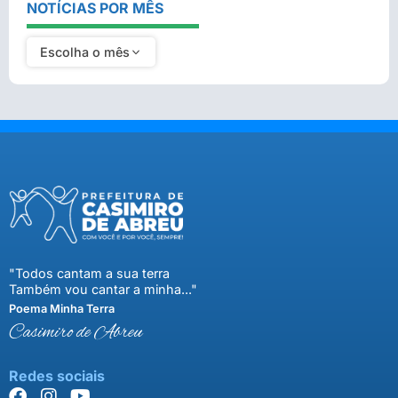
NOTÍCIAS POR MÊS
Escolha o mês
"Todos cantam a sua terra
Também vou cantar a minha..."
Poema Minha Terra
Casimiro de Abreu
Redes sociais