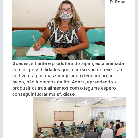
D. Rose
Guedes, sitiante e produtora do aipim, está animada
com as possibilidades que o curso vai oferecer. “Já
cultivo o aipim mas só o produto tem um preço
baixo, não lucramos muito. Agora, aprendendo a
produzir outros alimentos com o legume espero
conseguir lucrar mais”, disse.