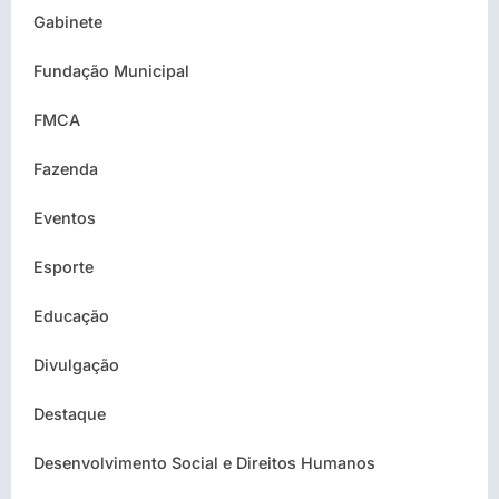
Gabinete
Fundação Municipal
FMCA
Fazenda
Eventos
Esporte
Educação
Divulgação
Destaque
Desenvolvimento Social e Direitos Humanos