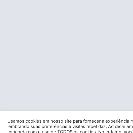
Usamos cookies em nosso site para fornecer a experiência m
lembrando suas preferências e visitas repetidas. Ao clicar em
concorda com o uso de TODOS os cookies. No entanto, você 