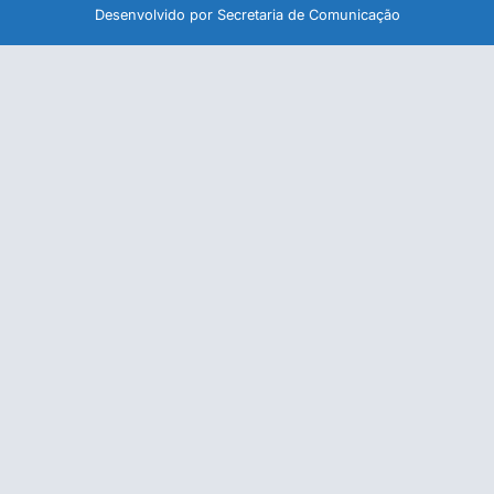
Desenvolvido por Secretaria de Comunicação