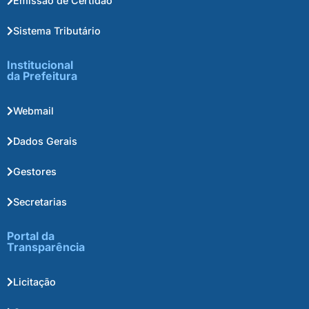
Emissão de Certidão
Sistema Tributário
Institucional
da Prefeitura
Webmail
Dados Gerais
Gestores
Secretarias
Portal da
Transparência
Licitação