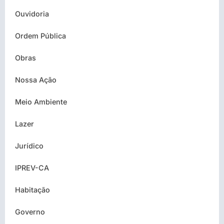
Ouvidoria
Ordem Pública
Obras
Nossa Ação
Meio Ambiente
Lazer
Jurídico
IPREV-CA
Habitação
Governo