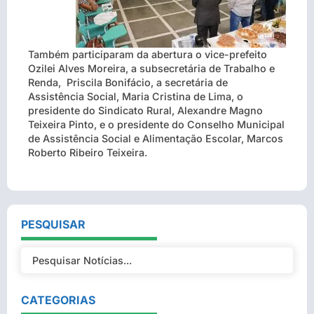
Também participaram da abertura o vice-prefeito
Ozilei
Alves Moreira,
a subsecretária de Trabalho e
Renda, Priscila Bonifácio, a secretária de
Assistência Social, Maria Cristina de Lima, o
presidente do Sindicato Rural, Alexandre Magno
Teixeira Pinto, e o presidente do Conselho Municipal
de Assistência Social e Alimentação Escolar, Marcos
Roberto Ribeiro Teixeira.
PESQUISAR
CATEGORIAS