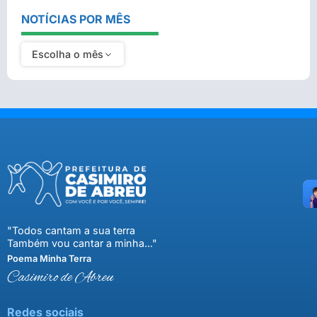
NOTÍCIAS POR MÊS
Escolha o mês
"Todos cantam a sua terra
Também vou cantar a minha..."
Poema Minha Terra
Casimiro de Abreu
Redes sociais