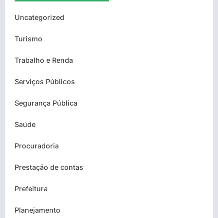
Uncategorized
Turismo
Trabalho e Renda
Serviços Públicos
Segurança Pública
Saúde
Procuradoria
Prestação de contas
Prefeitura
Planejamento