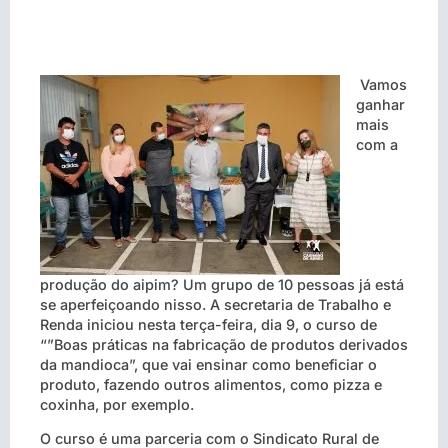
Vamos
ganhar
mais
com a
produção do aipim? Um grupo de 10 pessoas já está
se aperfeiçoando nisso. A secretaria de Trabalho e
Renda iniciou nesta terça-feira, dia 9, o curso de
“”Boas práticas na fabricação de produtos derivados
da mandioca”, que vai ensinar como beneficiar o
produto, fazendo outros alimentos, como pizza e
coxinha, por exemplo.
O curso é uma parceria com o Sindicato Rural de