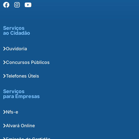
Serviços
ao Cidadão
Ouvidoria
Concursos Públicos
Telefones Úteis
Serviços
para Empresas
Nfs-e
Alvará Online