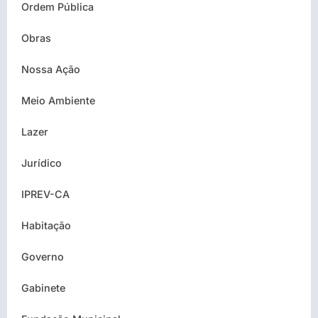
Ordem Pública
Obras
Nossa Ação
Meio Ambiente
Lazer
Jurídico
IPREV-CA
Habitação
Governo
Gabinete