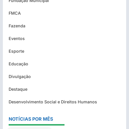
Fundação Municipal
FMCA
Fazenda
Eventos
Esporte
Educação
Divulgação
Destaque
Desenvolvimento Social e Direitos Humanos
NOTÍCIAS POR MÊS