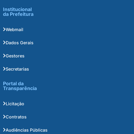
Institucional
da Prefeitura
Webmail
Dados Gerais
Gestores
Secretarias
Portal da
Transparência
Licitação
Contratos
Audiências Públicas