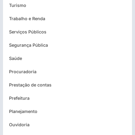
Turismo
Trabalho e Renda
Serviços Públicos
Segurança Pública
Saúde
Procuradoria
Prestação de contas
Prefeitura
Planejamento
Ouvidoria