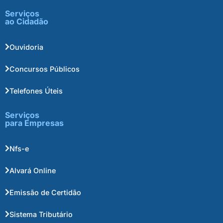
Serviços
ao Cidadão
Ouvidoria
Concursos Públicos
Telefones Úteis
Serviços
para Empresas
Nfs-e
Alvará Online
Emissão de Certidão
Sistema Tributário