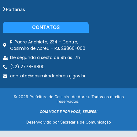
Portarias
CONTATOS
R. Padre Anchieta, 234 - Centro,
Casimiro de Abreu - RJ, 28860-000
De segunda à sexta de 9h às 17h
(22) 2778-9800
contato@casimirodeabreu.rj.gov.br
© 2026 Prefeitura de Casimiro de Abreu. Todos os direitos
reservados.
COM VOCÊ E POR VOCÊ, SEMPRE!
Desenvolvido por Secretaria de Comunicação