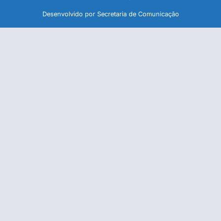
Desenvolvido por Secretaria de Comunicação