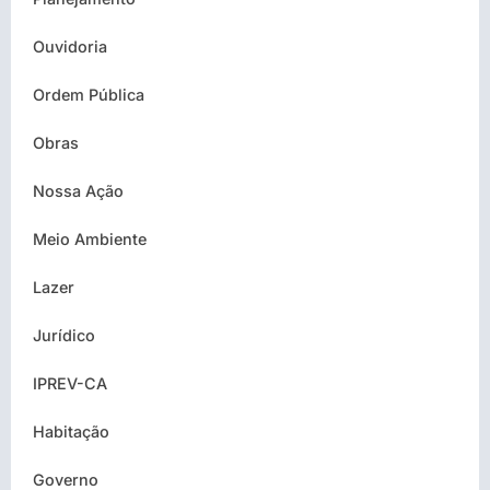
Ouvidoria
Ordem Pública
Obras
Nossa Ação
Meio Ambiente
Lazer
Jurídico
IPREV-CA
Habitação
Governo