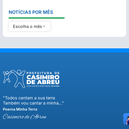
NOTÍCIAS POR MÊS
Escolha o mês
"Todos cantam a sua terra
Também vou cantar a minha..."
Poema Minha Terra
Casimiro de Abreu