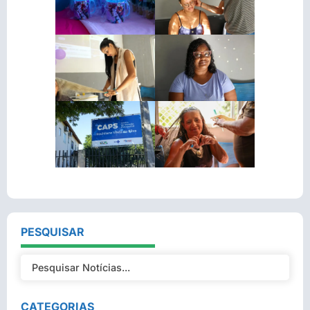
PESQUISAR
CATEGORIAS