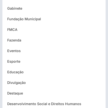
Gabinete
Fundação Municipal
FMCA
Fazenda
Eventos
Esporte
Educação
Divulgação
Destaque
Desenvolvimento Social e Direitos Humanos