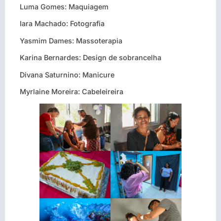
Luma Gomes: Maquiagem
Iara Machado: Fotografia
Yasmim Dames: Massoterapia
Karina Bernardes: Design de sobrancelha
Divana Saturnino: Manicure
Myrlaine Moreira: Cabeleireira