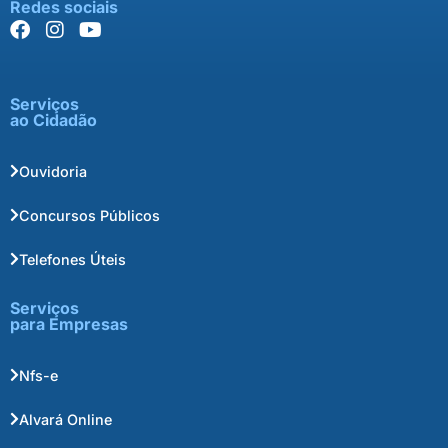
Redes sociais
Serviços
ao Cidadão
Ouvidoria
Concursos Públicos
Telefones Úteis
Serviços
para Empresas
Nfs-e
Alvará Online