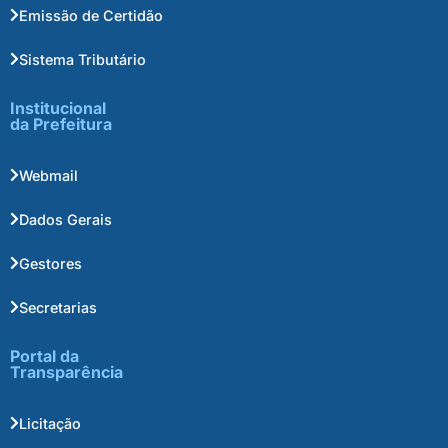
Emissão de Certidão
Sistema Tributário
Institucional
da Prefeitura
Webmail
Dados Gerais
Gestores
Secretarias
Portal da
Transparência
Licitação