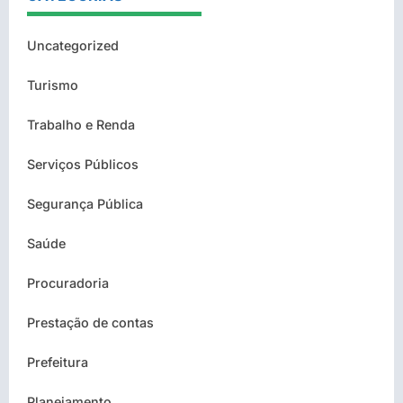
Uncategorized
Turismo
Trabalho e Renda
Serviços Públicos
Segurança Pública
Saúde
Procuradoria
Prestação de contas
Prefeitura
Planejamento