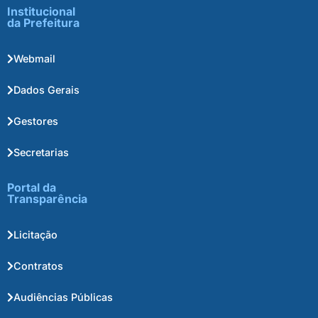
Institucional
da Prefeitura
Webmail
Dados Gerais
Gestores
Secretarias
Portal da
Transparência
Licitação
Contratos
Audiências Públicas