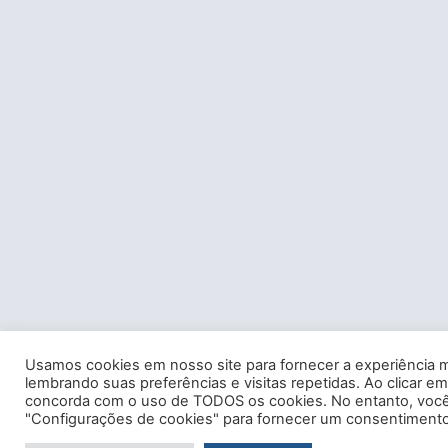
Usamos cookies em nosso site para fornecer a experiência m
lembrando suas preferências e visitas repetidas. Ao clicar em
concorda com o uso de TODOS os cookies. No entanto, você 
"Configurações de cookies" para fornecer um consentimento