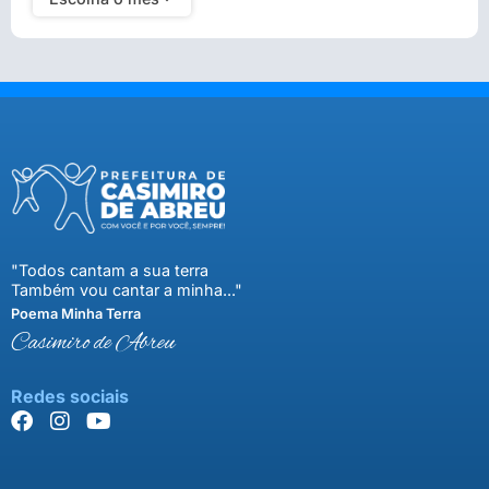
"Todos cantam a sua terra
Também vou cantar a minha..."
Poema Minha Terra
Casimiro de Abreu
Redes sociais