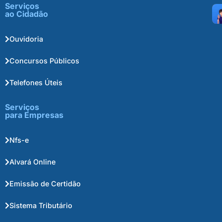
Serviços
ao Cidadão
Ouvidoria
Concursos Públicos
Telefones Úteis
Serviços
para Empresas
Nfs-e
Alvará Online
Emissão de Certidão
Sistema Tributário