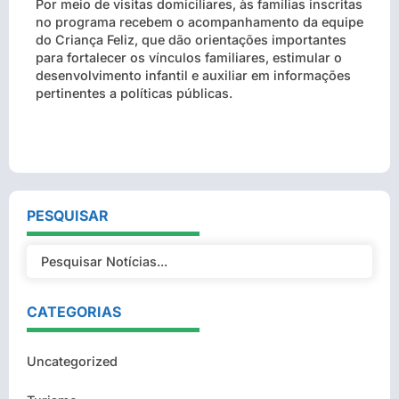
Por meio de visitas domiciliares, às famílias inscritas
no programa recebem o acompanhamento da equipe
do Criança Feliz, que dão orientações importantes
para fortalecer os vínculos familiares, estimular o
desenvolvimento infantil e auxiliar em informações
pertinentes a políticas públicas.
PESQUISAR
CATEGORIAS
Uncategorized