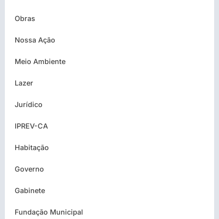
Obras
Nossa Ação
Meio Ambiente
Lazer
Jurídico
IPREV-CA
Habitação
Governo
Gabinete
Fundação Municipal