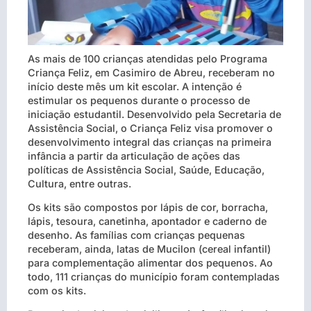
As mais de 100 crianças atendidas pelo Programa
Criança Feliz, em Casimiro de Abreu, receberam no
início deste mês um kit escolar. A intenção é
estimular os pequenos durante o processo de
iniciação estudantil. Desenvolvido pela Secretaria de
Assistência Social, o Criança Feliz visa promover o
desenvolvimento integral das crianças na primeira
infância a partir da articulação de ações das
políticas de Assistência Social, Saúde, Educação,
Cultura, entre outras.
Os kits são compostos por lápis de cor, borracha,
lápis, tesoura, canetinha, apontador e caderno de
desenho. As famílias com crianças pequenas
receberam, ainda, latas de Mucilon (cereal infantil)
para complementação alimentar dos pequenos. Ao
todo, 111 crianças do município foram contempladas
com os kits.