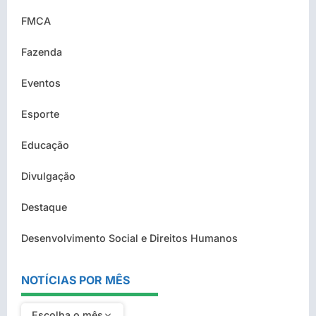
FMCA
Fazenda
Eventos
Esporte
Educação
Divulgação
Destaque
Desenvolvimento Social e Direitos Humanos
NOTÍCIAS POR MÊS
Escolha o mês