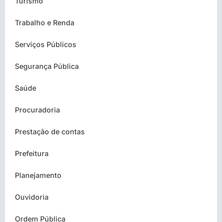
Turismo
Trabalho e Renda
Serviços Públicos
Segurança Pública
Saúde
Procuradoria
Prestação de contas
Prefeitura
Planejamento
Ouvidoria
Ordem Pública