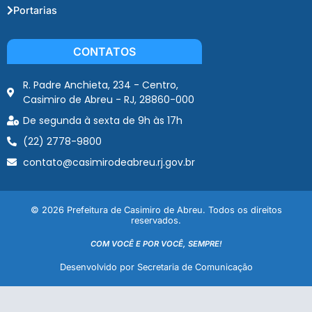
Portarias
CONTATOS
R. Padre Anchieta, 234 - Centro,
Casimiro de Abreu - RJ, 28860-000
De segunda à sexta de 9h às 17h
(22) 2778-9800
contato@casimirodeabreu.rj.gov.br
© 2026 Prefeitura de Casimiro de Abreu. Todos os direitos
reservados.
COM VOCÊ E POR VOCÊ, SEMPRE!
Desenvolvido por Secretaria de Comunicação