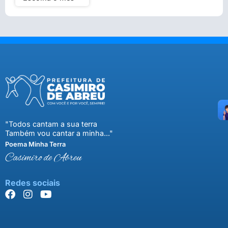
"Todos cantam a sua terra
Também vou cantar a minha..."
Poema Minha Terra
Casimiro de Abreu
Redes sociais