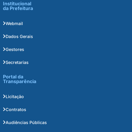
Institucional
da Prefeitura
Webmail
Dados Gerais
Gestores
Secretarias
Portal da
Transparência
Licitação
Contratos
Audiências Públicas