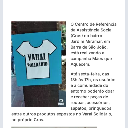
O Centro de Referência
da Assistência Social
(Cras) do bairro
Jardim Miramar, em
Barra de São João,
está realizando a
campanha Mãos que
Aquecem.
Até sexta-feira, das
13h às 17h, os usuários
e a comunidade do
entorno poderão doar
e receber peças de
roupas, acessórios,
sapatos, brinquedos,
entre outros produtos expostos no Varal Solidário,
no próprio Cras.