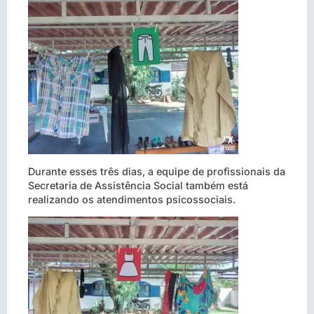
Durante esses três dias, a equipe de profissionais da
Secretaria de Assistência Social também está
realizando os atendimentos psicossociais.