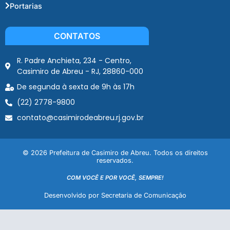
Portarias
CONTATOS
R. Padre Anchieta, 234 - Centro,
Casimiro de Abreu - RJ, 28860-000
De segunda à sexta de 9h às 17h
(22) 2778-9800
contato@casimirodeabreu.rj.gov.br
© 2026 Prefeitura de Casimiro de Abreu. Todos os direitos
reservados.
COM VOCÊ E POR VOCÊ, SEMPRE!
Desenvolvido por Secretaria de Comunicação