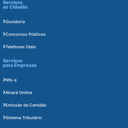
Serviços
ao Cidadão
Ouvidoria
Concursos Públicos
Telefones Úteis
Serviços
para Empresas
Nfs-e
Alvará Online
Emissão de Certidão
Sistema Tributário