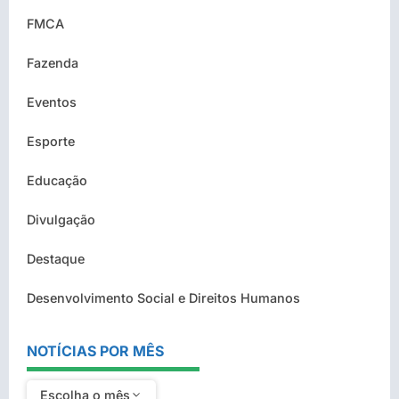
FMCA
Fazenda
Eventos
Esporte
Educação
Divulgação
Destaque
Desenvolvimento Social e Direitos Humanos
NOTÍCIAS POR MÊS
Escolha o mês