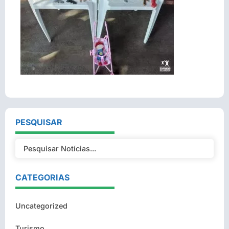
PESQUISAR
CATEGORIAS
Uncategorized
Turismo