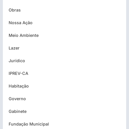
Obras
Nossa Ação
Meio Ambiente
Lazer
Jurídico
IPREV-CA
Habitação
Governo
Gabinete
Fundação Municipal