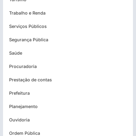
Trabalho e Renda
Serviços Públicos
Segurança Pública
Saúde
Procuradoria
Prestação de contas
Prefeitura
Planejamento
Ouvidoria
Ordem Pública