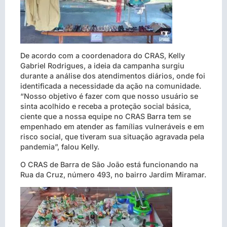
De acordo com a coordenadora do CRAS, Kelly
Gabriel Rodrigues, a ideia da campanha surgiu
durante a análise dos atendimentos diários, onde foi
identificada a necessidade da ação na comunidade.
“Nosso objetivo é fazer com que nosso usuário se
sinta acolhido e receba a proteção social básica,
ciente que a nossa equipe no CRAS Barra tem se
empenhado em atender as famílias vulneráveis e em
risco social, que tiveram sua situação agravada pela
pandemia”, falou Kelly.
O CRAS de Barra de São João está funcionando na
Rua da Cruz, número 493, no bairro Jardim Miramar.