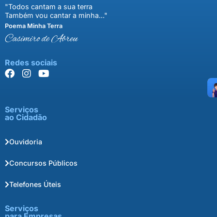
"Todos cantam a sua terra
Também vou cantar a minha..."
Poema Minha Terra
Casimiro de Abreu
Redes sociais
Serviços
ao Cidadão
Ouvidoria
Concursos Públicos
Telefones Úteis
Serviços
para Empresas