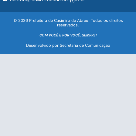
© 2026 Prefeitura de Casimiro de Abreu. Todos os direitos
reservados.
COM VOCÊ E POR VOCÊ, SEMPRE!
Desenvolvido por Secretaria de Comunicação