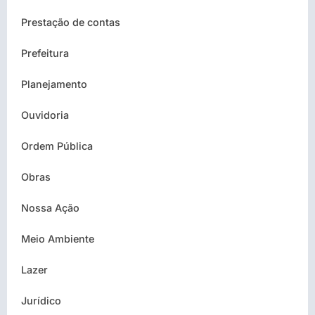
Prestação de contas
Prefeitura
Planejamento
Ouvidoria
Ordem Pública
Obras
Nossa Ação
Meio Ambiente
Lazer
Jurídico