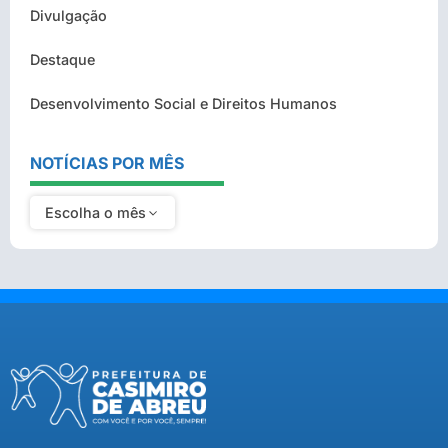
Divulgação
Destaque
Desenvolvimento Social e Direitos Humanos
NOTÍCIAS POR MÊS
Escolha o mês