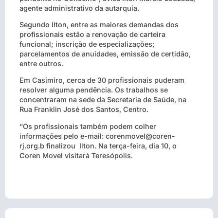
agente administrativo da autarquia.
Segundo Ilton, entre as maiores demandas dos
profissionais estão a renovação de carteira
funcional; inscrição de especializações;
parcelamentos de anuidades, emissão de certidão,
entre outros.
Em Casimiro, cerca de 30 profissionais puderam
resolver alguma pendência. Os trabalhos se
concentraram na sede da Secretaria de Saúde, na
Rua Franklin José dos Santos, Centro.
“Os profissionais também podem colher
informações pelo e-mail: corenmovel@coren-
rj.org.b
finalizou Ilton.
Na terça-feira, dia 10, o
Coren Movel visitará Teresópolis.