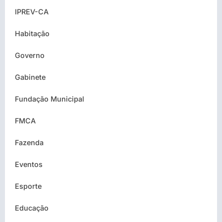
IPREV-CA
Habitação
Governo
Gabinete
Fundação Municipal
FMCA
Fazenda
Eventos
Esporte
Educação