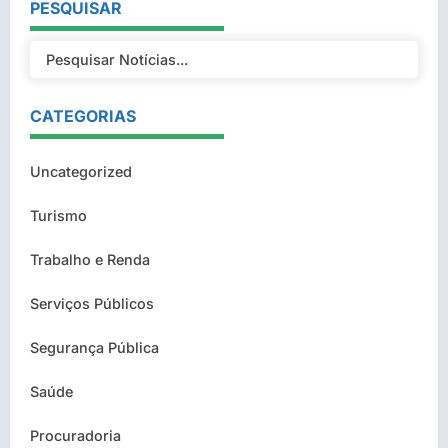
PESQUISAR
CATEGORIAS
Uncategorized
Turismo
Trabalho e Renda
Serviços Públicos
Segurança Pública
Saúde
Procuradoria