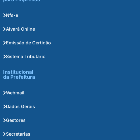
Nfs-e
Alvará Online
Emissão de Certidão
Sistema Tributário
Institucional
da Prefeitura
Webmail
Dados Gerais
Gestores
Secretarias