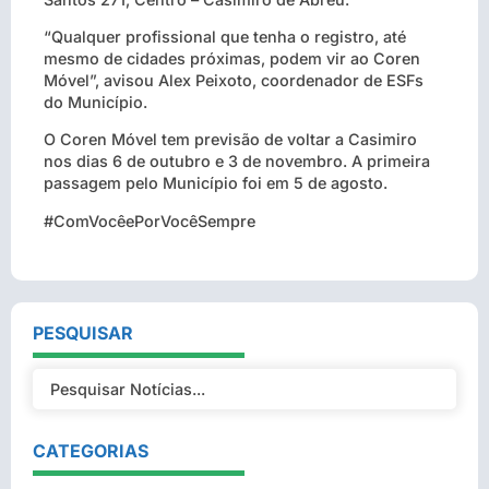
“Qualquer profissional que tenha o registro, até
mesmo de cidades próximas, podem vir ao Coren
Móvel”, avisou Alex Peixoto, coordenador de ESFs
do Município.
O Coren Móvel tem previsão de voltar a Casimiro
nos dias 6 de outubro e 3 de novembro. A primeira
passagem pelo Município foi em 5 de agosto.
#ComVocêePorVocêSempre
PESQUISAR
CATEGORIAS