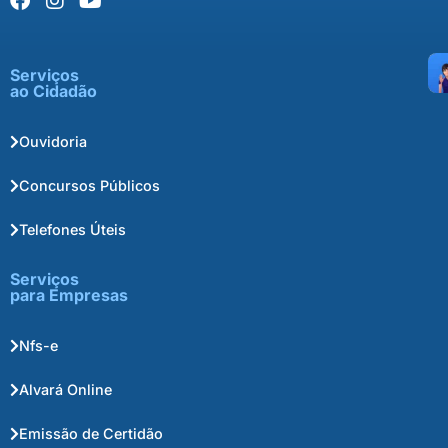
Serviços
ao Cidadão
Ouvidoria
Concursos Públicos
Telefones Úteis
Serviços
para Empresas
Nfs-e
Alvará Online
Emissão de Certidão