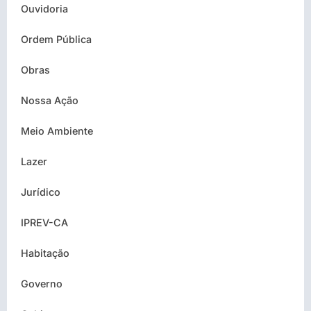
Ouvidoria
Ordem Pública
Obras
Nossa Ação
Meio Ambiente
Lazer
Jurídico
IPREV-CA
Habitação
Governo