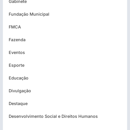
Gabinete
Fundação Municipal
FMCA
Fazenda
Eventos
Esporte
Educação
Divulgação
Destaque
Desenvolvimento Social e Direitos Humanos