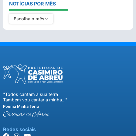
NOTÍCIAS POR MÊS
Escolha o mês
"Todos cantam a sua terra
Também vou cantar a minha..."
Poema Minha Terra
Casimiro de Abreu
Redes sociais