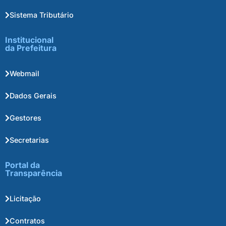
Sistema Tributário
Institucional
da Prefeitura
Webmail
Dados Gerais
Gestores
Secretarias
Portal da
Transparência
Licitação
Contratos