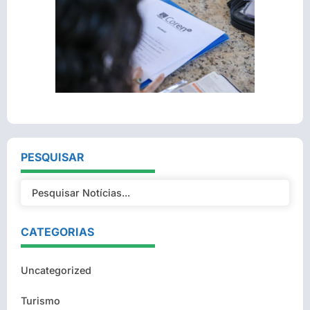
PESQUISAR
CATEGORIAS
Uncategorized
Turismo