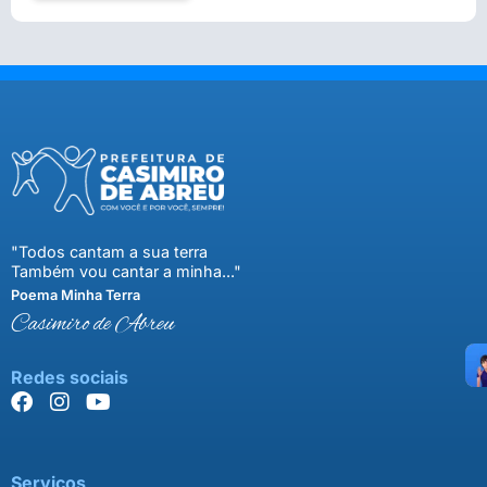
"Todos cantam a sua terra
Também vou cantar a minha..."
Poema Minha Terra
Casimiro de Abreu
Redes sociais
Serviços