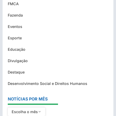
FMCA
Fazenda
Eventos
Esporte
Educação
Divulgação
Destaque
Desenvolvimento Social e Direitos Humanos
NOTÍCIAS POR MÊS
Escolha o mês