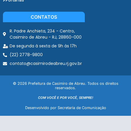
CONTATOS
R. Padre Anchieta, 234 - Centro,
Casimiro de Abreu - RJ, 28860-000
De segunda à sexta de 9h às 17h
(22) 2778-9800
contato@casimirodeabreu.rj.gov.br
© 2026 Prefeitura de Casimiro de Abreu. Todos os direitos
reservados.
COM VOCÊ E POR VOCÊ, SEMPRE!
Desenvolvido por Secretaria de Comunicação