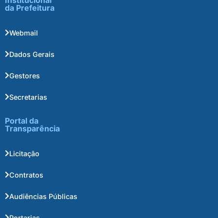
Institucional
da Prefeitura
Webmail
Dados Gerais
Gestores
Secretarias
Portal da
Transparência
Licitação
Contratos
Audiências Públicas
Portarias