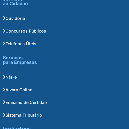
ao Cidadão
Ouvidoria
Concursos Públicos
Telefones Úteis
Serviços
para Empresas
Nfs-e
Alvará Online
Emissão de Certidão
Sistema Tributário