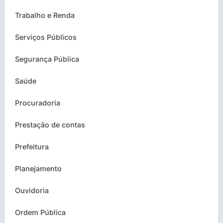
Trabalho e Renda
Serviços Públicos
Segurança Pública
Saúde
Procuradoria
Prestação de contas
Prefeitura
Planejamento
Ouvidoria
Ordem Pública