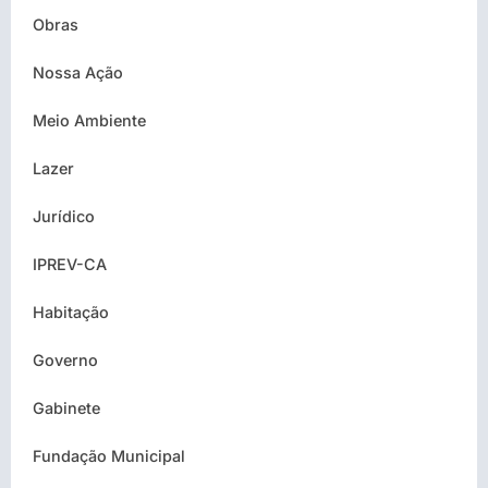
Obras
Nossa Ação
Meio Ambiente
Lazer
Jurídico
IPREV-CA
Habitação
Governo
Gabinete
Fundação Municipal