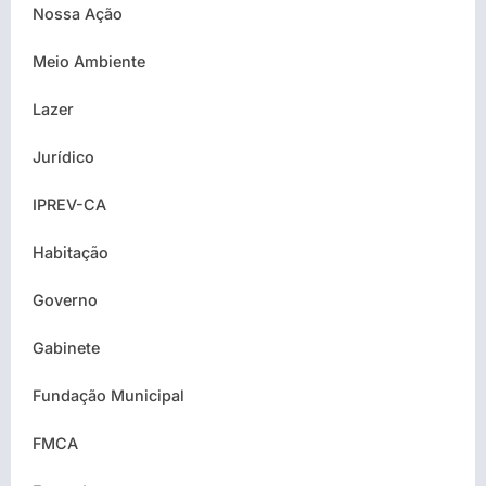
Nossa Ação
Meio Ambiente
Lazer
Jurídico
IPREV-CA
Habitação
Governo
Gabinete
Fundação Municipal
FMCA