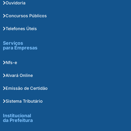
Ouvidoria
Concursos Públicos
Telefones Úteis
Serviços
para Empresas
Nfs-e
Alvará Online
Emissão de Certidão
Sistema Tributário
Institucional
da Prefeitura