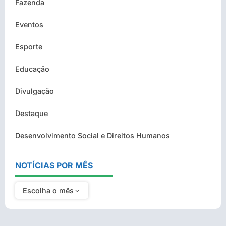
Fazenda
Eventos
Esporte
Educação
Divulgação
Destaque
Desenvolvimento Social e Direitos Humanos
NOTÍCIAS POR MÊS
Escolha o mês