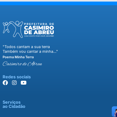
"Todos cantam a sua terra
Também vou cantar a minha..."
Poema Minha Terra
Casimiro de Abreu
Redes sociais
Serviços
ao Cidadão