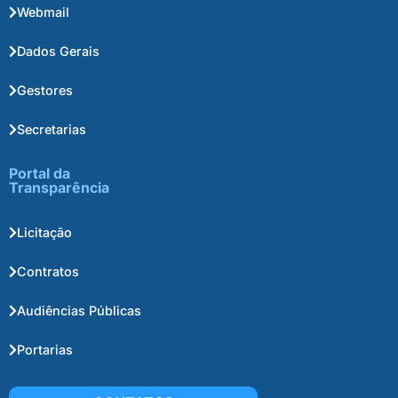
Webmail
Dados Gerais
Gestores
Secretarias
Portal da
Transparência
Licitação
Contratos
Audiências Públicas
Portarias