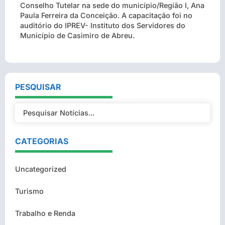
Conselho Tutelar na sede do município/Região I, Ana
Paula Ferreira da Conceição. A capacitação foi no
auditório do IPREV- Instituto dos Servidores do
Município de Casimiro de Abreu.
PESQUISAR
CATEGORIAS
Uncategorized
Turismo
Trabalho e Renda