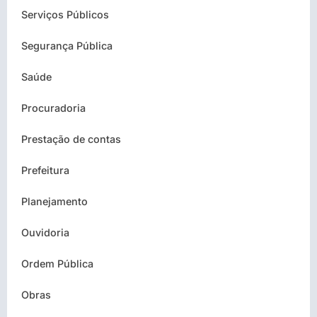
Serviços Públicos
Segurança Pública
Saúde
Procuradoria
Prestação de contas
Prefeitura
Planejamento
Ouvidoria
Ordem Pública
Obras