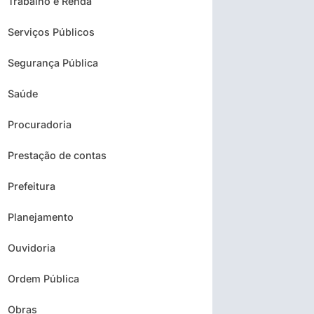
Trabalho e Renda
Serviços Públicos
Segurança Pública
Saúde
Procuradoria
Prestação de contas
Prefeitura
Planejamento
Ouvidoria
Ordem Pública
Obras