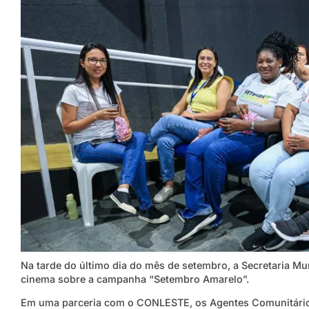
Na tarde do último dia do mês de setembro, a Secretaria Mu
cinema sobre a campanha “Setembro Amarelo”.
Em uma parceria com o CONLESTE, os Agentes Comunitários