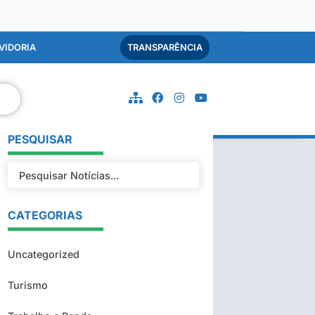
VIDORIA
TRANSPARÊNCIA
PESQUISAR
CATEGORIAS
Uncategorized
Turismo