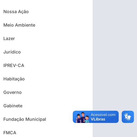
Nossa Ação
Meio Ambiente
Lazer
Jurídico
IPREV-CA
Habitação
Governo
Gabinete
Fundação Municipal
FMCA