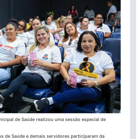
nicipal de Saúde realizou uma sessão especial de
 de Saúde e demais servidores participaram da