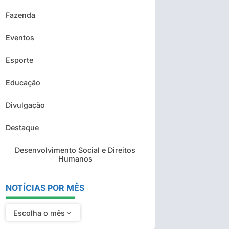
Fazenda
Eventos
Esporte
Educação
Divulgação
Destaque
Desenvolvimento Social e Direitos
Humanos
NOTÍCIAS POR MÊS
Escolha o mês