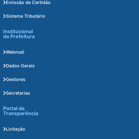
Emissão de Certidão
Sistema Tributário
Institucional
da Prefeitura
Webmail
Dados Gerais
Gestores
Secretarias
Portal da
Transparência
Licitação