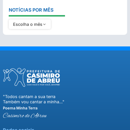
NOTÍCIAS POR MÊS
Escolha o mês
"Todos cantam a sua terra
Também vou cantar a minha..."
Poema Minha Terra
Casimiro de Abreu
Redes sociais