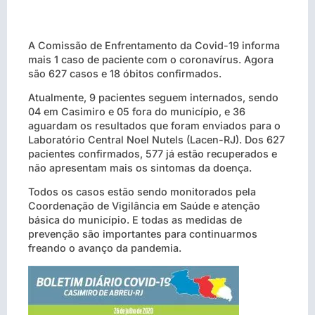
A Comissão de Enfrentamento da Covid-19 informa
mais 1 caso de paciente com o coronavírus. Agora
são 627 casos e 18 óbitos confirmados.
Atualmente, 9 pacientes seguem internados, sendo
04 em Casimiro e 05 fora do município, e 36
aguardam os resultados que foram enviados para o
Laboratório Central Noel Nutels (Lacen-RJ). Dos 627
pacientes confirmados, 577 já estão recuperados e
não apresentam mais os sintomas da doença.
Todos os casos estão sendo monitorados pela
Coordenação de Vigilância em Saúde e atenção
básica do município. E todas as medidas de
prevenção são importantes para continuarmos
freando o avanço da pandemia.