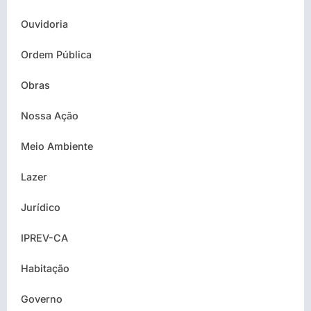
Ouvidoria
Ordem Pública
Obras
Nossa Ação
Meio Ambiente
Lazer
Jurídico
IPREV-CA
Habitação
Governo