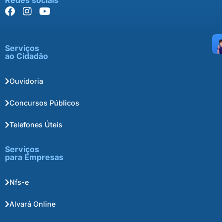
Serviços
ao Cidadão
Ouvidoria
Concursos Públicos
Telefones Úteis
Serviços
para Empresas
Nfs-e
Alvará Online