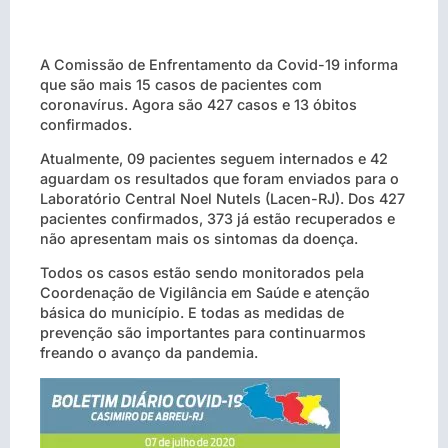
A Comissão de Enfrentamento da Covid-19 informa
que são mais 15 casos de pacientes com
coronavírus. Agora são 427 casos e 13 óbitos
confirmados.
Atualmente, 09 pacientes seguem internados e 42
aguardam os resultados que foram enviados para o
Laboratório Central Noel Nutels (Lacen-RJ). Dos 427
pacientes confirmados, 373 já estão recuperados e
não apresentam mais os sintomas da doença.
Todos os casos estão sendo monitorados pela
Coordenação de Vigilância em Saúde e atenção
básica do município. E todas as medidas de
prevenção são importantes para continuarmos
freando o avanço da pandemia.