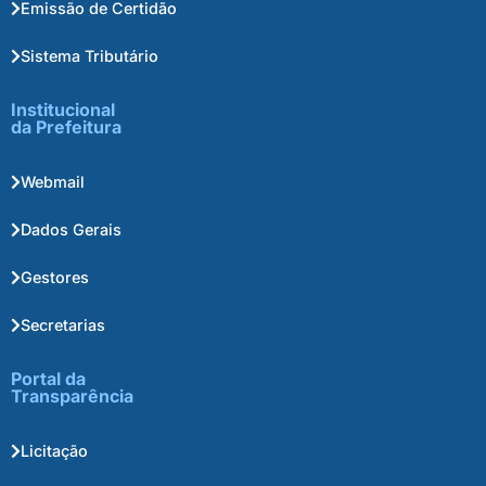
Emissão de Certidão
Sistema Tributário
Institucional
da Prefeitura
Webmail
Dados Gerais
Gestores
Secretarias
Portal da
Transparência
Licitação