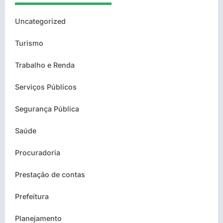
Uncategorized
Turismo
Trabalho e Renda
Serviços Públicos
Segurança Pública
Saúde
Procuradoria
Prestação de contas
Prefeitura
Planejamento