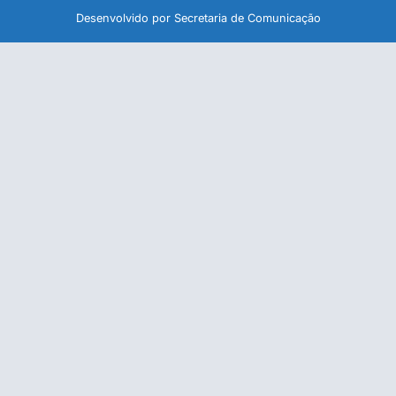
Desenvolvido por Secretaria de Comunicação