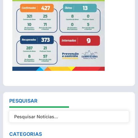
PESQUISAR
CATEGORIAS