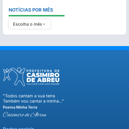
NOTÍCIAS POR MÊS
Escolha o mês
"Todos cantam a sua terra
Também vou cantar a minha..."
Poema Minha Terra
Casimiro de Abreu
Redes sociais