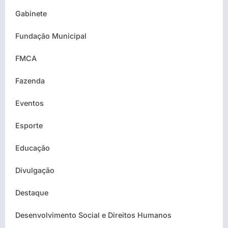
Gabinete
Fundação Municipal
FMCA
Fazenda
Eventos
Esporte
Educação
Divulgação
Destaque
Desenvolvimento Social e Direitos Humanos