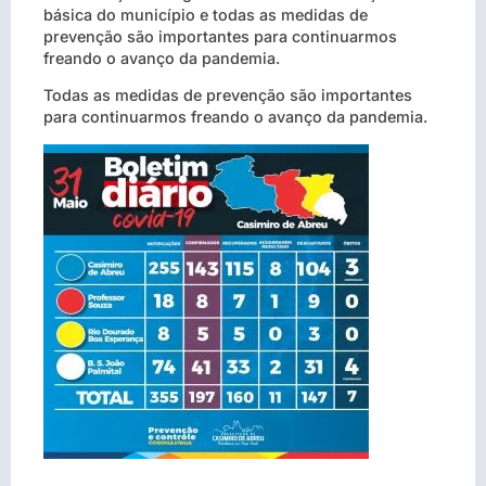
básica do município e todas as medidas de
prevenção são importantes para continuarmos
freando o avanço da pandemia.
Todas as medidas de prevenção são importantes
para continuarmos freando o avanço da pandemia.