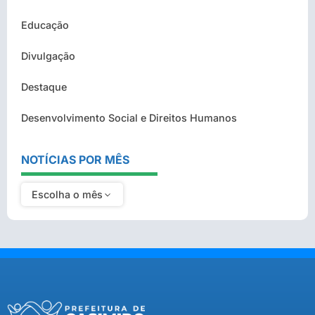
Educação
Divulgação
Destaque
Desenvolvimento Social e Direitos Humanos
NOTÍCIAS POR MÊS
Escolha o mês