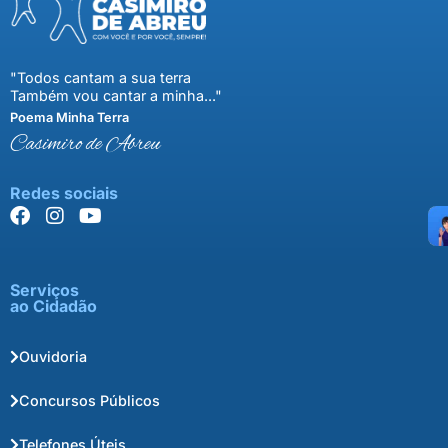
"Todos cantam a sua terra
Também vou cantar a minha..."
Poema Minha Terra
Casimiro de Abreu
Redes sociais
Serviços
ao Cidadão
Ouvidoria
Concursos Públicos
Telefones Úteis