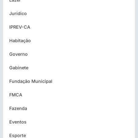
Jurídico
IPREV-CA
Habitação
Governo
Gabinete
Fundação Municipal
FMCA
Fazenda
Eventos
Esporte