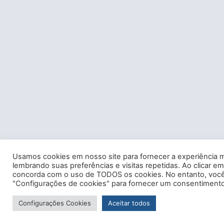
Usamos cookies em nosso site para fornecer a experiência m
lembrando suas preferências e visitas repetidas. Ao clicar em
concorda com o uso de TODOS os cookies. No entanto, você 
"Configurações de cookies" para fornecer um consentimento
Configurações Cookies
Aceitar todos