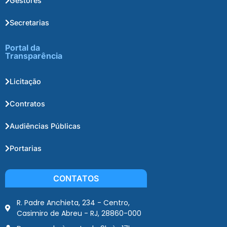
Gestores
Secretarias
Portal da
Transparência
Licitação
Contratos
Audiências Públicas
Portarias
CONTATOS
R. Padre Anchieta, 234 - Centro,
Casimiro de Abreu - RJ, 28860-000