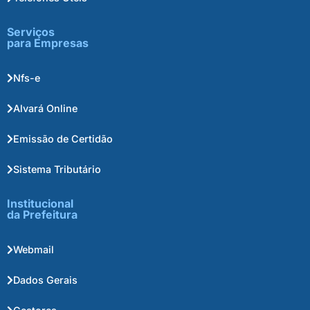
Serviços
para Empresas
Nfs-e
Alvará Online
Emissão de Certidão
Sistema Tributário
Institucional
da Prefeitura
Webmail
Dados Gerais