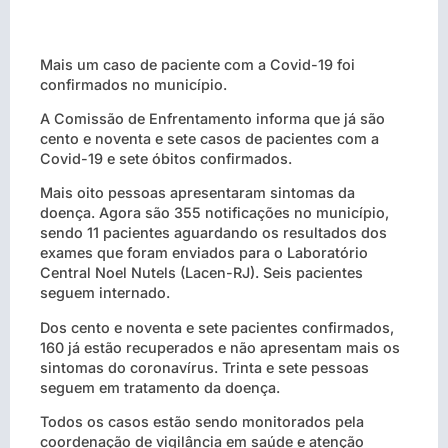
Mais um caso de paciente com a Covid-19 foi
confirmados no município.
A Comissão de Enfrentamento informa que já são
cento e noventa e sete casos de pacientes com a
Covid-19 e sete óbitos confirmados.
Mais oito pessoas apresentaram sintomas da
doença. Agora são 355 notificações no município,
sendo 11 pacientes aguardando os resultados dos
exames que foram enviados para o Laboratório
Central Noel Nutels (Lacen-RJ). Seis pacientes
seguem internado.
Dos cento e noventa e sete pacientes confirmados,
160 já estão recuperados e não apresentam mais os
sintomas do coronavírus. Trinta e sete pessoas
seguem em tratamento da doença.
Todos os casos estão sendo monitorados pela
coordenação de vigilância em saúde e atenção