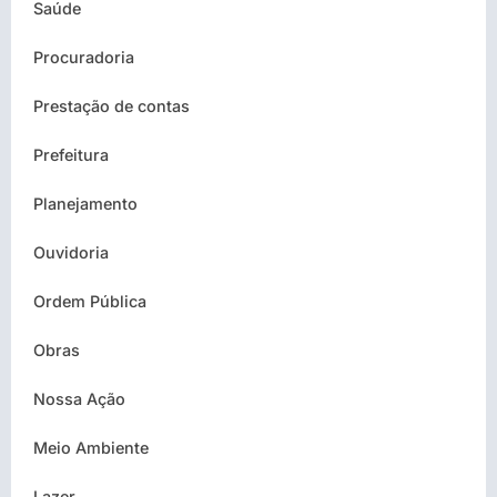
Saúde
Procuradoria
Prestação de contas
Prefeitura
Planejamento
Ouvidoria
Ordem Pública
Obras
Nossa Ação
Meio Ambiente
Lazer