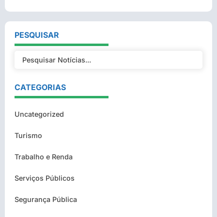
PESQUISAR
CATEGORIAS
Uncategorized
Turismo
Trabalho e Renda
Serviços Públicos
Segurança Pública