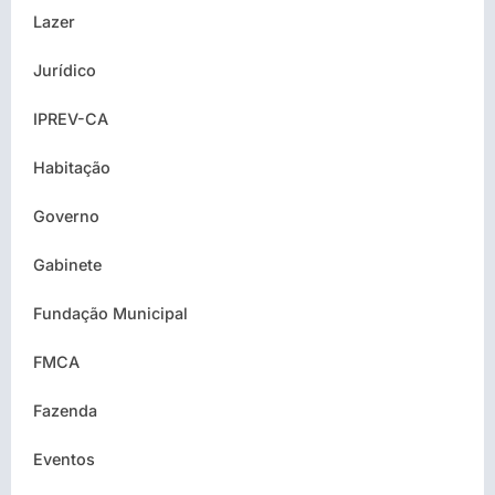
Lazer
Jurídico
IPREV-CA
Habitação
Governo
Gabinete
Fundação Municipal
FMCA
Fazenda
Eventos