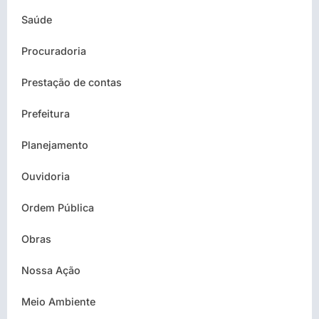
Saúde
Procuradoria
Prestação de contas
Prefeitura
Planejamento
Ouvidoria
Ordem Pública
Obras
Nossa Ação
Meio Ambiente