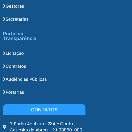
Gestores
Secretarias
Portal da
Transparência
Licitação
Contratos
Audiências Públicas
Portarias
CONTATOS
R. Padre Anchieta, 234 - Centro,
Casimiro de Abreu - RJ, 28860-000