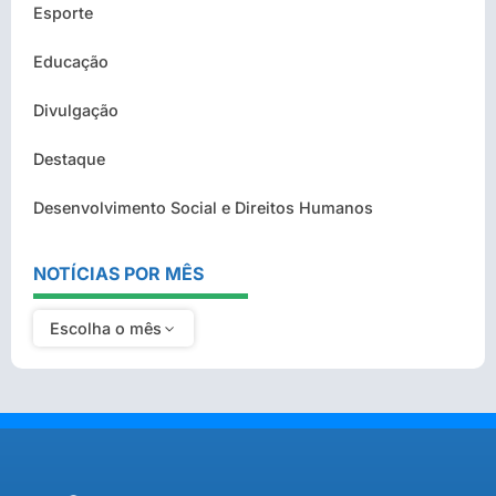
Esporte
Educação
Divulgação
Destaque
Desenvolvimento Social e Direitos Humanos
NOTÍCIAS POR MÊS
Escolha o mês