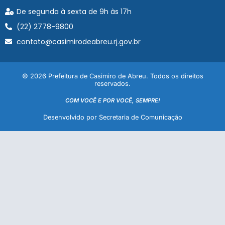
De segunda à sexta de 9h às 17h
(22) 2778-9800
contato@casimirodeabreu.rj.gov.br
© 2026 Prefeitura de Casimiro de Abreu. Todos os direitos
reservados.
COM VOCÊ E POR VOCÊ, SEMPRE!
Desenvolvido por Secretaria de Comunicação