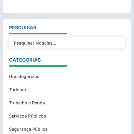
PESQUISAR
CATEGORIAS
Uncategorized
Turismo
Trabalho e Renda
Serviços Públicos
Segurança Pública