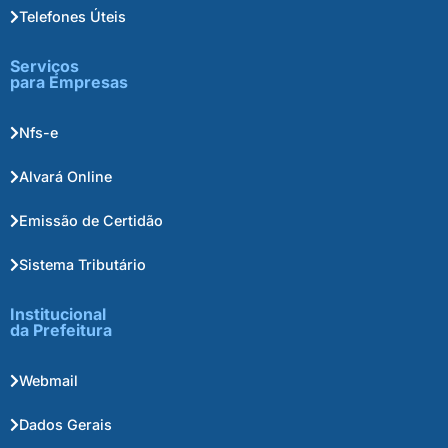
Telefones Úteis
Serviços
para Empresas
Nfs-e
Alvará Online
Emissão de Certidão
Sistema Tributário
Institucional
da Prefeitura
Webmail
Dados Gerais