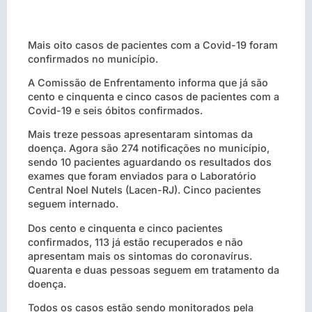
Mais oito casos de pacientes com a Covid-19 foram
confirmados no município.
A Comissão de Enfrentamento informa que já são
cento e cinquenta e cinco casos de pacientes com a
Covid-19 e seis óbitos confirmados.
Mais treze pessoas apresentaram sintomas da
doença. Agora são 274 notificações no município,
sendo 10 pacientes aguardando os resultados dos
exames que foram enviados para o Laboratório
Central Noel Nutels (Lacen-RJ). Cinco pacientes
seguem internado.
Dos cento e cinquenta e cinco pacientes
confirmados, 113 já estão recuperados e não
apresentam mais os sintomas do coronavírus.
Quarenta e duas pessoas seguem em tratamento da
doença.
Todos os casos estão sendo monitorados pela