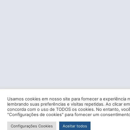
Usamos cookies em nosso site para fornecer a experiência m
lembrando suas preferências e visitas repetidas. Ao clicar em
concorda com o uso de TODOS os cookies. No entanto, você 
"Configurações de cookies" para fornecer um consentimento
Configurações Cookies
Aceitar todos