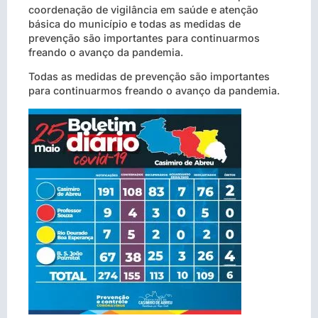
coordenação de vigilância em saúde e atenção
básica do município e todas as medidas de
prevenção são importantes para continuarmos
freando o avanço da pandemia.
Todas as medidas de prevenção são importantes
para continuarmos freando o avanço da pandemia.