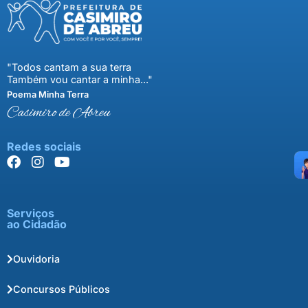
"Todos cantam a sua terra
Também vou cantar a minha..."
Poema Minha Terra
Casimiro de Abreu
Redes sociais
Serviços
ao Cidadão
Ouvidoria
Concursos Públicos