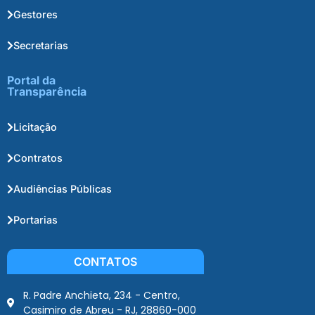
Gestores
Secretarias
Portal da
Transparência
Licitação
Contratos
Audiências Públicas
Portarias
CONTATOS
R. Padre Anchieta, 234 - Centro,
Casimiro de Abreu - RJ, 28860-000