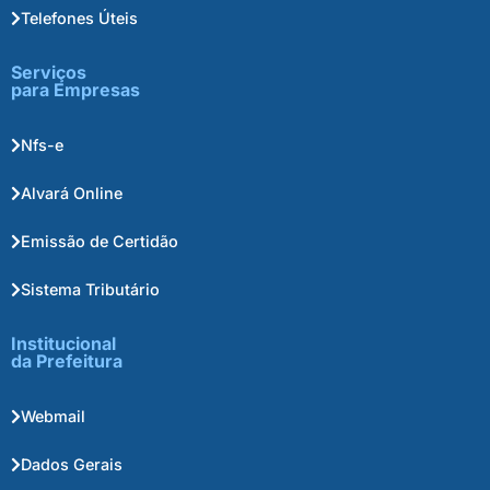
Telefones Úteis
Serviços
para Empresas
Nfs-e
Alvará Online
Emissão de Certidão
Sistema Tributário
Institucional
da Prefeitura
Webmail
Dados Gerais