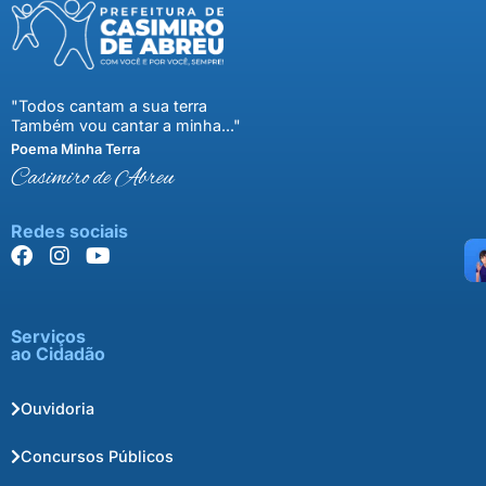
"Todos cantam a sua terra
Também vou cantar a minha..."
Poema Minha Terra
Casimiro de Abreu
Redes sociais
Serviços
ao Cidadão
Ouvidoria
Concursos Públicos