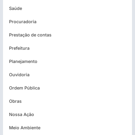
Saúde
Procuradoria
Prestação de contas
Prefeitura
Planejamento
Ouvidoria
Ordem Pública
Obras
Nossa Ação
Meio Ambiente