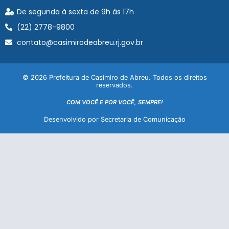
De segunda à sexta de 9h às 17h
(22) 2778-9800
contato@casimirodeabreu.rj.gov.br
© 2026 Prefeitura de Casimiro de Abreu. Todos os direitos
reservados.
COM VOCÊ E POR VOCÊ, SEMPRE!
Desenvolvido por Secretaria de Comunicação