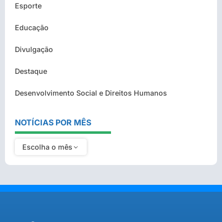
Esporte
Educação
Divulgação
Destaque
Desenvolvimento Social e Direitos Humanos
NOTÍCIAS POR MÊS
Escolha o mês