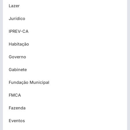
Lazer
Jurídico
IPREV-CA
Habitação
Governo
Gabinete
Fundação Municipal
FMCA
Fazenda
Eventos