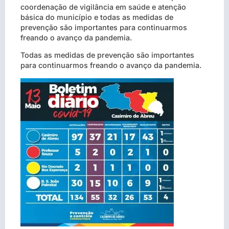
coordenação de vigilância em saúde e atenção
básica do município e todas as medidas de
prevenção são importantes para continuarmos
freando o avanço da pandemia.
Todas as medidas de prevenção são importantes
para continuarmos freando o avanço da pandemia.