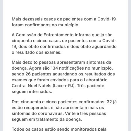
Mais dezesseis casos de pacientes com a Covid-19
foram confirmados no município.
A Comissão de Enfrentamento informa que já são
cinquenta e cinco casos de pacientes com a Covid-
19, dois óbito confirmados e dois óbito aguardando
o resultado dos exames.
Mais dezoito pessoas apresentaram sintomas da
doença. Agora são 134 notificações no município,
sendo 26 pacientes aguardando os resultados dos
exames que foram enviados para o Laboratório
Central Noel Nutels (Lacen-RJ). Três paciente
seguem internados.
Dos cinquenta e cinco pacientes confirmados, 32 já
estão recuperados e não apresentam mais os
sintomas do coronavírus. Vinte e três pessoas
seguem em tratamento da doença.
Todos os casos estão sendo monitorados pela