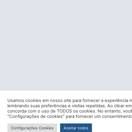
Usamos cookies em nosso site para fornecer a experiência m
lembrando suas preferências e visitas repetidas. Ao clicar em
concorda com o uso de TODOS os cookies. No entanto, você 
"Configurações de cookies" para fornecer um consentimento
Configurações Cookies
Aceitar todos