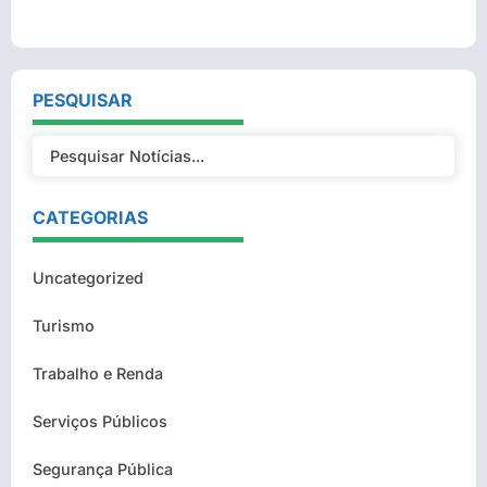
PESQUISAR
CATEGORIAS
Uncategorized
Turismo
Trabalho e Renda
Serviços Públicos
Segurança Pública