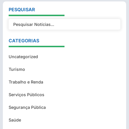
PESQUISAR
CATEGORIAS
Uncategorized
Turismo
Trabalho e Renda
Serviços Públicos
Segurança Pública
Saúde