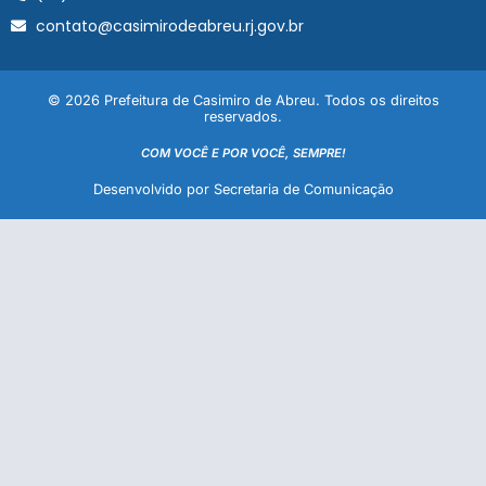
contato@casimirodeabreu.rj.gov.br
© 2026 Prefeitura de Casimiro de Abreu. Todos os direitos
reservados.
COM VOCÊ E POR VOCÊ, SEMPRE!
Desenvolvido por Secretaria de Comunicação