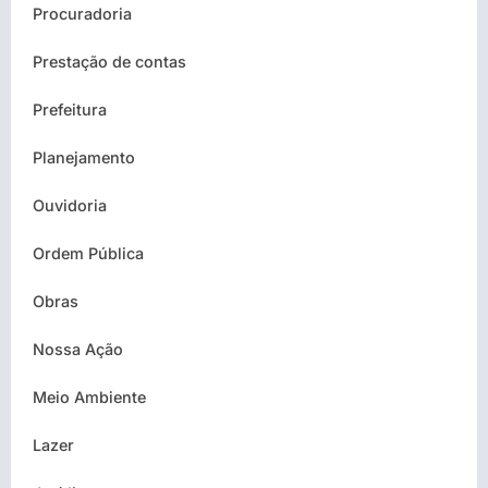
Procuradoria
Prestação de contas
Prefeitura
Planejamento
Ouvidoria
Ordem Pública
Obras
Nossa Ação
Meio Ambiente
Lazer