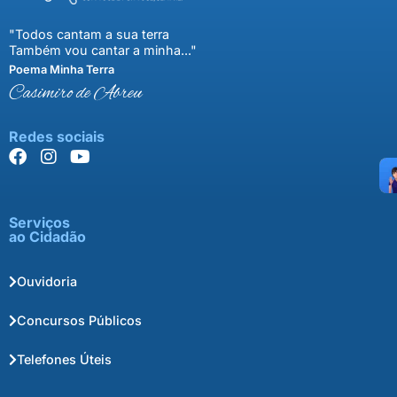
"Todos cantam a sua terra
Também vou cantar a minha..."
Poema Minha Terra
Casimiro de Abreu
Redes sociais
Serviços
ao Cidadão
Ouvidoria
Concursos Públicos
Telefones Úteis