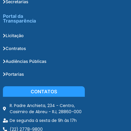
Secretarias
Portal da
Transparência
Licitação
Contratos
Audiências Públicas
Portarias
CONTATOS
R. Padre Anchieta, 234 - Centro,
Casimiro de Abreu - RJ, 28860-000
De segunda à sexta de 9h às 17h
(22) 2778-9800