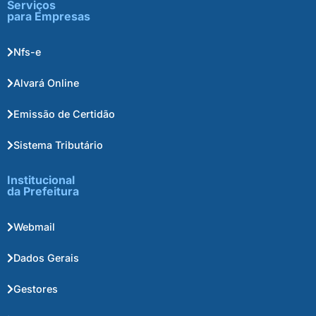
Serviços
para Empresas
Nfs-e
Alvará Online
Emissão de Certidão
Sistema Tributário
Institucional
da Prefeitura
Webmail
Dados Gerais
Gestores