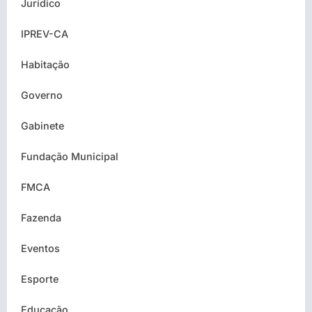
Jurídico
IPREV-CA
Habitação
Governo
Gabinete
Fundação Municipal
FMCA
Fazenda
Eventos
Esporte
Educação