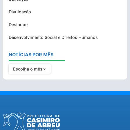
Divulgação
Destaque
Desenvolvimento Social e Direitos Humanos
NOTÍCIAS POR MÊS
Escolha o mês