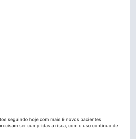
tos seguindo hoje com mais 9 novos pacientes
recisam ser cumpridas a risca, com o uso continuo de