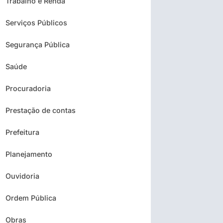
Trabalho e Renda
Serviços Públicos
Segurança Pública
Saúde
Procuradoria
Prestação de contas
Prefeitura
Planejamento
Ouvidoria
Ordem Pública
Obras