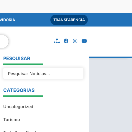
VIDORIA
TRANSPARÊNCIA
PESQUISAR
CATEGORIAS
Uncategorized
Turismo