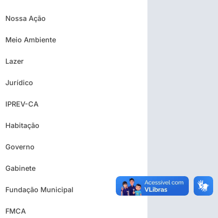
Nossa Ação
Meio Ambiente
Lazer
Jurídico
IPREV-CA
Habitação
Governo
Gabinete
Fundação Municipal
FMCA