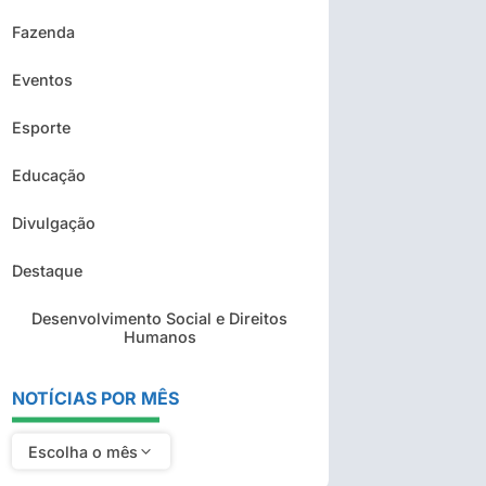
Fazenda
Eventos
Esporte
Educação
Divulgação
Destaque
Desenvolvimento Social e Direitos
Humanos
NOTÍCIAS POR MÊS
Escolha o mês