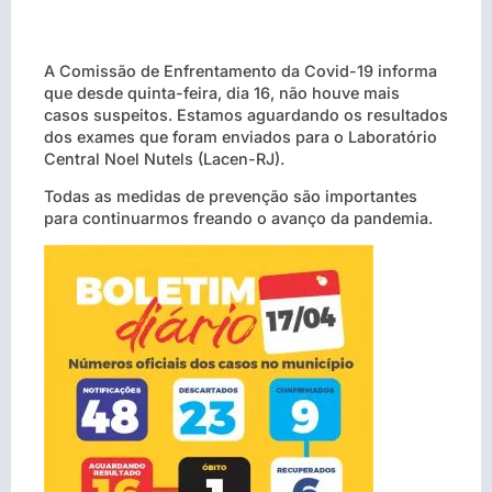
A Comissão de Enfrentamento da Covid-19 informa
que desde quinta-feira, dia 16, não houve mais
casos suspeitos. Estamos aguardando os resultados
dos exames que foram enviados para o Laboratório
Central Noel Nutels (Lacen-RJ).
Todas as medidas de prevenção são importantes
para continuarmos freando o avanço da pandemia.