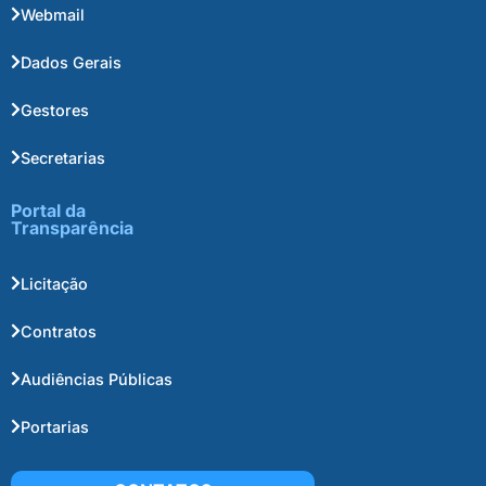
Webmail
Dados Gerais
Gestores
Secretarias
Portal da
Transparência
Licitação
Contratos
Audiências Públicas
Portarias