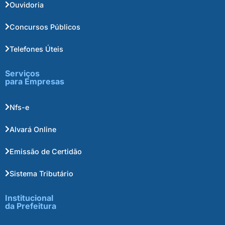
Ouvidoria
Concursos Públicos
Telefones Úteis
Serviços
para Empresas
Nfs-e
Alvará Online
Emissão de Certidão
Sistema Tributário
Institucional
da Prefeitura