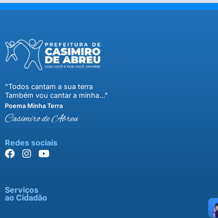
"Todos cantam a sua terra
Também vou cantar a minha..."
Poema Minha Terra
Casimiro de Abreu
Redes sociais
Serviços
ao Cidadão