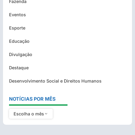
Fazenda
Eventos
Esporte
Educação
Divulgação
Destaque
Desenvolvimento Social e Direitos Humanos
NOTÍCIAS POR MÊS
Escolha o mês