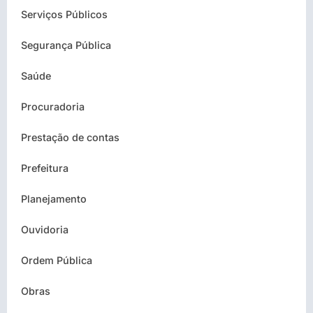
Serviços Públicos
Segurança Pública
Saúde
Procuradoria
Prestação de contas
Prefeitura
Planejamento
Ouvidoria
Ordem Pública
Obras