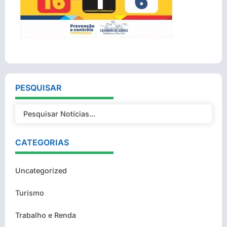
PESQUISAR
CATEGORIAS
Uncategorized
Turismo
Trabalho e Renda