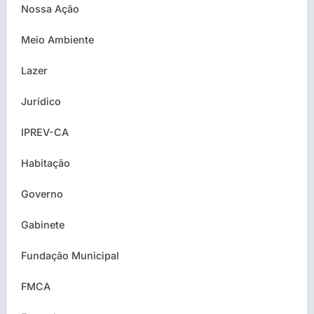
Nossa Ação
Meio Ambiente
Lazer
Jurídico
IPREV-CA
Habitação
Governo
Gabinete
Fundação Municipal
FMCA