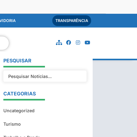
VIDORIA
TRANSPARÊNCIA
PESQUISAR
CATEGORIAS
Uncategorized
Turismo