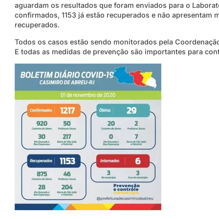
aguardam os resultados que foram enviados para o Laborató
confirmados, 1153 já estão recuperados e não apresentam 
recuperados.
Todos os casos estão sendo monitorados pela Coordenação 
E todas as medidas de prevenção são importantes para con