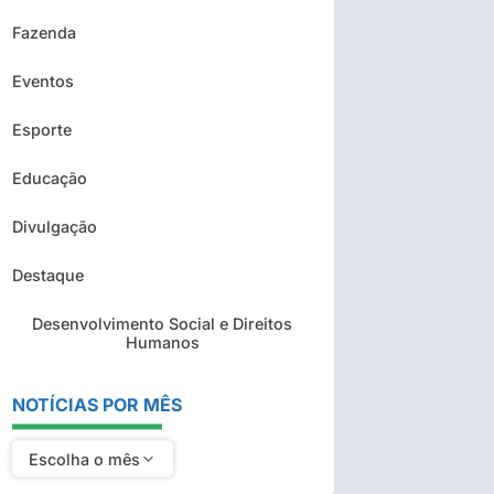
Fazenda
Eventos
Esporte
Educação
Divulgação
Destaque
Desenvolvimento Social e Direitos
Humanos
NOTÍCIAS POR MÊS
Escolha o mês