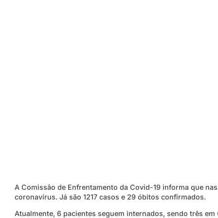
A Comissão de Enfrentamento da Covid-19 informa que nas
coronavírus. Já são 1217 casos e 29 óbitos confirmados.
Atualmente, 6 pacientes seguem internados, sendo três em C