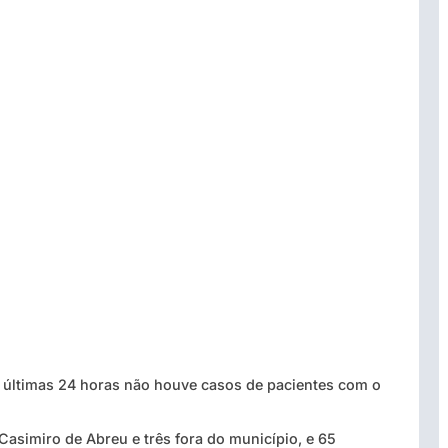
 últimas 24 horas não houve casos de pacientes com o
asimiro de Abreu e três fora do município, e 65