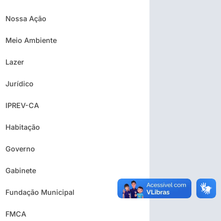
Nossa Ação
Meio Ambiente
Lazer
Jurídico
IPREV-CA
Habitação
Governo
Gabinete
Fundação Municipal
FMCA