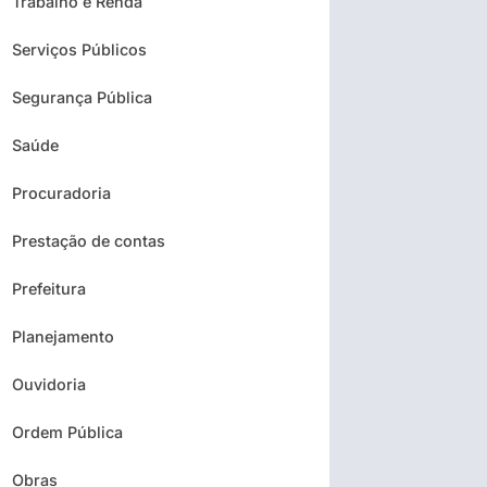
Trabalho e Renda
Serviços Públicos
Segurança Pública
Saúde
Procuradoria
Prestação de contas
Prefeitura
Planejamento
Ouvidoria
Ordem Pública
Obras