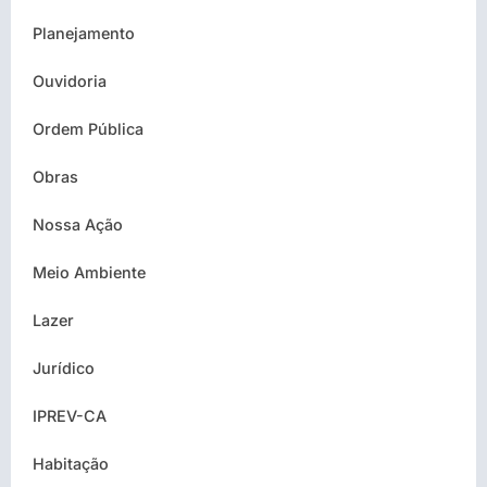
Planejamento
Ouvidoria
Ordem Pública
Obras
Nossa Ação
Meio Ambiente
Lazer
Jurídico
IPREV-CA
Habitação