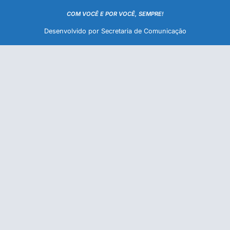
COM VOCÊ E POR VOCÊ, SEMPRE!
Desenvolvido por Secretaria de Comunicação