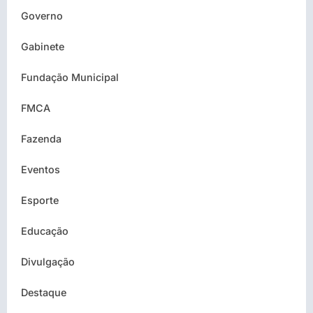
Governo
Gabinete
Fundação Municipal
FMCA
Fazenda
Eventos
Esporte
Educação
Divulgação
Destaque