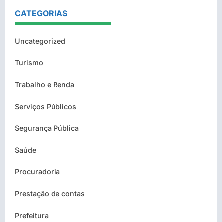
CATEGORIAS
Uncategorized
Turismo
Trabalho e Renda
Serviços Públicos
Segurança Pública
Saúde
Procuradoria
Prestação de contas
Prefeitura