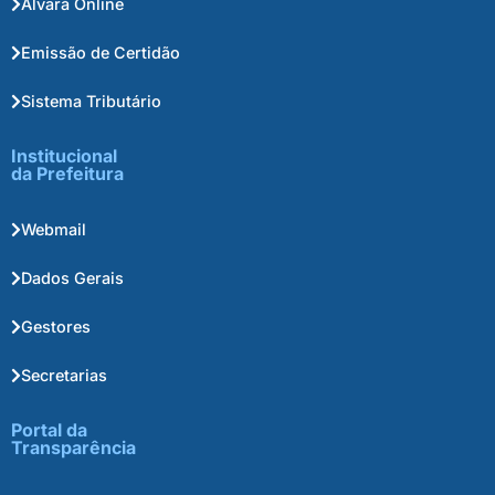
Alvará Online
Emissão de Certidão
Sistema Tributário
Institucional
da Prefeitura
Webmail
Dados Gerais
Gestores
Secretarias
Portal da
Transparência