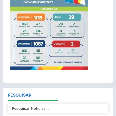
PESQUISAR