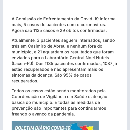
A Comissão de Enfrentamento da Covid-19 informa
mais, 5 casos de pacientes com o coronavírus.
Agora são 1135 casos e 29 óbitos confirmados.
Atualmente, 3 pacientes seguem internados, sendo
três em Casimiro de Abreu e nenhum fora do
município, e 21 aguardam os resultados que foram
enviados para o Laboratório Central Noel Nutels
(Lacen-RJ). Dos 1135 pacientes confirmados, 1087 já
estão recuperados e não apresentam mais os
sintomas da doença. São 95% de casos
recuperados.
Todos os casos estão sendo monitorados pela
Coordenação de Vigilância em Saúde e atenção
básica do município. E todas as medidas de
prevenção são importantes para continuarmos
freando o avanço da pandemia.