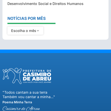
Desenvolvimento Social e Direitos Humanos
NOTÍCIAS POR MÊS
Escolha o mês
"Todos cantam a sua terra
Também vou cantar a minha..."
Poema Minha Terra
Casimiro de Abreu