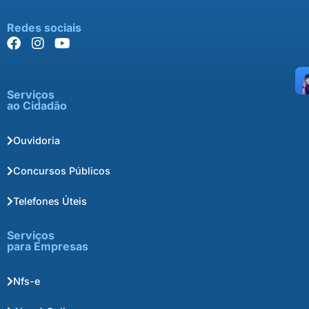
Redes sociais
Serviços
ao Cidadão
Ouvidoria
Concursos Públicos
Telefones Úteis
Serviços
para Empresas
Nfs-e