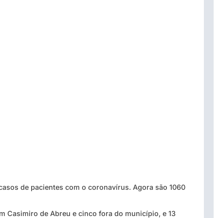
casos de pacientes com o coronavírus. Agora são 1060
m Casimiro de Abreu e cinco fora do município, e 13