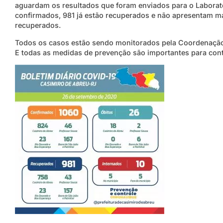
aguardam os resultados que foram enviados para o Laborató
confirmados, 981 já estão recuperados e não apresentam m
recuperados.
Todos os casos estão sendo monitorados pela Coordenação 
E todas as medidas de prevenção são importantes para con