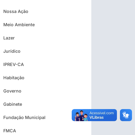
Nossa Ação
Meio Ambiente
Lazer
Jurídico
IPREV-CA
Habitação
Governo
Gabinete
Fundação Municipal
FMCA