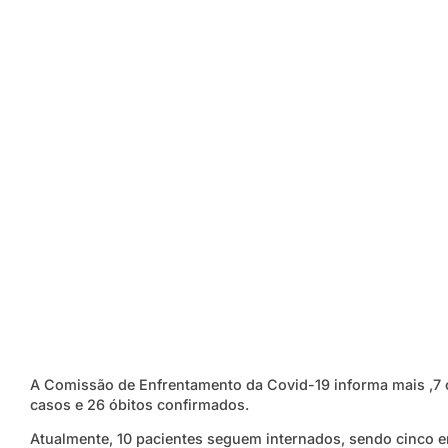
A Comissão de Enfrentamento da Covid-19 informa mais ,7 
casos e 26 óbitos confirmados.
Atualmente, 10 pacientes seguem internados, sendo cinco e