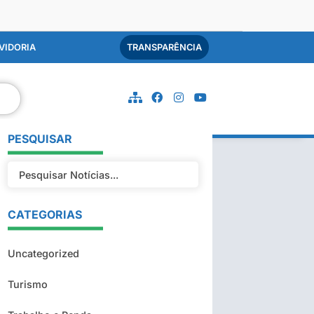
VIDORIA
TRANSPARÊNCIA
PESQUISAR
CATEGORIAS
Uncategorized
Turismo