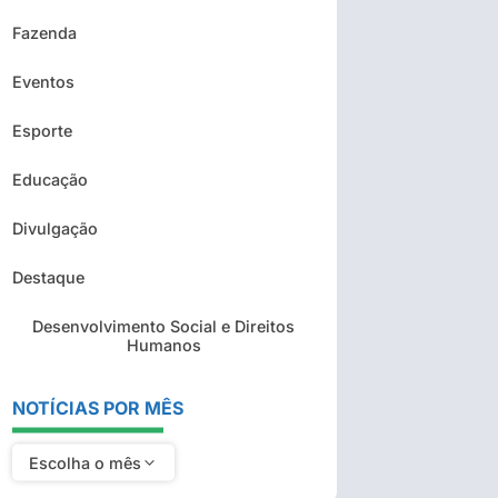
Fazenda
Eventos
Esporte
Educação
Divulgação
Destaque
Desenvolvimento Social e Direitos
Humanos
NOTÍCIAS POR MÊS
Escolha o mês