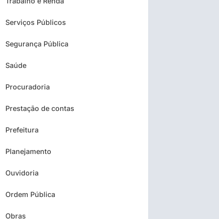
Trabalho e Renda
Serviços Públicos
Segurança Pública
Saúde
Procuradoria
Prestação de contas
Prefeitura
Planejamento
Ouvidoria
Ordem Pública
Obras