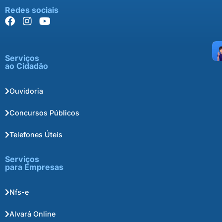
Redes sociais
Serviços
ao Cidadão
Ouvidoria
Concursos Públicos
Telefones Úteis
Serviços
para Empresas
Nfs-e
Alvará Online