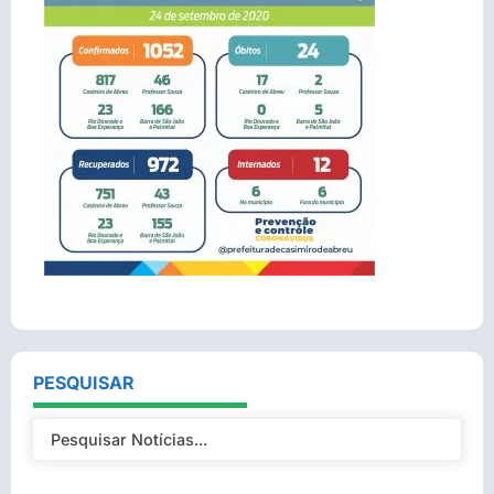
PESQUISAR