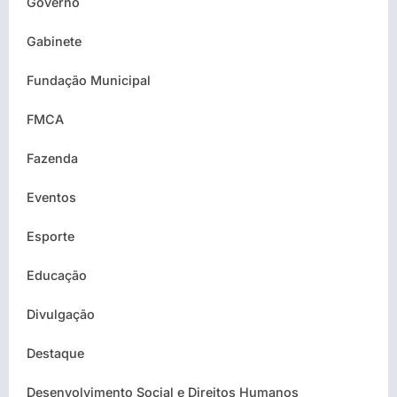
Governo
Gabinete
Fundação Municipal
FMCA
Fazenda
Eventos
Esporte
Educação
Divulgação
Destaque
Desenvolvimento Social e Direitos Humanos