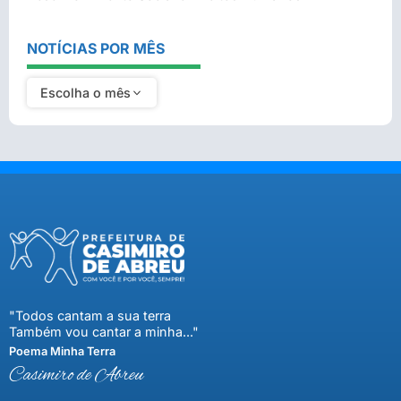
NOTÍCIAS POR MÊS
Escolha o mês
"Todos cantam a sua terra
Também vou cantar a minha..."
Poema Minha Terra
Casimiro de Abreu