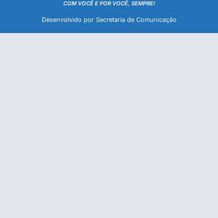
COM VOCÊ E POR VOCÊ, SEMPRE!
Desenvolvido por Secretaria de Comunicação