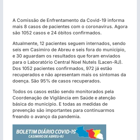
A Comissão de Enfrentamento da Covid-19 informa
mais 8 casos de pacientes com o coronavírus. Agora
são 1052 casos e 24 óbitos confirmados.
Atualmente, 12 pacientes seguem internados, sendo
seis em Casimiro de Abreu e seis fora do município,
e 30 aguardam os resultados que foram enviados
para o Laboratório Central Noel Nutels (Lacen-RJ).
Dos 1052 pacientes confirmados, 972 já estão
recuperados e não apresentam mais os sintomas da
doença. São 95% de casos recuperados.
Todos os casos estão sendo monitorados pela
Coordenação de Vigilância em Saúde e atenção
básica do município. E todas as medidas de
prevenção são importantes para continuarmos
freando o avanço da pandemia.