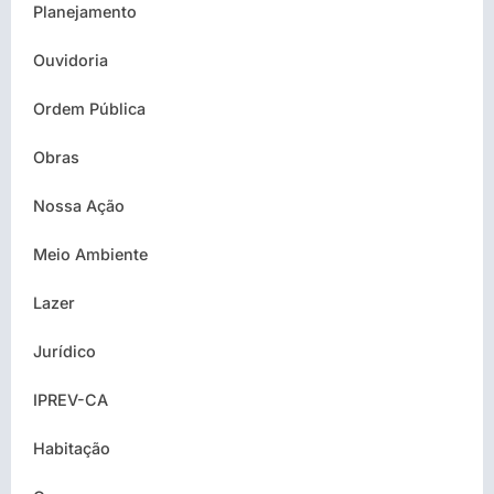
Planejamento
Ouvidoria
Ordem Pública
Obras
Nossa Ação
Meio Ambiente
Lazer
Jurídico
IPREV-CA
Habitação