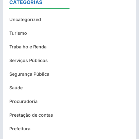
CATEGORIAS
Uncategorized
Turismo
Trabalho e Renda
Serviços Públicos
Segurança Pública
Saúde
Procuradoria
Prestação de contas
Prefeitura