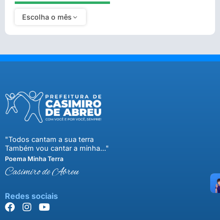
Escolha o mês
"Todos cantam a sua terra
Também vou cantar a minha..."
Poema Minha Terra
Casimiro de Abreu
Redes sociais