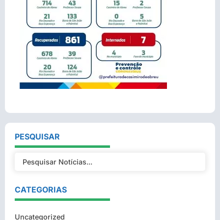
PESQUISAR
CATEGORIAS
Uncategorized