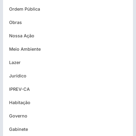
Ordem Pública
Obras
Nossa Ação
Meio Ambiente
Lazer
Jurídico
IPREV-CA
Habitação
Governo
Gabinete