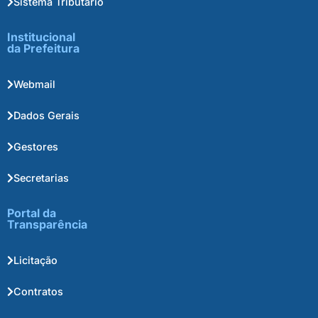
Sistema Tributário
Institucional
da Prefeitura
Webmail
Dados Gerais
Gestores
Secretarias
Portal da
Transparência
Licitação
Contratos