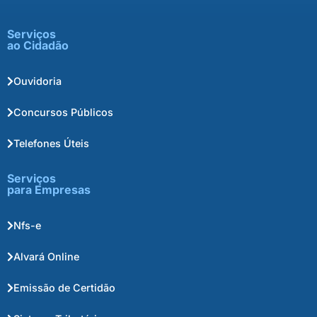
Serviços
ao Cidadão
Ouvidoria
Concursos Públicos
Telefones Úteis
Serviços
para Empresas
Nfs-e
Alvará Online
Emissão de Certidão