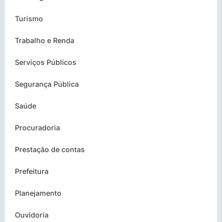
Turismo
Trabalho e Renda
Serviços Públicos
Segurança Pública
Saúde
Procuradoria
Prestação de contas
Prefeitura
Planejamento
Ouvidoria