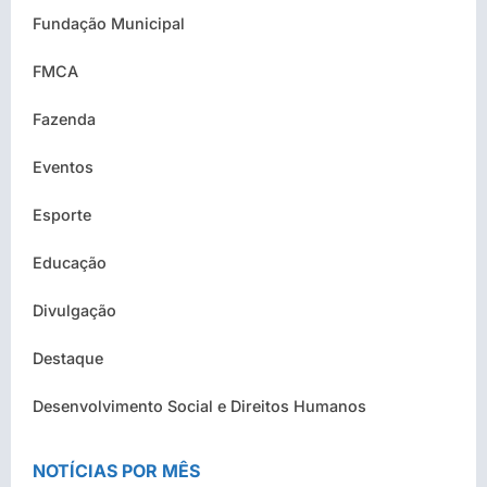
Fundação Municipal
FMCA
Fazenda
Eventos
Esporte
Educação
Divulgação
Destaque
Desenvolvimento Social e Direitos Humanos
NOTÍCIAS POR MÊS