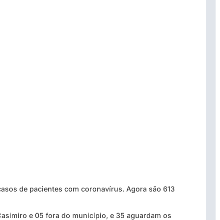
asos de pacientes com coronavírus. Agora são 613
asimiro e 05 fora do município, e 35 aguardam os