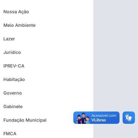
Nossa Ação
Meio Ambiente
Lazer
Jurídico
IPREV-CA
Habitação
Governo
Gabinete
Fundação Municipal
FMCA