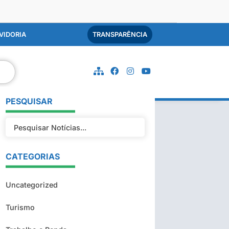
VIDORIA
TRANSPARÊNCIA
PESQUISAR
CATEGORIAS
Uncategorized
Turismo