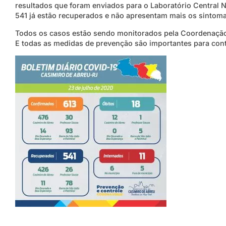
resultados que foram enviados para o Laboratório Central N
541 já estão recuperados e não apresentam mais os sintom
Todos os casos estão sendo monitorados pela Coordenação 
E todas as medidas de prevenção são importantes para con