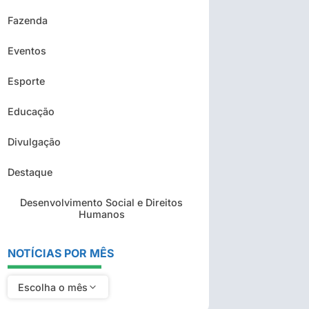
Fazenda
Eventos
Esporte
Educação
Divulgação
Destaque
Desenvolvimento Social e Direitos
Humanos
NOTÍCIAS POR MÊS
Escolha o mês