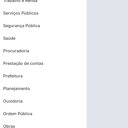
Trabalho e Renda
Serviços Públicos
Segurança Pública
Saúde
Procuradoria
Prestação de contas
Prefeitura
Planejamento
Ouvidoria
Ordem Pública
Obras