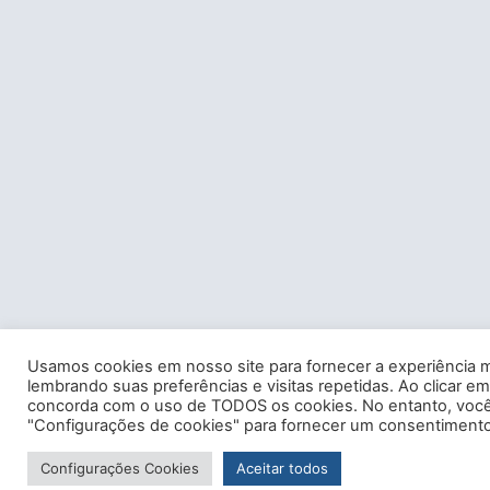
Usamos cookies em nosso site para fornecer a experiência m
lembrando suas preferências e visitas repetidas. Ao clicar em
concorda com o uso de TODOS os cookies. No entanto, você 
"Configurações de cookies" para fornecer um consentimento
Configurações Cookies
Aceitar todos