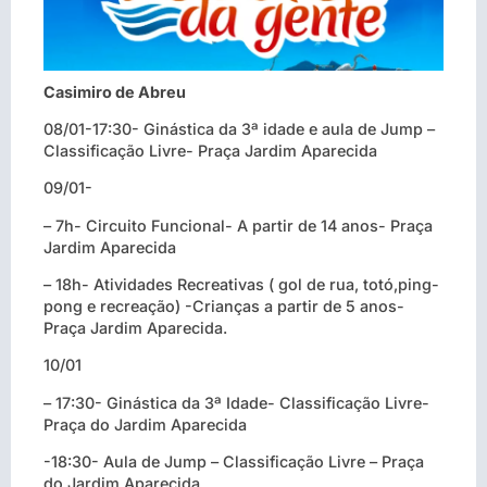
Casimiro de Abreu
08/01-17:30- Ginástica da 3ª idade e aula de Jump –
Classificação Livre- Praça Jardim Aparecida
09/01-
– 7h- Circuito Funcional- A partir de 14 anos- Praça
Jardim Aparecida
– 18h- Atividades Recreativas ( gol de rua, totó,ping-
pong e recreação) -Crianças a partir de 5 anos-
Praça Jardim Aparecida.
10/01
– 17:30- Ginástica da 3ª Idade- Classificação Livre-
Praça do Jardim Aparecida
-18:30- Aula de Jump – Classificação Livre – Praça
do Jardim Aparecida