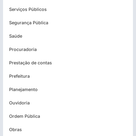
Serviços Públicos
Segurança Pública
Saúde
Procuradoria
Prestação de contas
Prefeitura
Planejamento
Ouvidoria
Ordem Pública
Obras