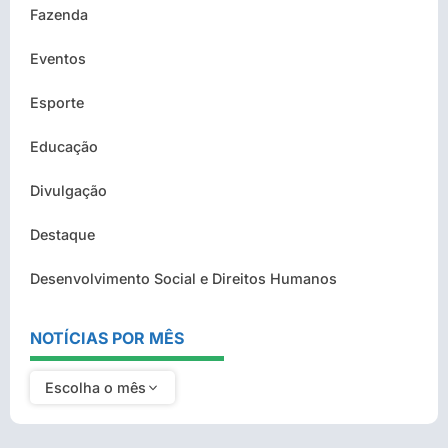
Fazenda
Eventos
Esporte
Educação
Divulgação
Destaque
Desenvolvimento Social e Direitos Humanos
NOTÍCIAS POR MÊS
Escolha o mês