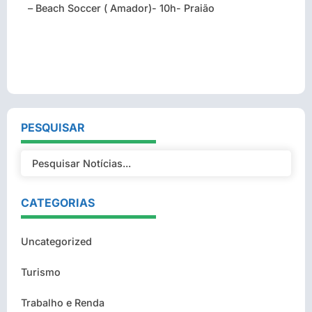
– Beach Soccer ( Amador)- 10h- Praião
PESQUISAR
CATEGORIAS
Uncategorized
Turismo
Trabalho e Renda