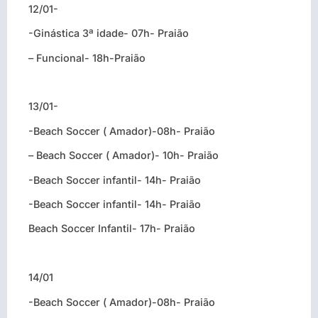
12/01-
-Ginástica 3ª idade- 07h- Praião
– Funcional- 18h-Praião
13/01-
-Beach Soccer ( Amador)-08h- Praião
– Beach Soccer ( Amador)- 10h- Praião
-Beach Soccer infantil- 14h- Praião
-Beach Soccer infantil- 14h- Praião
Beach Soccer Infantil- 17h- Praião
14/01
-Beach Soccer ( Amador)-08h- Praião