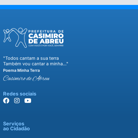
"Todos cantam a sua terra
Também vou cantar a minha..."
Poema Minha Terra
Casimiro de Abreu
Redes sociais
Serviços
ao Cidadão