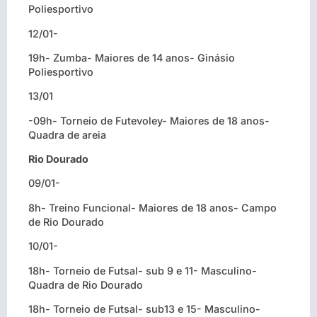
Poliesportivo
12/01-
19h- Zumba- Maiores de 14 anos- Ginásio
Poliesportivo
13/01
-09h- Torneio de Futevoley- Maiores de 18 anos-
Quadra de areia
Rio Dourado
09/01-
8h- Treino Funcional- Maiores de 18 anos- Campo
de Rio Dourado
10/01-
18h- Torneio de Futsal- sub 9 e 11- Masculino-
Quadra de Rio Dourado
18h- Torneio de Futsal- sub13 e 15- Masculino-