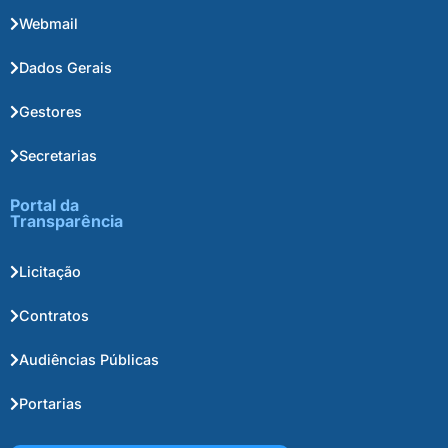
Webmail
Dados Gerais
Gestores
Secretarias
Portal da
Transparência
Licitação
Contratos
Audiências Públicas
Portarias