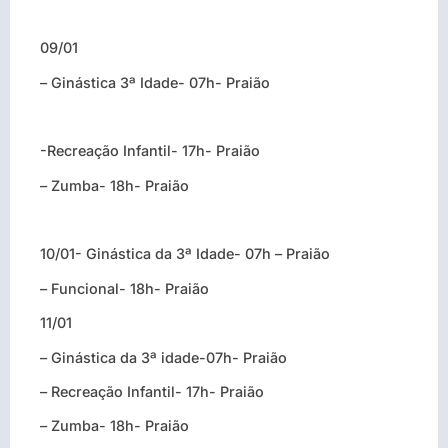
09/01
– Ginástica 3ª Idade- 07h- Praião
-Recreação Infantil- 17h- Praião
– Zumba- 18h- Praião
10/01- Ginástica da 3ª Idade- 07h – Praião
– Funcional- 18h- Praião
11/01
– Ginástica da 3ª idade-07h- Praião
– Recreação Infantil- 17h- Praião
– Zumba- 18h- Praião