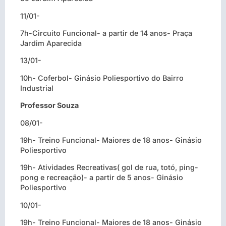
11/01-
7h-Circuito Funcional- a partir de 14 anos- Praça
Jardim Aparecida
13/01-
10h- Coferbol- Ginásio Poliesportivo do Bairro
Industrial
Professor Souza
08/01-
19h- Treino Funcional- Maiores de 18 anos- Ginásio
Poliesportivo
19h- Atividades Recreativas( gol de rua, totó, ping-
pong e recreação)- a partir de 5 anos- Ginásio
Poliesportivo
10/01-
19h- Treino Funcional- Maiores de 18 anos- Ginásio