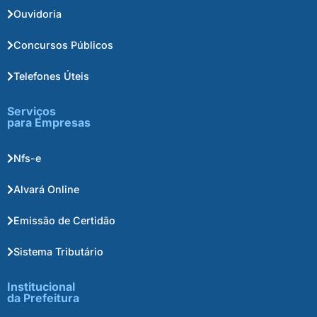
Ouvidoria
Concursos Públicos
Telefones Úteis
Serviços
para Empresas
Nfs-e
Alvará Online
Emissão de Certidão
Sistema Tributário
Institucional
da Prefeitura