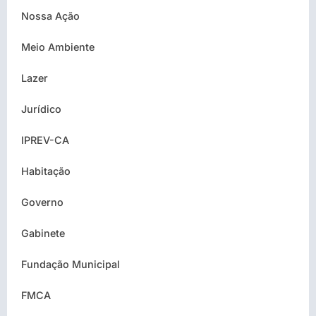
Nossa Ação
Meio Ambiente
Lazer
Jurídico
IPREV-CA
Habitação
Governo
Gabinete
Fundação Municipal
FMCA