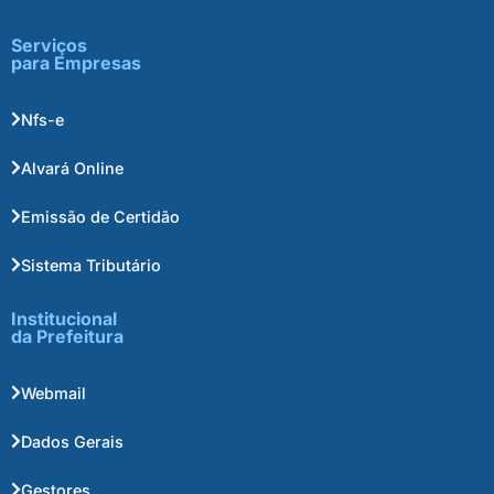
Serviços
para Empresas
Nfs-e
Alvará Online
Emissão de Certidão
Sistema Tributário
Institucional
da Prefeitura
Webmail
Dados Gerais
Gestores