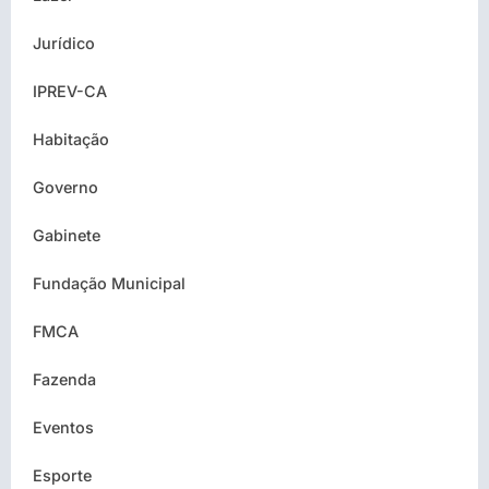
Jurídico
IPREV-CA
Habitação
Governo
Gabinete
Fundação Municipal
FMCA
Fazenda
Eventos
Esporte