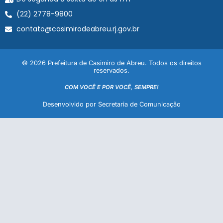
(22) 2778-9800
contato@casimirodeabreu.rj.gov.br
© 2026 Prefeitura de Casimiro de Abreu. Todos os direitos
reservados.
COM VOCÊ E POR VOCÊ, SEMPRE!
Desenvolvido por Secretaria de Comunicação