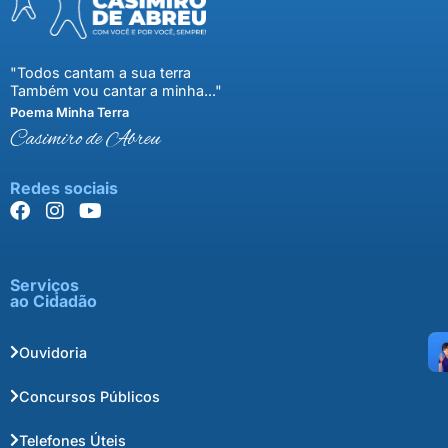
"Todos cantam a sua terra
Também vou cantar a minha..."
Poema Minha Terra
Casimiro de Abreu
Redes sociais
Serviços
ao Cidadão
Ouvidoria
Concursos Públicos
Telefones Úteis