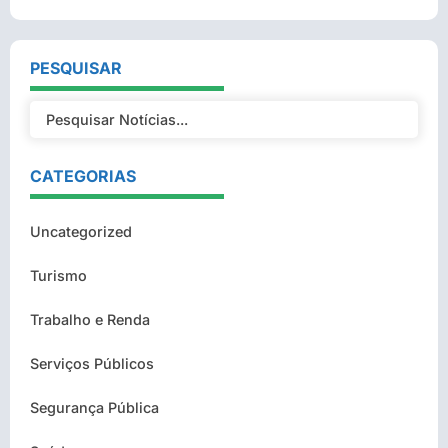
PESQUISAR
CATEGORIAS
Uncategorized
Turismo
Trabalho e Renda
Serviços Públicos
Segurança Pública