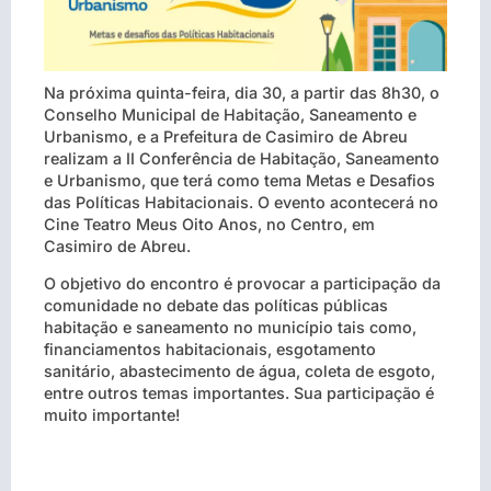
Na próxima quinta-feira, dia 30, a partir das 8h30, o
Conselho Municipal de Habitação, Saneamento e
Urbanismo, e a Prefeitura de Casimiro de Abreu
realizam a II Conferência de Habitação, Saneamento
e Urbanismo, que terá como tema Metas e Desafios
das Políticas Habitacionais. O evento acontecerá no
Cine Teatro Meus Oito Anos, no Centro, em
Casimiro de Abreu.
O objetivo do encontro é provocar a participação da
comunidade no debate das políticas públicas
habitação e saneamento no município tais como,
financiamentos habitacionais, esgotamento
sanitário, abastecimento de água, coleta de esgoto,
entre outros temas importantes. Sua participação é
muito importante!