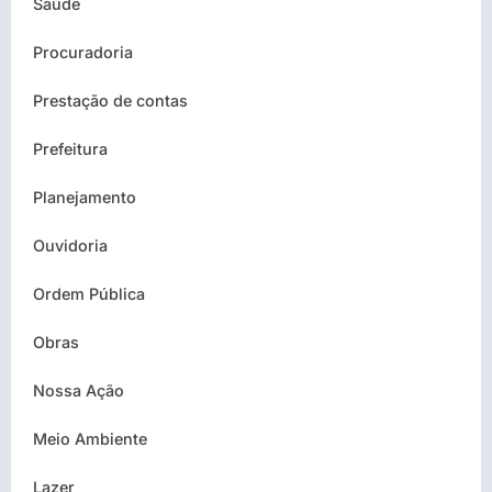
Saúde
Procuradoria
Prestação de contas
Prefeitura
Planejamento
Ouvidoria
Ordem Pública
Obras
Nossa Ação
Meio Ambiente
Lazer