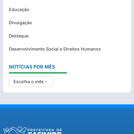
Educação
Divulgação
Destaque
Desenvolvimento Social e Direitos Humanos
NOTÍCIAS POR MÊS
Escolha o mês