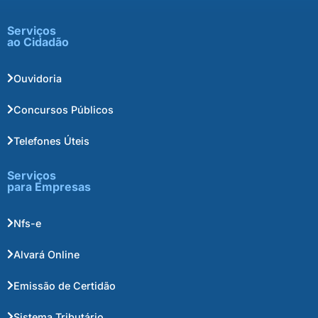
Serviços
ao Cidadão
Ouvidoria
Concursos Públicos
Telefones Úteis
Serviços
para Empresas
Nfs-e
Alvará Online
Emissão de Certidão
Sistema Tributário