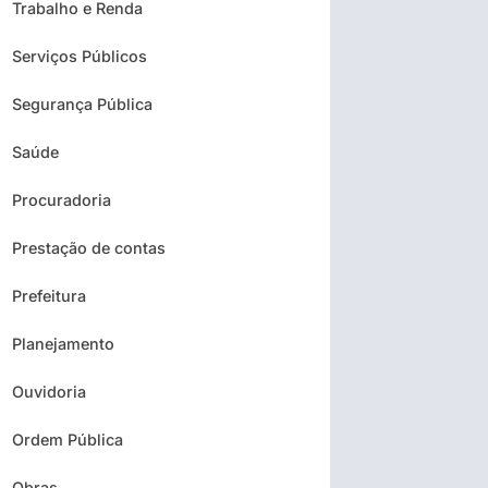
Trabalho e Renda
Serviços Públicos
Segurança Pública
Saúde
Procuradoria
Prestação de contas
Prefeitura
Planejamento
Ouvidoria
Ordem Pública
Obras