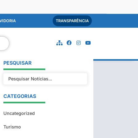
VIDORIA
TRANSPARÊNCIA
PESQUISAR
CATEGORIAS
Uncategorized
Turismo