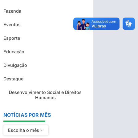
Fazenda
Eventos
Esporte
Educação
Divulgação
Destaque
Desenvolvimento Social e Direitos
Humanos
NOTÍCIAS POR MÊS
Escolha o mês