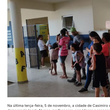
Na última terça-feira, 5 de novembro, a cidade de Casimiro