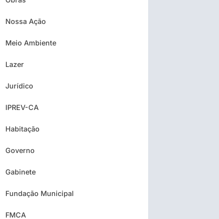
Nossa Ação
Meio Ambiente
Lazer
Jurídico
IPREV-CA
Habitação
Governo
Gabinete
Fundação Municipal
FMCA