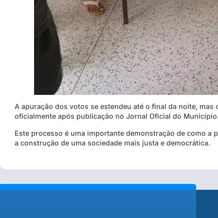
A apuração dos votos se estendeu até o final da noite, ma
oficialmente após publicação no Jornal Oficial do Município
Este processo é uma importante demonstração de como a pa
a construção de uma sociedade mais justa e democrática.