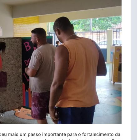
 deu mais um passo importante para o fortalecimento da