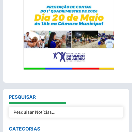
PESQUISAR
CATEGORIAS