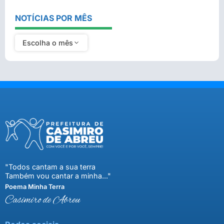
NOTÍCIAS POR MÊS
Escolha o mês
"Todos cantam a sua terra
Também vou cantar a minha..."
Poema Minha Terra
Casimiro de Abreu