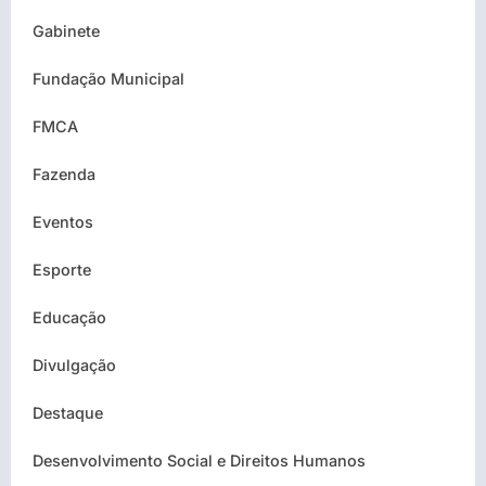
Gabinete
Fundação Municipal
FMCA
Fazenda
Eventos
Esporte
Educação
Divulgação
Destaque
Desenvolvimento Social e Direitos Humanos