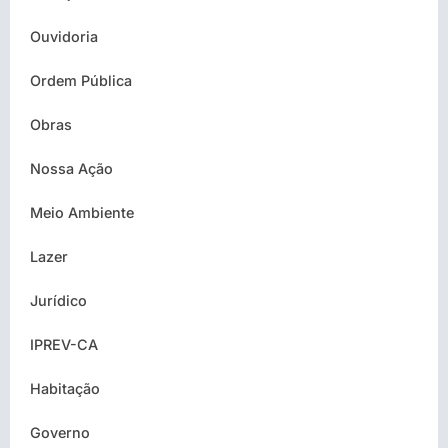
Ouvidoria
Ordem Pública
Obras
Nossa Ação
Meio Ambiente
Lazer
Jurídico
IPREV-CA
Habitação
Governo