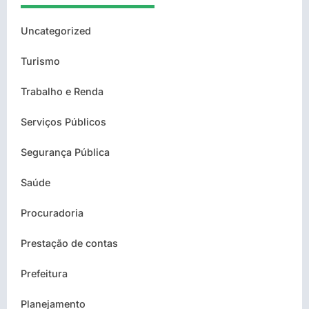
Uncategorized
Turismo
Trabalho e Renda
Serviços Públicos
Segurança Pública
Saúde
Procuradoria
Prestação de contas
Prefeitura
Planejamento