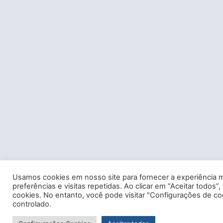
Usamos cookies em nosso site para fornecer a experiência m
preferências e visitas repetidas. Ao clicar em “Aceitar tod
cookies. No entanto, você pode visitar "Configurações de c
controlado.