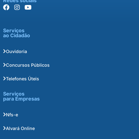
Redes sociais
Serviços
ao Cidadão
Ouvidoria
Concursos Públicos
Telefones Úteis
Serviços
para Empresas
Nfs-e
Alvará Online