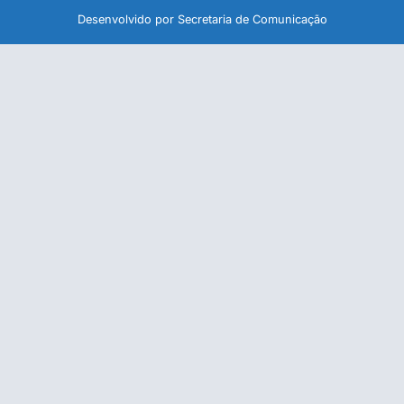
Desenvolvido por Secretaria de Comunicação