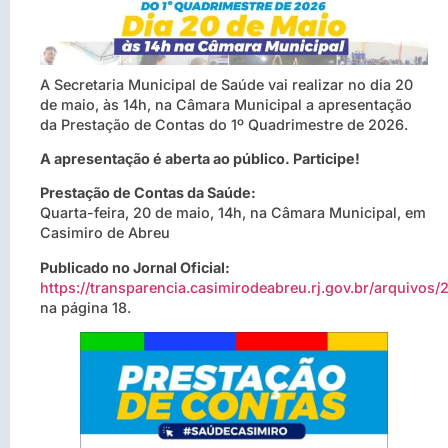
A Secretaria Municipal de Saúde vai realizar no dia 20
de maio, às 14h, na Câmara Municipal a apresentação
da Prestação de Contas do 1º Quadrimestre de 2026.
A apresentação é aberta ao público. Participe!
Prestação de Contas da Saúde:
Quarta-feira, 20 de maio, 14h, na Câmara Municipal, em
Casimiro de Abreu
Publicado no Jornal Oficial:
https://transparencia.casimirodeabreu.rj.gov.br/arquivo
na página 18.