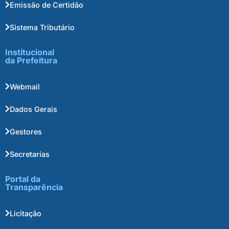
Emissão de Certidão
Sistema Tributário
Institucional
da Prefeitura
Webmail
Dados Gerais
Gestores
Secretarias
Portal da
Transparência
Licitação