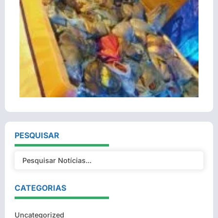
PESQUISAR
CATEGORIAS
Uncategorized