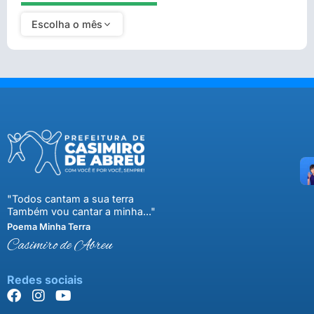
Escolha o mês
"Todos cantam a sua terra
Também vou cantar a minha..."
Poema Minha Terra
Casimiro de Abreu
Redes sociais