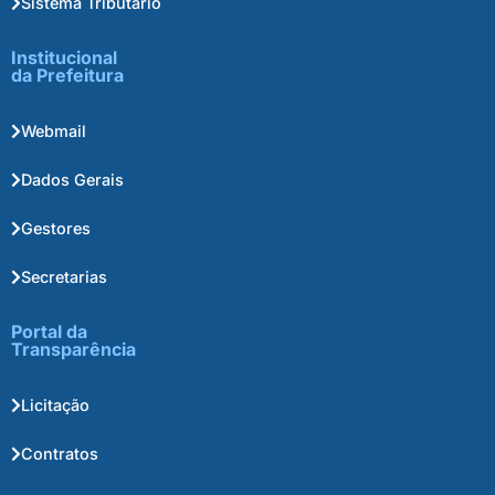
Sistema Tributário
Institucional
da Prefeitura
Webmail
Dados Gerais
Gestores
Secretarias
Portal da
Transparência
Licitação
Contratos