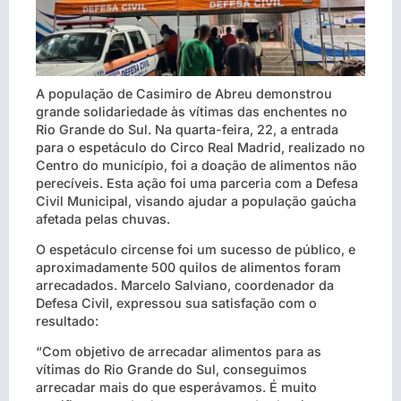
A população de Casimiro de Abreu demonstrou
grande solidariedade às vítimas das enchentes no
Rio Grande do Sul. Na quarta-feira, 22, a entrada
para o espetáculo do Circo Real Madrid, realizado no
Centro do município, foi a doação de alimentos não
perecíveis. Esta ação foi uma parceria com a Defesa
Civil Municipal, visando ajudar a população gaúcha
afetada pelas chuvas.
O espetáculo circense foi um sucesso de público, e
aproximadamente 500 quilos de alimentos foram
arrecadados. Marcelo Salviano, coordenador da
Defesa Civil, expressou sua satisfação com o
resultado:
“Com objetivo de arrecadar alimentos para as
vítimas do Rio Grande do Sul, conseguimos
arrecadar mais do que esperávamos. É muito