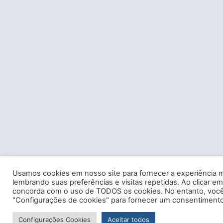
Usamos cookies em nosso site para fornecer a experiência m
lembrando suas preferências e visitas repetidas. Ao clicar em
concorda com o uso de TODOS os cookies. No entanto, você 
"Configurações de cookies" para fornecer um consentimento
Configurações Cookies
Aceitar todos