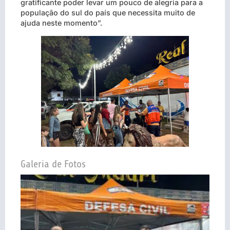
gratificante poder levar um pouco de alegria para a
população do sul do país que necessita muito de
ajuda neste momento”.
Galeria de Fotos