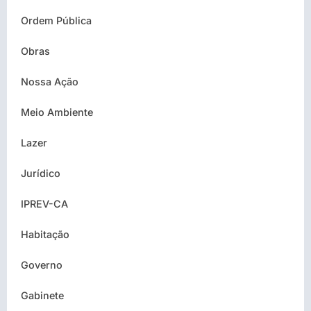
Ordem Pública
Obras
Nossa Ação
Meio Ambiente
Lazer
Jurídico
IPREV-CA
Habitação
Governo
Gabinete