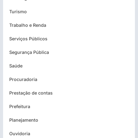
Turismo
Trabalho e Renda
Serviços Públicos
Segurança Pública
Saúde
Procuradoria
Prestação de contas
Prefeitura
Planejamento
Ouvidoria