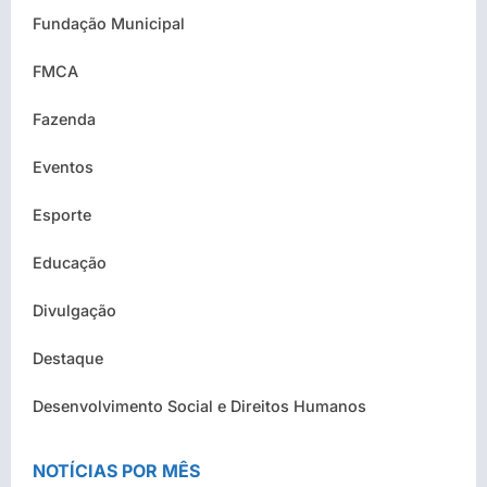
Fundação Municipal
FMCA
Fazenda
Eventos
Esporte
Educação
Divulgação
Destaque
Desenvolvimento Social e Direitos Humanos
NOTÍCIAS POR MÊS