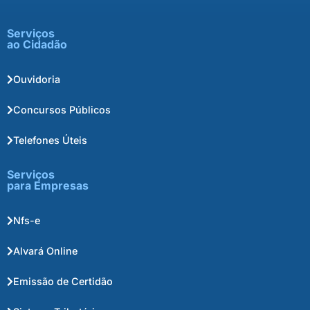
Serviços
ao Cidadão
Ouvidoria
Concursos Públicos
Telefones Úteis
Serviços
para Empresas
Nfs-e
Alvará Online
Emissão de Certidão