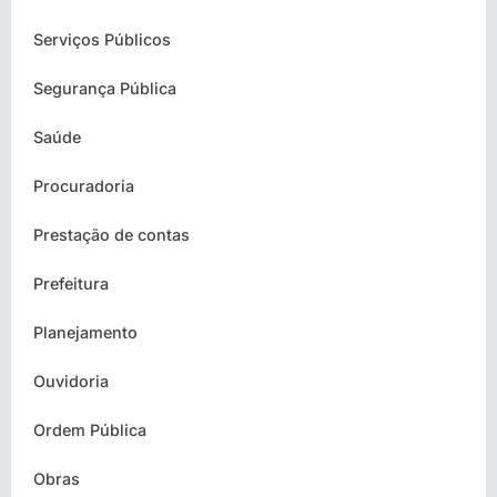
Serviços Públicos
Segurança Pública
Saúde
Procuradoria
Prestação de contas
Prefeitura
Planejamento
Ouvidoria
Ordem Pública
Obras