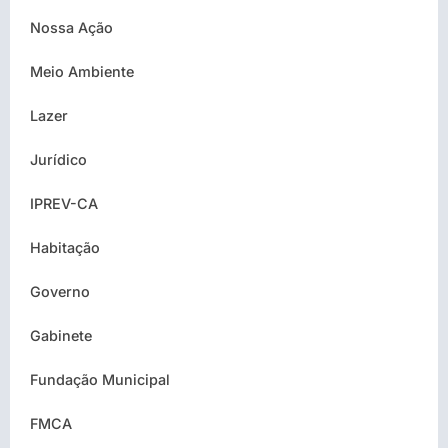
Nossa Ação
Meio Ambiente
Lazer
Jurídico
IPREV-CA
Habitação
Governo
Gabinete
Fundação Municipal
FMCA