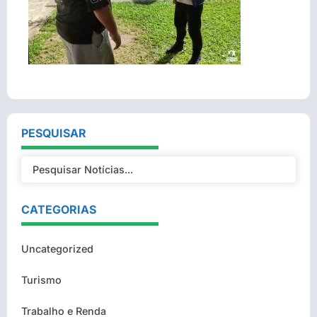
PESQUISAR
CATEGORIAS
Uncategorized
Turismo
Trabalho e Renda