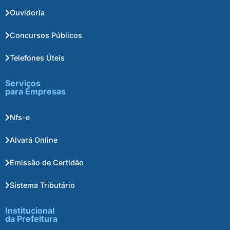
Ouvidoria
Concursos Públicos
Telefones Úteis
Serviços
para Empresas
Nfs-e
Alvará Online
Emissão de Certidão
Sistema Tributário
Institucional
da Prefeitura