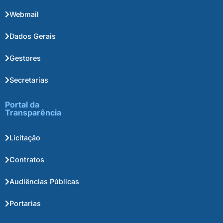
Webmail
Dados Gerais
Gestores
Secretarias
Portal da
Transparência
Licitação
Contratos
Audiências Públicas
Portarias