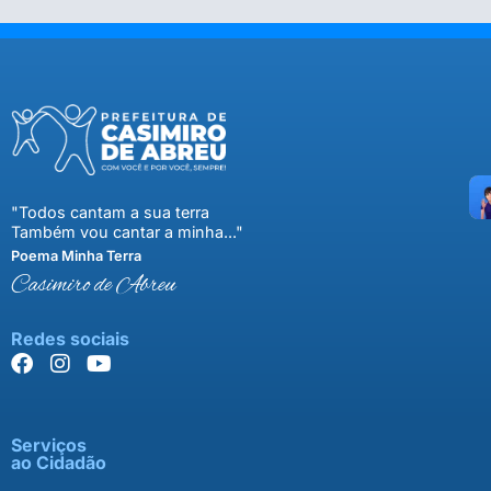
"Todos cantam a sua terra
Também vou cantar a minha..."
Poema Minha Terra
Casimiro de Abreu
Redes sociais
Serviços
ao Cidadão