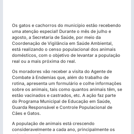
Os gatos e cachorros do município estão recebendo
uma atenção especial! Durante o mês de julho e
agosto, a Secretaria de Saúde, por meio da
Coordenação de Vigilância em Saúde Ambiental,
está realizando o censo populacional dos animais
domésticos, com o objetivo de levantar a população
real ou a mais próxima do real.
Os moradores vão receber a visita do Agente de
Combate à Endemias que, além do trabalho de
rotina, apresenta um formulário e colhe informações
sobre os animais, tais como quantos animais têm, se
estão vacinados e castrados, etc. A ação faz parte
do Programa Municipal de Educação em Saúde,
Guarda Responsável e Controle Populacional de
Cães e Gatos.
A população de animais está crescendo
consideravelmente a cada ano, principalmente os