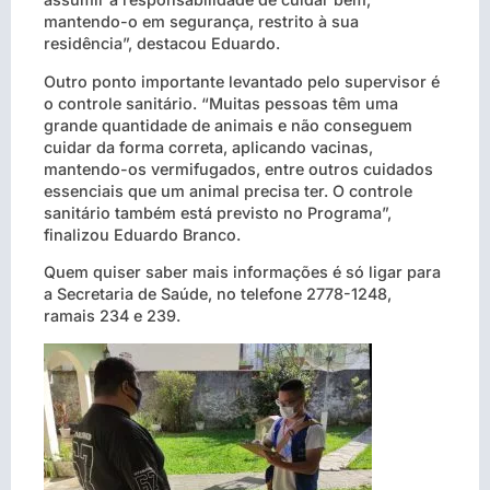
mantendo-o em segurança, restrito à sua
residência”, destacou Eduardo.
Outro ponto importante levantado pelo supervisor é
o controle sanitário. “Muitas pessoas têm uma
grande quantidade de animais e não conseguem
cuidar da forma correta, aplicando vacinas,
mantendo-os vermifugados, entre outros cuidados
essenciais que um animal precisa ter. O controle
sanitário também está previsto no Programa”,
finalizou Eduardo Branco.
Quem quiser saber mais informações é só ligar para
a Secretaria de Saúde, no telefone 2778-1248,
ramais 234 e 239.