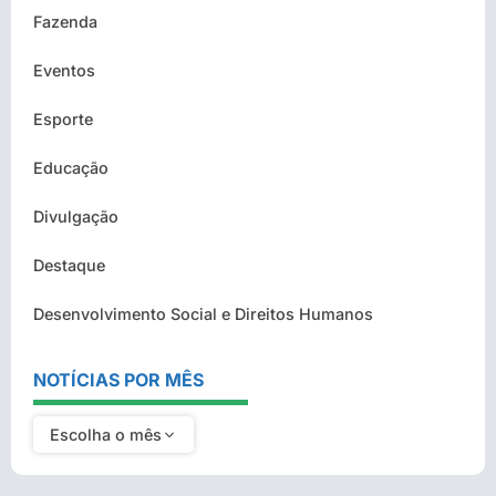
Fazenda
Eventos
Esporte
Educação
Divulgação
Destaque
Desenvolvimento Social e Direitos Humanos
NOTÍCIAS POR MÊS
Escolha o mês