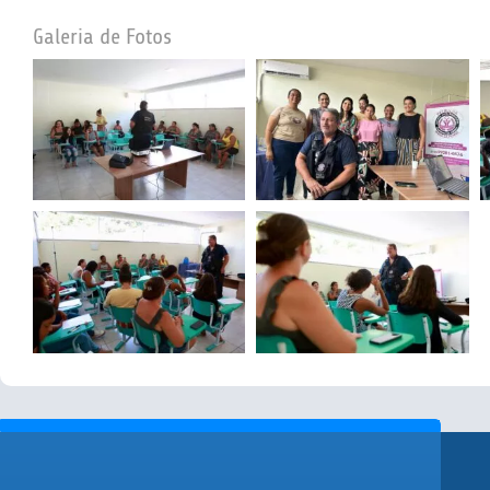
Galeria de Fotos