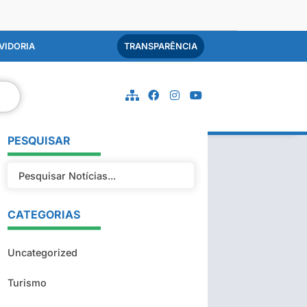
VIDORIA
TRANSPARÊNCIA
PESQUISAR
CATEGORIAS
Uncategorized
Turismo