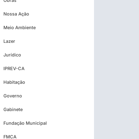
Obras
Nossa Ação
Meio Ambiente
Lazer
Jurídico
IPREV-CA
Habitação
Governo
Gabinete
Fundação Municipal
FMCA