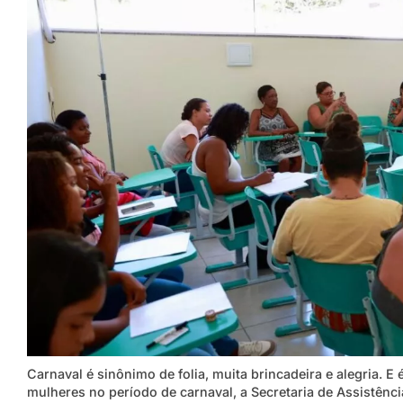
Carnaval é sinônimo de folia, muita brincadeira e alegria. 
mulheres no período de carnaval, a Secretaria de Assistênci