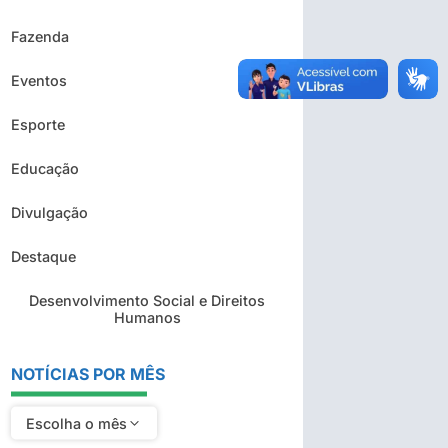
Fazenda
Eventos
Esporte
Educação
Divulgação
Destaque
Desenvolvimento Social e Direitos
Humanos
NOTÍCIAS POR MÊS
Escolha o mês