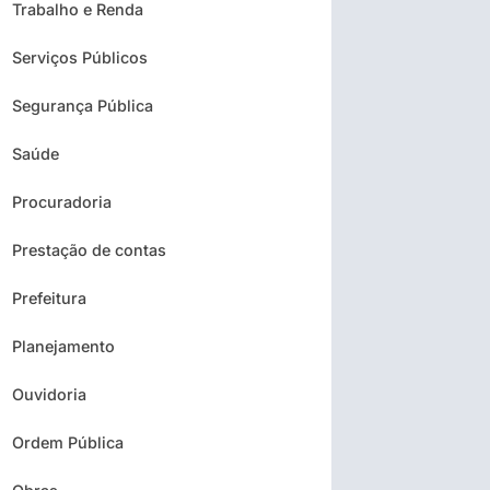
Trabalho e Renda
Serviços Públicos
Segurança Pública
Saúde
Procuradoria
Prestação de contas
Prefeitura
Planejamento
Ouvidoria
Ordem Pública