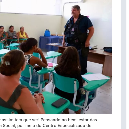
E é assim tem que ser! Pensando no bem-estar das
a Social, por meio do Centro Especializado de