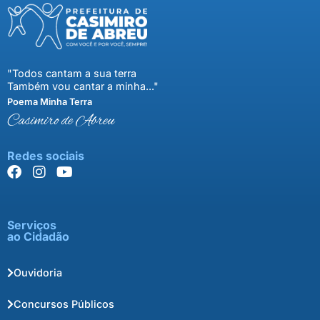
"Todos cantam a sua terra
Também vou cantar a minha..."
Poema Minha Terra
Casimiro de Abreu
Redes sociais
Serviços
ao Cidadão
Ouvidoria
Concursos Públicos