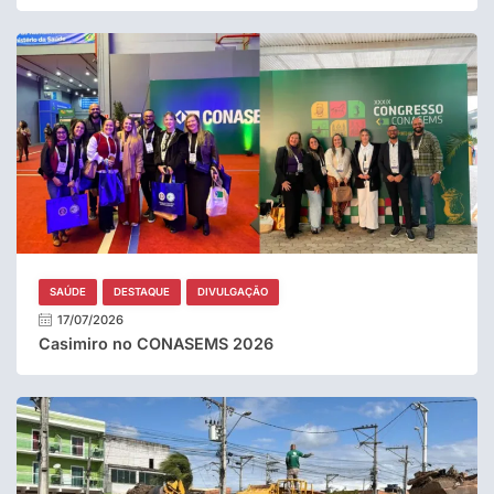
SAÚDE
DESTAQUE
DIVULGAÇÃO
17/07/2026
Casimiro no CONASEMS 2026