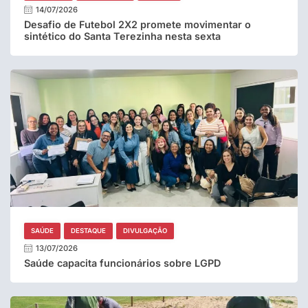
14/07/2026
Desafio de Futebol 2X2 promete movimentar o
sintético do Santa Terezinha nesta sexta
SAÚDE
DESTAQUE
DIVULGAÇÃO
13/07/2026
Saúde capacita funcionários sobre LGPD