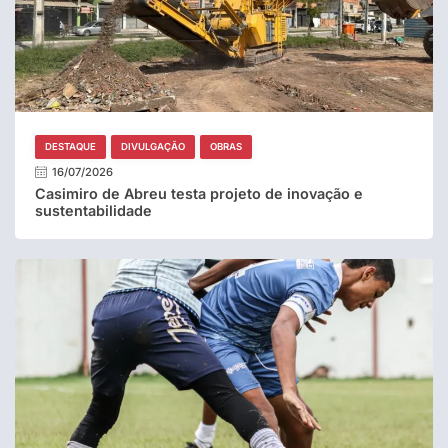
DESTAQUE
DIVULGAÇÃO
OBRAS
16/07/2026
Casimiro de Abreu testa projeto de inovação e
sustentabilidade