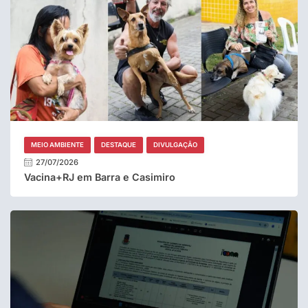
MEIO AMBIENTE
DESTAQUE
DIVULGAÇÃO
27/07/2026
Vacina+RJ em Barra e Casimiro