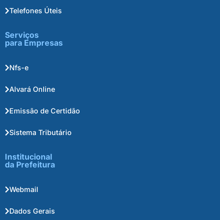
Telefones Úteis
Serviços
para Empresas
Nfs-e
Alvará Online
Emissão de Certidão
Sistema Tributário
Institucional
da Prefeitura
Webmail
Dados Gerais