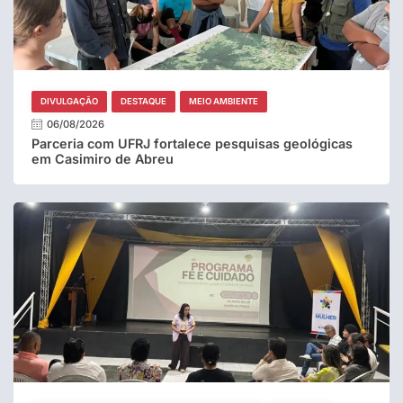
DIVULGAÇÃO
DESTAQUE
MEIO AMBIENTE
06/08/2026
Parceria com UFRJ fortalece pesquisas geológicas
em Casimiro de Abreu