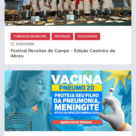
FUNDAÇÃO MUNICIPAL
DESTAQUE
DIVULGAÇÃO
21/07/2026
Festival Receitas do Campo - Edição Casimiro de
Abreu