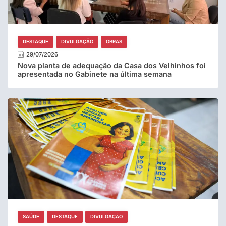
DESTAQUE
DIVULGAÇÃO
OBRAS
29/07/2026
Nova planta de adequação da Casa dos Velhinhos foi
apresentada no Gabinete na última semana
SAÚDE
DESTAQUE
DIVULGAÇÃO