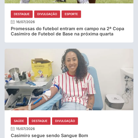
DESTAQUE
DIVULGAÇÃO
ESPORTE
16/07/2026
Promessas do futebol entram em campo na 2ª Copa
Casimiro de Futebol de Base na próxima quarta
SAÚDE
DESTAQUE
DIVULGAÇÃO
15/07/2026
Casimiro segue sendo Sangue Bom