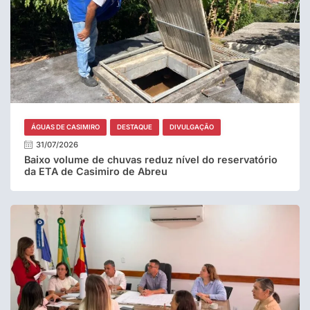
ÁGUAS DE CASIMIRO
DESTAQUE
DIVULGAÇÃO
31/07/2026
Baixo volume de chuvas reduz nível do reservatório
da ETA de Casimiro de Abreu