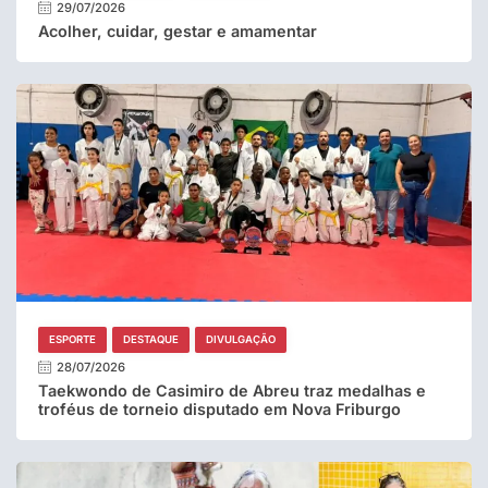
29/07/2026
Acolher, cuidar, gestar e amamentar
ESPORTE
DESTAQUE
DIVULGAÇÃO
28/07/2026
Taekwondo de Casimiro de Abreu traz medalhas e
troféus de torneio disputado em Nova Friburgo