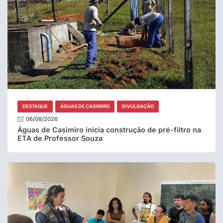
DESTAQUE
ÁGUAS DE CASIMIRO
DIVULGAÇÃO
06/08/2026
Águas de Casimiro inicia construção de pré-filtro na
ETA de Professor Souza