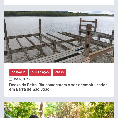
DESTAQUE
DIVULGAÇÃO
OBRAS
15/07/2026
Decks da Beira-Rio começaram a ser desmobilizados
em Barra de São João