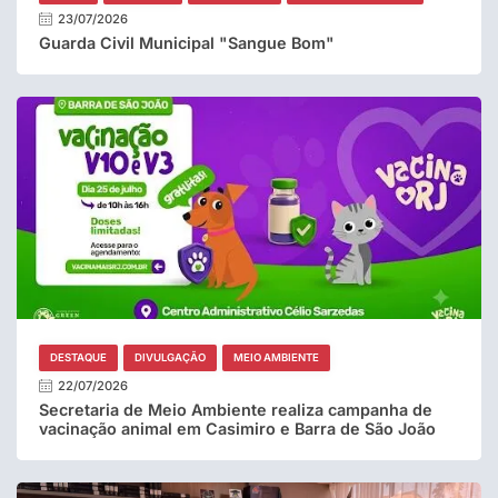
23/07/2026
Guarda Civil Municipal "Sangue Bom"
DESTAQUE
DIVULGAÇÃO
MEIO AMBIENTE
22/07/2026
Secretaria de Meio Ambiente realiza campanha de
vacinação animal em Casimiro e Barra de São João