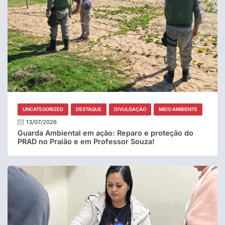
UNCATEGORIZED
DESTAQUE
DIVULGAÇÃO
MEIO AMBIENTE
13/07/2026
Guarda Ambiental em ação: Reparo e proteção do
PRAD no Praião e em Professor Souza!