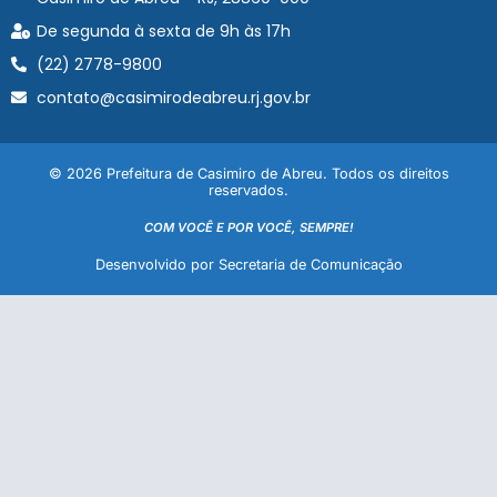
De segunda à sexta de 9h às 17h
(22) 2778-9800
contato@casimirodeabreu.rj.gov.br
© 2026 Prefeitura de Casimiro de Abreu. Todos os direitos
reservados.
COM VOCÊ E POR VOCÊ, SEMPRE!
Desenvolvido por Secretaria de Comunicação