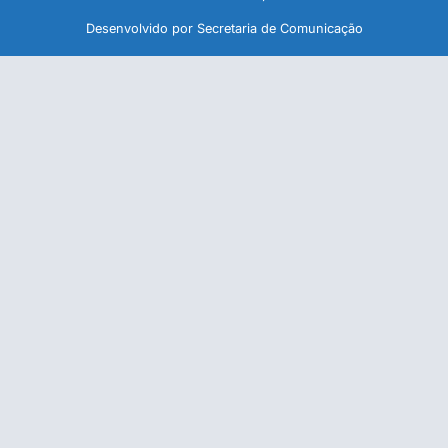
Desenvolvido por Secretaria de Comunicação