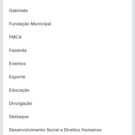
Gabinete
Fundação Municipal
FMCA
Fazenda
Eventos
Esporte
Educação
Divulgação
Destaque
Desenvolvimento Social e Direitos Humanos