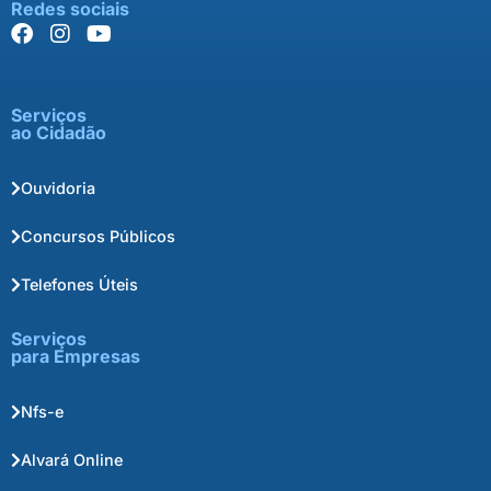
Redes sociais
Serviços
ao Cidadão
Ouvidoria
Concursos Públicos
Telefones Úteis
Serviços
para Empresas
Nfs-e
Alvará Online