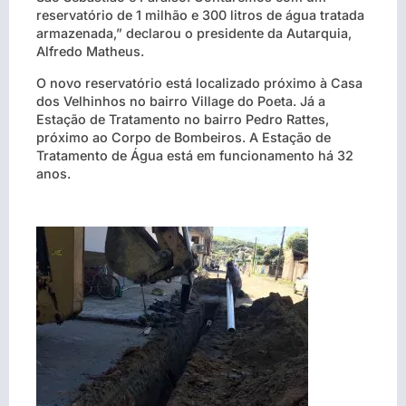
reservatório de 1 milhão e 300 litros de água tratada
armazenada,” declarou o presidente da Autarquia,
Alfredo Matheus.
O novo reservatório está localizado próximo à Casa
dos Velhinhos no bairro Village do Poeta. Já a
Estação de Tratamento no bairro Pedro Rattes,
próximo ao Corpo de Bombeiros. A Estação de
Tratamento de Água está em funcionamento há 32
anos.