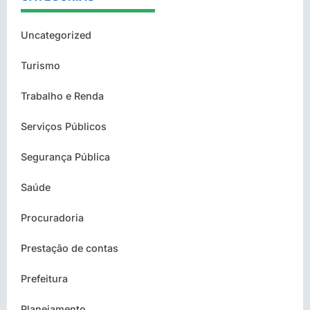
Uncategorized
Turismo
Trabalho e Renda
Serviços Públicos
Segurança Pública
Saúde
Procuradoria
Prestação de contas
Prefeitura
Planejamento