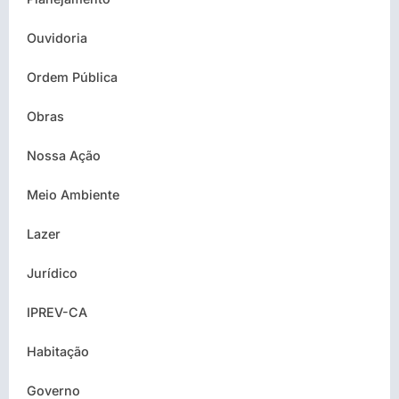
Ouvidoria
Ordem Pública
Obras
Nossa Ação
Meio Ambiente
Lazer
Jurídico
IPREV-CA
Habitação
Governo