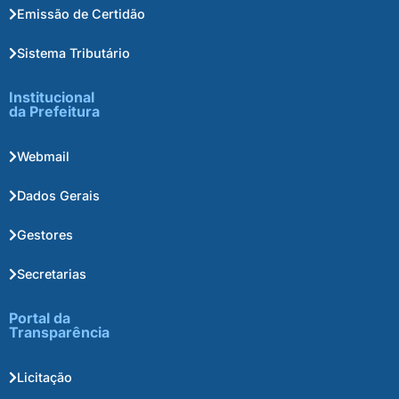
Emissão de Certidão
Sistema Tributário
Institucional
da Prefeitura
Webmail
Dados Gerais
Gestores
Secretarias
Portal da
Transparência
Licitação