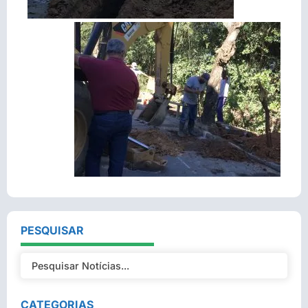
PESQUISAR
CATEGORIAS