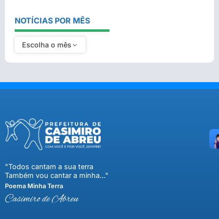
NOTÍCIAS POR MÊS
Escolha o mês
"Todos cantam a sua terra
Também vou cantar a minha..."
Poema Minha Terra
Casimiro de Abreu